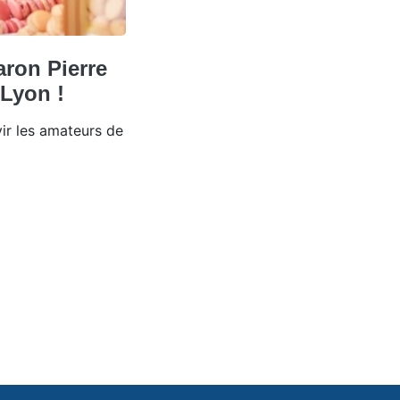
ron Pierre
 Lyon !
ir les amateurs de