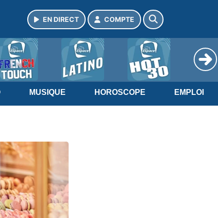
EN DIRECT
COMPTE
O
MUSIQUE
HOROSCOPE
EMPLOI