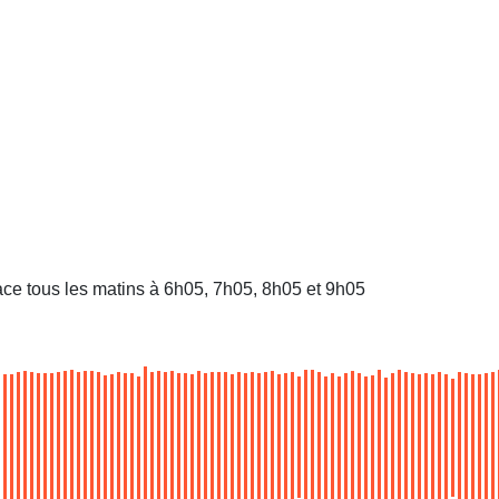
ace tous les matins à 6h05, 7h05, 8h05 et 9h05