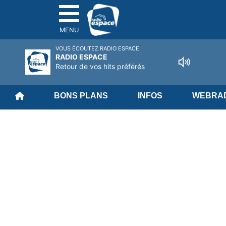
MENU
VOUS ÉCOUTEZ RADIO ESPACE
RADIO ESPACE
Retour de vos hits préférés
BONS PLANS
INFOS
WEBRAD