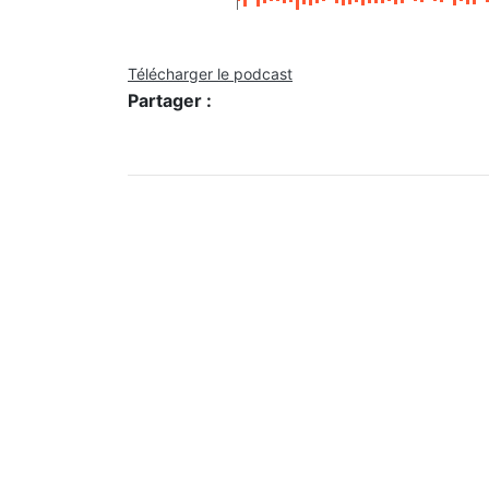
Télécharger le podcast
Partager :