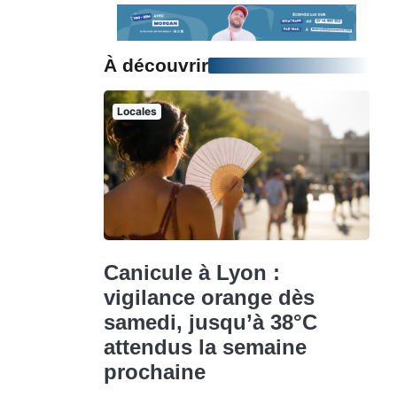
À découvrir
Locales
Canicule à Lyon :
vigilance orange dès
samedi, jusqu’à 38°C
attendus la semaine
prochaine