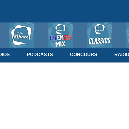
IOS
PODCASTS
CONCOURS
RADI