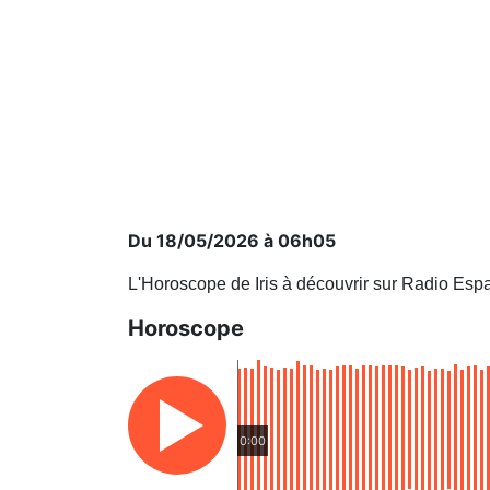
Du 18/05/2026 à 06h05
L'Horoscope de Iris à découvrir sur Radio Esp
Horoscope
0:00