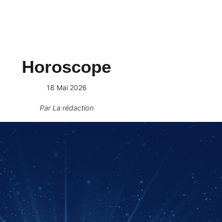
Horoscope
18 Mai 2026
Par
La rédaction