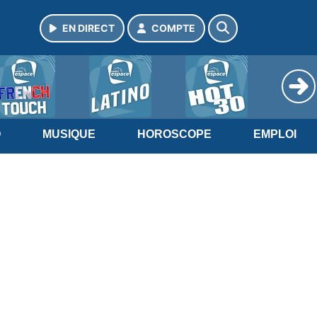
EN DIRECT
COMPTE
O
MUSIQUE
HOROSCOPE
EMPLOI