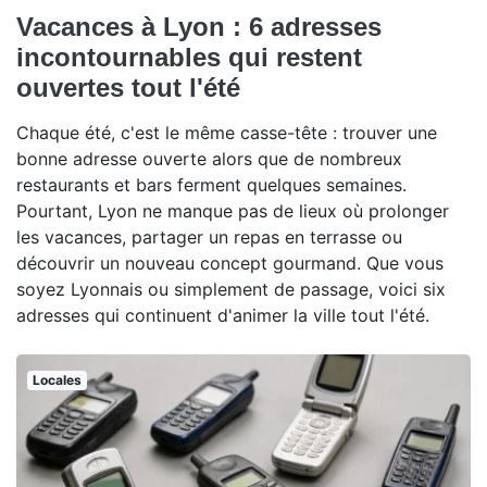
Vacances à Lyon : 6 adresses
incontournables qui restent
ouvertes tout l'été
Chaque été, c'est le même casse-tête : trouver une
bonne adresse ouverte alors que de nombreux
restaurants et bars ferment quelques semaines.
Pourtant, Lyon ne manque pas de lieux où prolonger
les vacances, partager un repas en terrasse ou
découvrir un nouveau concept gourmand. Que vous
soyez Lyonnais ou simplement de passage, voici six
adresses qui continuent d'animer la ville tout l'été.
Locales