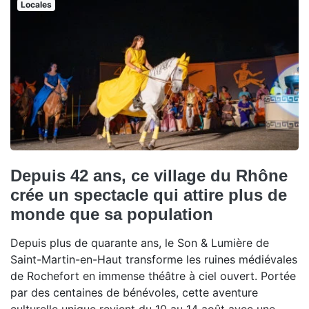
Locales
Depuis 42 ans, ce village du Rhône
crée un spectacle qui attire plus de
monde que sa population
Depuis plus de quarante ans, le Son & Lumière de
Saint-Martin-en-Haut transforme les ruines médiévales
de Rochefort en immense théâtre à ciel ouvert. Portée
par des centaines de bénévoles, cette aventure