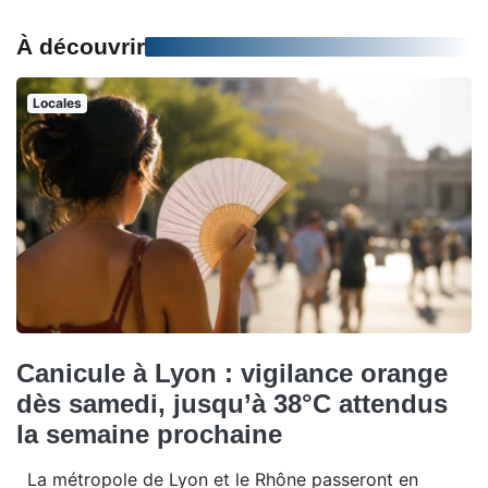
À découvrir
Locales
Canicule à Lyon : vigilance orange
dès samedi, jusqu’à 38°C attendus
la semaine prochaine
La métropole de Lyon et le Rhône passeront en