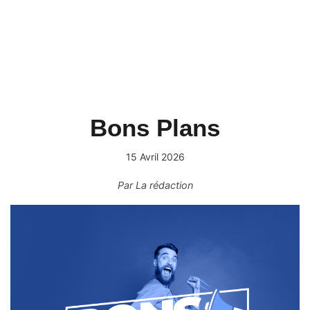
Bons Plans
15 Avril 2026
Par
La rédaction