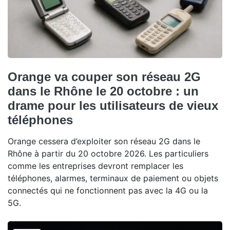
Orange va couper son réseau 2G
dans le Rhône le 20 octobre : un
drame pour les utilisateurs de vieux
téléphones
Orange cessera d’exploiter son réseau 2G dans le
Rhône à partir du 20 octobre 2026. Les particuliers
comme les entreprises devront remplacer les
téléphones, alarmes, terminaux de paiement ou objets
connectés qui ne fonctionnent pas avec la 4G ou la
5G.