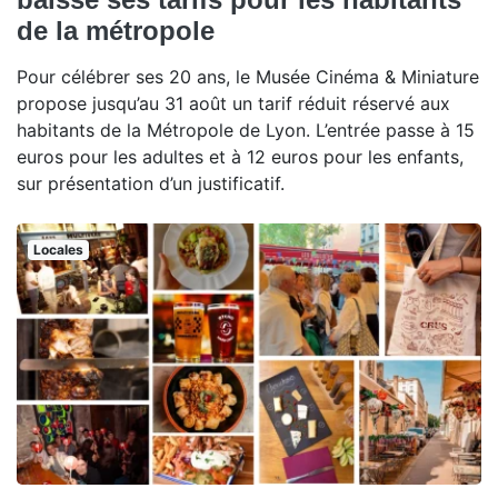
de la métropole
Pour célébrer ses 20 ans, le Musée Cinéma & Miniature
propose jusqu’au 31 août un tarif réduit réservé aux
habitants de la Métropole de Lyon. L’entrée passe à 15
euros pour les adultes et à 12 euros pour les enfants,
sur présentation d’un justificatif.
Locales