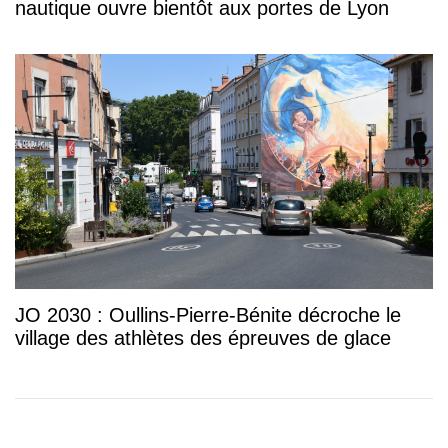
nautique ouvre bientôt aux portes de Lyon
JO 2030 : Oullins-Pierre-Bénite décroche le
village des athlètes des épreuves de glace