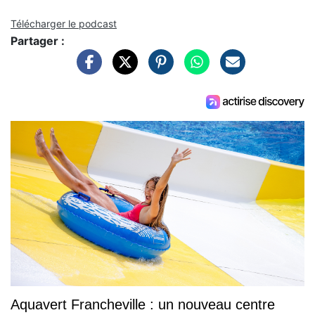
Télécharger le podcast
Partager :
Aquavert Francheville : un nouveau centre