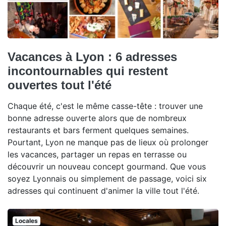
Vacances à Lyon : 6 adresses
incontournables qui restent
ouvertes tout l'été
Chaque été, c'est le même casse-tête : trouver une
bonne adresse ouverte alors que de nombreux
restaurants et bars ferment quelques semaines.
Pourtant, Lyon ne manque pas de lieux où prolonger
les vacances, partager un repas en terrasse ou
découvrir un nouveau concept gourmand. Que vous
soyez Lyonnais ou simplement de passage, voici six
adresses qui continuent d'animer la ville tout l'été.
Locales