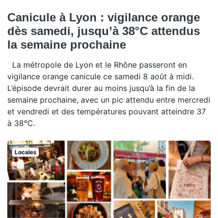
Canicule à Lyon : vigilance orange
dès samedi, jusqu’à 38°C attendus
la semaine prochaine
La métropole de Lyon et le Rhône passeront en
vigilance orange canicule ce samedi 8 août à midi.
L’épisode devrait durer au moins jusqu’à la fin de la
semaine prochaine, avec un pic attendu entre mercredi
et vendredi et des températures pouvant atteindre 37
à 38°C.
Locales