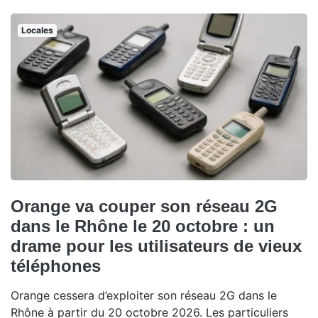
Locales
Orange va couper son réseau 2G
dans le Rhône le 20 octobre : un
drame pour les utilisateurs de vieux
téléphones
Orange cessera d’exploiter son réseau 2G dans le
Rhône à partir du 20 octobre 2026. Les particuliers