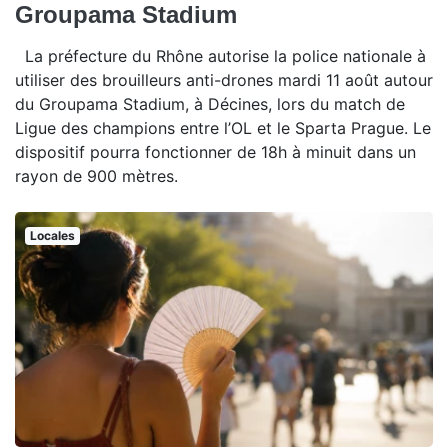
Groupama Stadium
La préfecture du Rhône autorise la police nationale à
utiliser des brouilleurs anti-drones mardi 11 août autour
du Groupama Stadium, à Décines, lors du match de
Ligue des champions entre l’OL et le Sparta Prague. Le
dispositif pourra fonctionner de 18h à minuit dans un
rayon de 900 mètres.
Locales