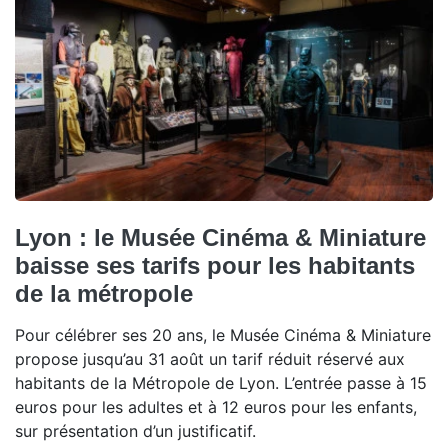
Lyon : le Musée Cinéma & Miniature
baisse ses tarifs pour les habitants
de la métropole
Pour célébrer ses 20 ans, le Musée Cinéma & Miniature
propose jusqu’au 31 août un tarif réduit réservé aux
habitants de la Métropole de Lyon. L’entrée passe à 15
euros pour les adultes et à 12 euros pour les enfants,
sur présentation d’un justificatif.