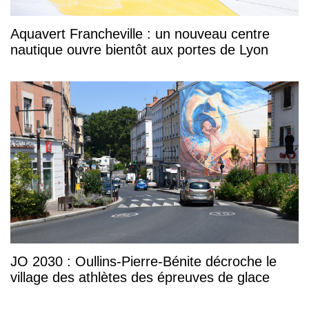
Aquavert Francheville : un nouveau centre
nautique ouvre bientôt aux portes de Lyon
JO 2030 : Oullins-Pierre-Bénite décroche le
village des athlètes des épreuves de glace