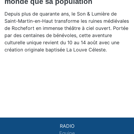
monde que sa population
Depuis plus de quarante ans, le Son & Lumière de
Saint-Martin-en-Haut transforme les ruines médiévales
de Rochefort en immense théâtre à ciel ouvert. Portée
par des centaines de bénévoles, cette aventure
culturelle unique revient du 10 au 14 août avec une
création originale baptisée La Louve Céleste.
RADIO
Equipe