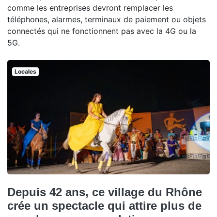
comme les entreprises devront remplacer les
téléphones, alarmes, terminaux de paiement ou objets
connectés qui ne fonctionnent pas avec la 4G ou la
5G.
Locales
Depuis 42 ans, ce village du Rhône
crée un spectacle qui attire plus de