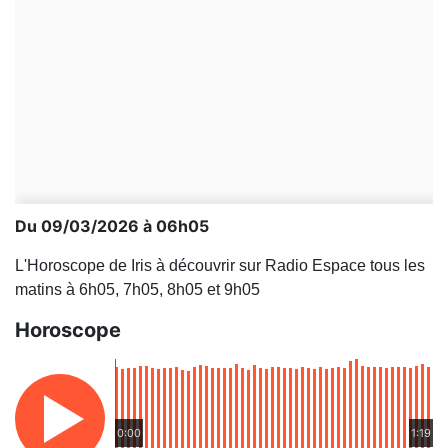
Du 09/03/2026 à 06h05
L'Horoscope de Iris à découvrir sur Radio Espace tous les
matins à 6h05, 7h05, 8h05 et 9h05
Horoscope
0:00
1:19