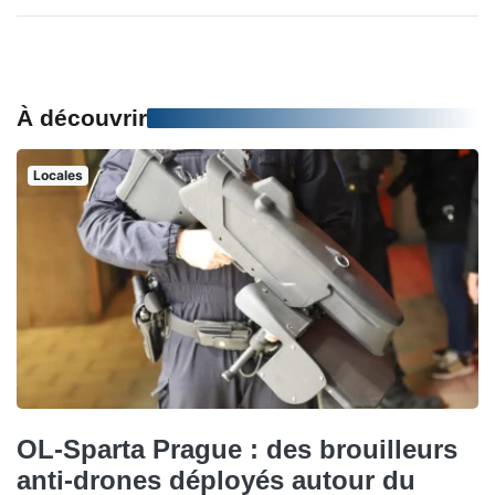
À découvrir
Locales
OL-Sparta Prague : des brouilleurs
anti-drones déployés autour du