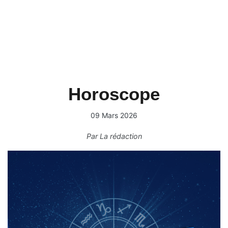
Horoscope
09 Mars 2026
Par
La rédaction