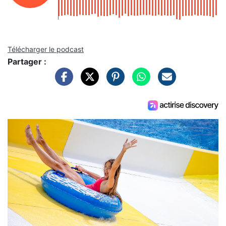
Télécharger le podcast
Partager :