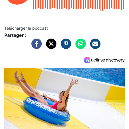
Télécharger le podcast
Partager :