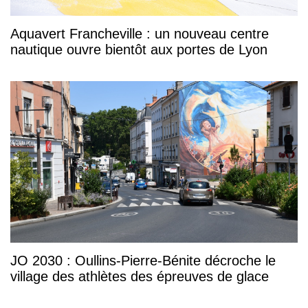
Aquavert Francheville : un nouveau centre
nautique ouvre bientôt aux portes de Lyon
JO 2030 : Oullins-Pierre-Bénite décroche le
village des athlètes des épreuves de glace