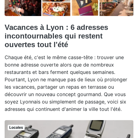
Vacances à Lyon : 6 adresses
incontournables qui restent
ouvertes tout l'été
Chaque été, c'est le même casse-tête : trouver une
bonne adresse ouverte alors que de nombreux
restaurants et bars ferment quelques semaines.
Pourtant, Lyon ne manque pas de lieux où prolonger
les vacances, partager un repas en terrasse ou
découvrir un nouveau concept gourmand. Que vous
soyez Lyonnais ou simplement de passage, voici six
adresses qui continuent d'animer la ville tout l'été.
Locales