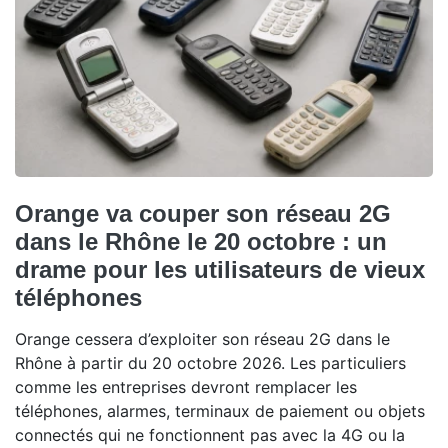
Orange va couper son réseau 2G
dans le Rhône le 20 octobre : un
drame pour les utilisateurs de vieux
téléphones
Orange cessera d’exploiter son réseau 2G dans le
Rhône à partir du 20 octobre 2026. Les particuliers
comme les entreprises devront remplacer les
téléphones, alarmes, terminaux de paiement ou objets
connectés qui ne fonctionnent pas avec la 4G ou la