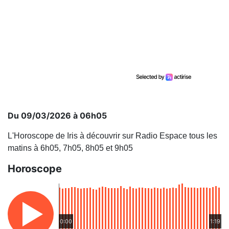
Du 09/03/2026 à 06h05
L'Horoscope de Iris à découvrir sur Radio Espace tous les
matins à 6h05, 7h05, 8h05 et 9h05
Horoscope
0:00
1:19