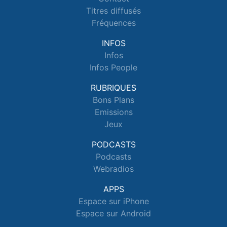
Titres diffusés
Fréquences
INFOS
Infos
Infos People
RUBRIQUES
Bons Plans
Emissions
Jeux
PODCASTS
Podcasts
Webradios
APPS
Espace sur iPhone
Espace sur Android