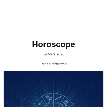
Horoscope
09 Mars 2026
Par
La rédaction