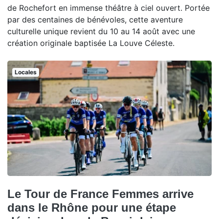
de Rochefort en immense théâtre à ciel ouvert. Portée
par des centaines de bénévoles, cette aventure
culturelle unique revient du 10 au 14 août avec une
création originale baptisée La Louve Céleste.
Locales
Le Tour de France Femmes arrive
dans le Rhône pour une étape