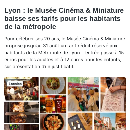
Lyon : le Musée Cinéma & Miniature
baisse ses tarifs pour les habitants
de la métropole
Pour célébrer ses 20 ans, le Musée Cinéma & Miniature
propose jusqu’au 31 août un tarif réduit réservé aux
habitants de la Métropole de Lyon. L’entrée passe à 15
euros pour les adultes et à 12 euros pour les enfants,
sur présentation d’un justificatif.
Locales