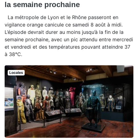
la semaine prochaine
La métropole de Lyon et le Rhône passeront en
vigilance orange canicule ce samedi 8 août à midi.
L’épisode devrait durer au moins jusqu’à la fin de la
semaine prochaine, avec un pic attendu entre mercredi
et vendredi et des températures pouvant atteindre 37
à 38°C.
Locales