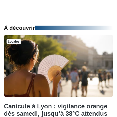
À découvrir
Locales
Canicule à Lyon : vigilance orange
dès samedi, jusqu’à 38°C attendus