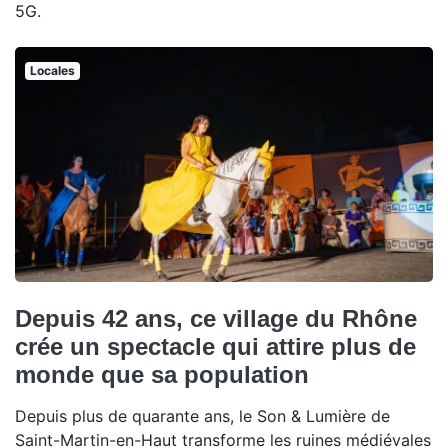
5G.
Locales
Depuis 42 ans, ce village du Rhône
crée un spectacle qui attire plus de
monde que sa population
Depuis plus de quarante ans, le Son & Lumière de
Saint-Martin-en-Haut transforme les ruines médiévales