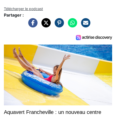
Télécharger le podcast
Partager :
Aquavert Francheville : un nouveau centre