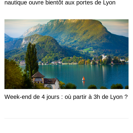
nautique ouvre bientôt aux portes de Lyon
Week-end de 4 jours : où partir à 3h de Lyon ?