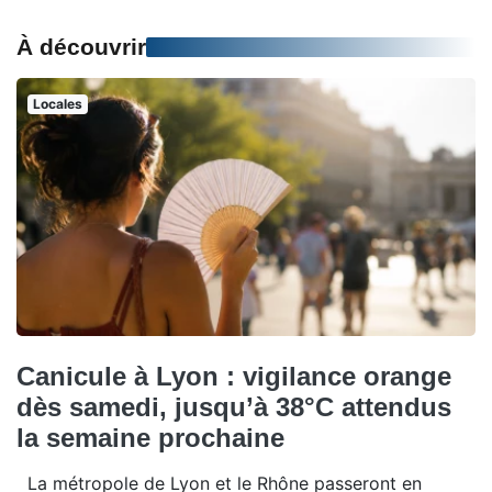
À découvrir
Locales
Canicule à Lyon : vigilance orange
dès samedi, jusqu’à 38°C attendus
la semaine prochaine
La métropole de Lyon et le Rhône passeront en