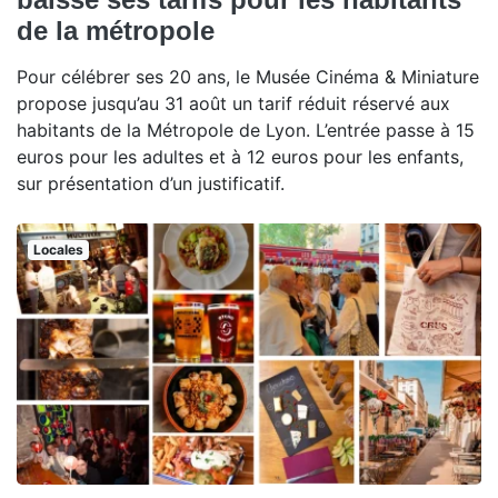
de la métropole
Pour célébrer ses 20 ans, le Musée Cinéma & Miniature
propose jusqu’au 31 août un tarif réduit réservé aux
habitants de la Métropole de Lyon. L’entrée passe à 15
euros pour les adultes et à 12 euros pour les enfants,
sur présentation d’un justificatif.
Locales