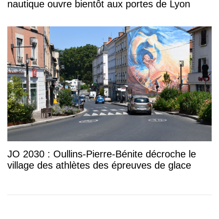
nautique ouvre bientôt aux portes de Lyon
JO 2030 : Oullins-Pierre-Bénite décroche le
village des athlètes des épreuves de glace