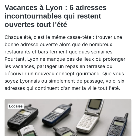
Vacances à Lyon : 6 adresses
incontournables qui restent
ouvertes tout l'été
Chaque été, c'est le même casse-tête : trouver une
bonne adresse ouverte alors que de nombreux
restaurants et bars ferment quelques semaines.
Pourtant, Lyon ne manque pas de lieux où prolonger
les vacances, partager un repas en terrasse ou
découvrir un nouveau concept gourmand. Que vous
soyez Lyonnais ou simplement de passage, voici six
adresses qui continuent d'animer la ville tout l'été.
Locales