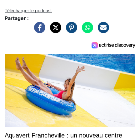
Télécharger le podcast
Partager :
Aquavert Francheville : un nouveau centre