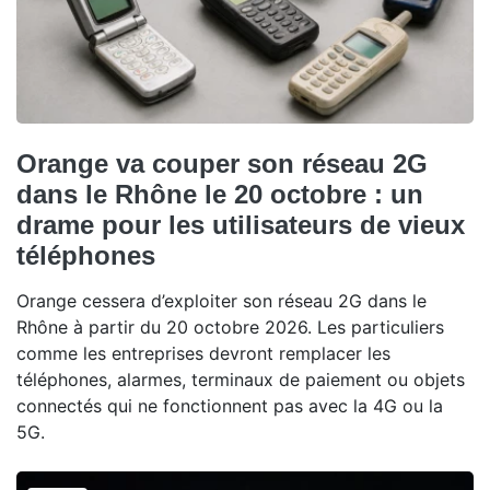
Orange va couper son réseau 2G
dans le Rhône le 20 octobre : un
drame pour les utilisateurs de vieux
téléphones
Orange cessera d’exploiter son réseau 2G dans le
Rhône à partir du 20 octobre 2026. Les particuliers
comme les entreprises devront remplacer les
téléphones, alarmes, terminaux de paiement ou objets
connectés qui ne fonctionnent pas avec la 4G ou la
5G.