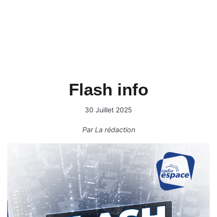
Flash info
30 Juillet 2025
Par
La rédaction