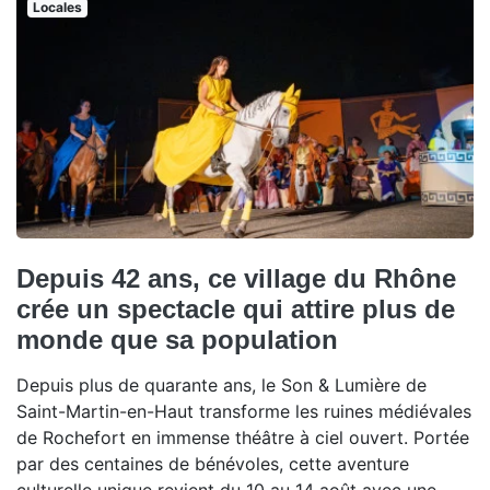
Locales
Depuis 42 ans, ce village du Rhône
crée un spectacle qui attire plus de
monde que sa population
Depuis plus de quarante ans, le Son & Lumière de
Saint-Martin-en-Haut transforme les ruines médiévales
de Rochefort en immense théâtre à ciel ouvert. Portée
par des centaines de bénévoles, cette aventure