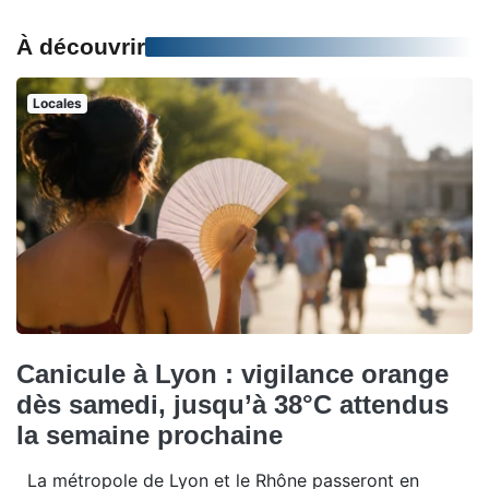
À découvrir
Locales
Canicule à Lyon : vigilance orange
dès samedi, jusqu’à 38°C attendus
la semaine prochaine
La métropole de Lyon et le Rhône passeront en