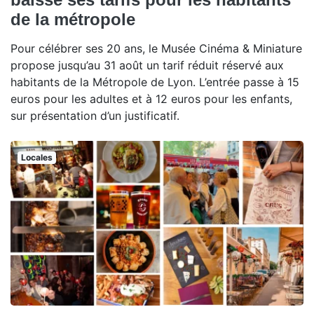
de la métropole
Pour célébrer ses 20 ans, le Musée Cinéma & Miniature
propose jusqu’au 31 août un tarif réduit réservé aux
habitants de la Métropole de Lyon. L’entrée passe à 15
euros pour les adultes et à 12 euros pour les enfants,
sur présentation d’un justificatif.
Locales