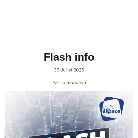
Flash info
30 Juillet 2025
Par
La rédaction