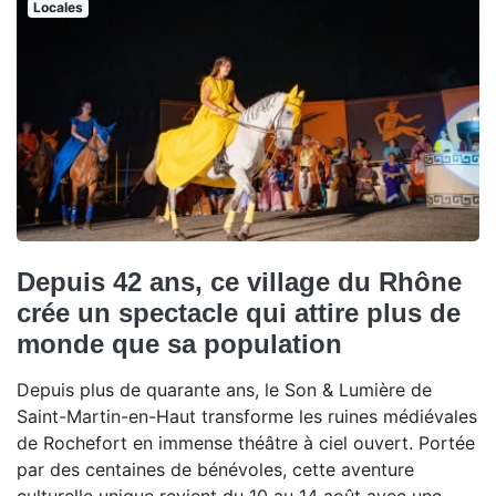
Locales
Depuis 42 ans, ce village du Rhône
crée un spectacle qui attire plus de
monde que sa population
Depuis plus de quarante ans, le Son & Lumière de
Saint-Martin-en-Haut transforme les ruines médiévales
de Rochefort en immense théâtre à ciel ouvert. Portée
par des centaines de bénévoles, cette aventure