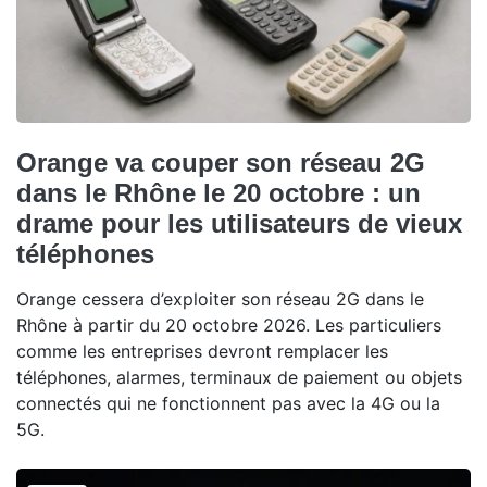
Orange va couper son réseau 2G
dans le Rhône le 20 octobre : un
drame pour les utilisateurs de vieux
téléphones
Orange cessera d’exploiter son réseau 2G dans le
Rhône à partir du 20 octobre 2026. Les particuliers
comme les entreprises devront remplacer les
téléphones, alarmes, terminaux de paiement ou objets
connectés qui ne fonctionnent pas avec la 4G ou la
5G.