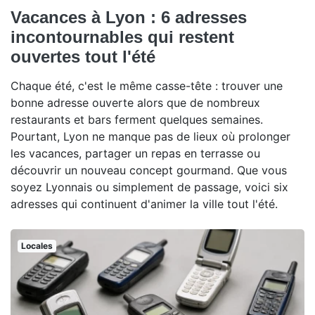
Vacances à Lyon : 6 adresses
incontournables qui restent
ouvertes tout l'été
Chaque été, c'est le même casse-tête : trouver une
bonne adresse ouverte alors que de nombreux
restaurants et bars ferment quelques semaines.
Pourtant, Lyon ne manque pas de lieux où prolonger
les vacances, partager un repas en terrasse ou
découvrir un nouveau concept gourmand. Que vous
soyez Lyonnais ou simplement de passage, voici six
adresses qui continuent d'animer la ville tout l'été.
Locales