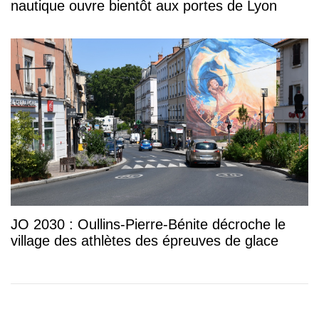
nautique ouvre bientôt aux portes de Lyon
JO 2030 : Oullins-Pierre-Bénite décroche le
village des athlètes des épreuves de glace