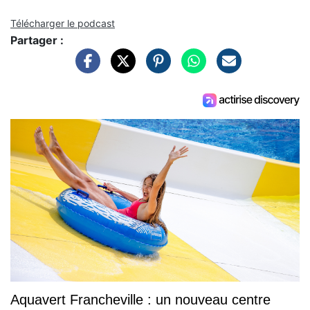
Télécharger le podcast
Partager :
Aquavert Francheville : un nouveau centre