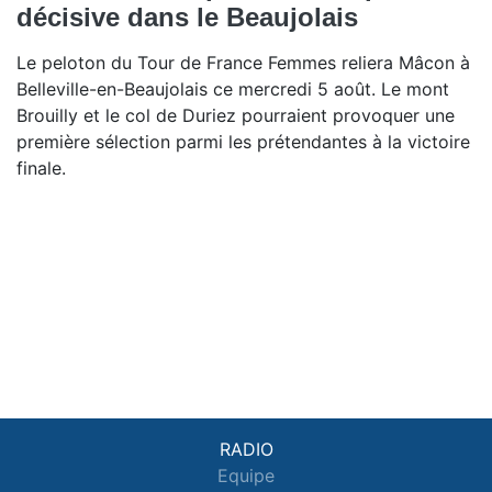
décisive dans le Beaujolais
Le peloton du Tour de France Femmes reliera Mâcon à
Belleville-en-Beaujolais ce mercredi 5 août. Le mont
Brouilly et le col de Duriez pourraient provoquer une
première sélection parmi les prétendantes à la victoire
finale.
RADIO
Equipe