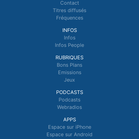
Contact
Titres diffusés
Fréquences
INFOS
Infos
Infos People
RUBRIQUES
Bons Plans
Emissions
Jeux
PODCASTS
Podcasts
Webradios
APPS
Espace sur iPhone
Espace sur Android