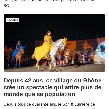
5G.
Locales
Depuis 42 ans, ce village du Rhône
crée un spectacle qui attire plus de
monde que sa population
Depuis plus de quarante ans, le Son & Lumière de