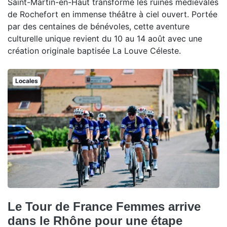
Saint-Martin-en-Haut transforme les ruines médiévales
de Rochefort en immense théâtre à ciel ouvert. Portée
par des centaines de bénévoles, cette aventure
culturelle unique revient du 10 au 14 août avec une
création originale baptisée La Louve Céleste.
Locales
Le Tour de France Femmes arrive
dans le Rhône pour une étape