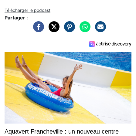
Télécharger le podcast
Partager :
Aquavert Francheville : un nouveau centre