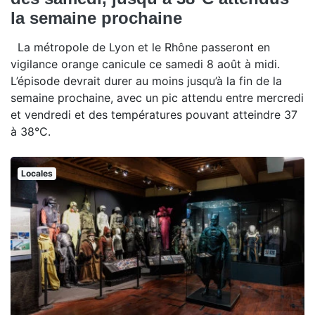
la semaine prochaine
La métropole de Lyon et le Rhône passeront en
vigilance orange canicule ce samedi 8 août à midi.
L’épisode devrait durer au moins jusqu’à la fin de la
semaine prochaine, avec un pic attendu entre mercredi
et vendredi et des températures pouvant atteindre 37
à 38°C.
Locales