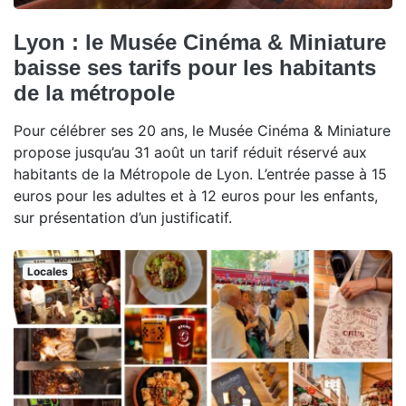
Lyon : le Musée Cinéma & Miniature
baisse ses tarifs pour les habitants
de la métropole
Pour célébrer ses 20 ans, le Musée Cinéma & Miniature
propose jusqu’au 31 août un tarif réduit réservé aux
habitants de la Métropole de Lyon. L’entrée passe à 15
euros pour les adultes et à 12 euros pour les enfants,
sur présentation d’un justificatif.
Locales