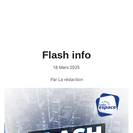
Flash info
18 Mars 2025
Par
La rédaction