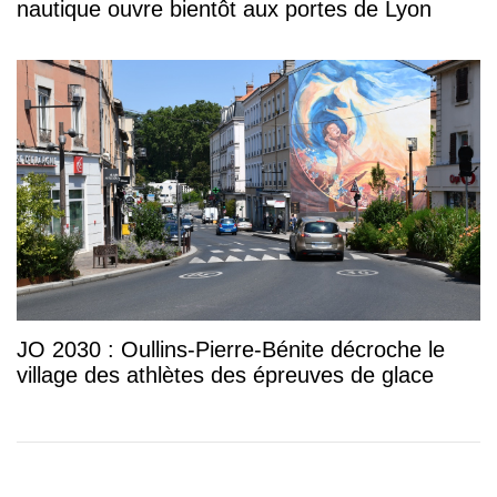
nautique ouvre bientôt aux portes de Lyon
JO 2030 : Oullins-Pierre-Bénite décroche le
village des athlètes des épreuves de glace