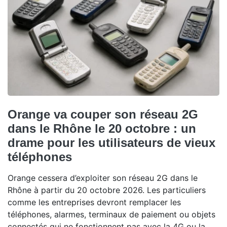
Orange va couper son réseau 2G
dans le Rhône le 20 octobre : un
drame pour les utilisateurs de vieux
téléphones
Orange cessera d’exploiter son réseau 2G dans le
Rhône à partir du 20 octobre 2026. Les particuliers
comme les entreprises devront remplacer les
téléphones, alarmes, terminaux de paiement ou objets
connectés qui ne fonctionnent pas avec la 4G ou la