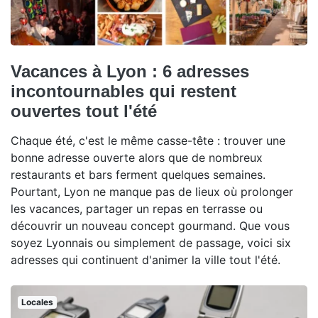
Vacances à Lyon : 6 adresses
incontournables qui restent
ouvertes tout l'été
Chaque été, c'est le même casse-tête : trouver une
bonne adresse ouverte alors que de nombreux
restaurants et bars ferment quelques semaines.
Pourtant, Lyon ne manque pas de lieux où prolonger
les vacances, partager un repas en terrasse ou
découvrir un nouveau concept gourmand. Que vous
soyez Lyonnais ou simplement de passage, voici six
adresses qui continuent d'animer la ville tout l'été.
Locales