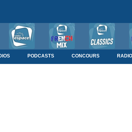
IOS
PODCASTS
CONCOURS
RADI