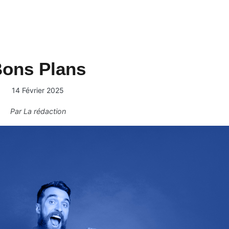
ons Plans
14 Février 2025
Par
La rédaction