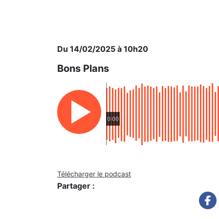
Du 14/02/2025 à 10h20
Bons Plans
0:00
Télécharger le podcast
Partager :