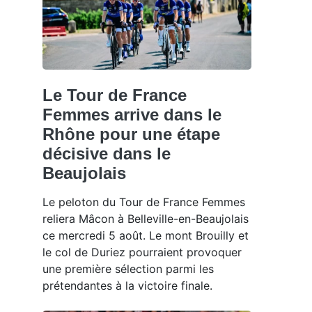
Le Tour de France
Femmes arrive dans le
Rhône pour une étape
décisive dans le
Beaujolais
Le peloton du Tour de France Femmes
reliera Mâcon à Belleville-en-Beaujolais
ce mercredi 5 août. Le mont Brouilly et
le col de Duriez pourraient provoquer
une première sélection parmi les
prétendantes à la victoire finale.