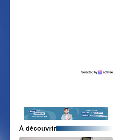
À découvrir