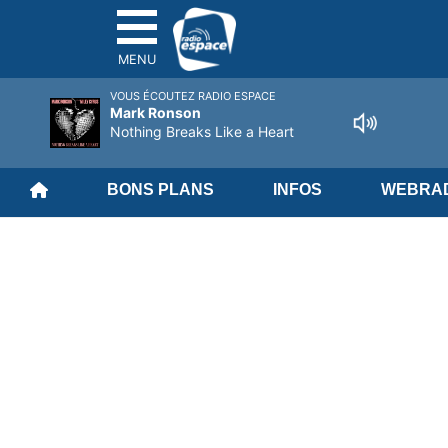
MENU
VOUS ÉCOUTEZ RADIO ESPACE
Mark Ronson
Nothing Breaks Like a Heart
BONS PLANS
INFOS
WEBRAD