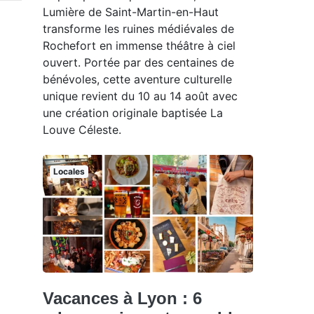
Lumière de Saint-Martin-en-Haut
transforme les ruines médiévales de
Rochefort en immense théâtre à ciel
ouvert. Portée par des centaines de
bénévoles, cette aventure culturelle
unique revient du 10 au 14 août avec
une création originale baptisée La
Louve Céleste.
Locales
Vacances à Lyon : 6