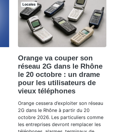
Locales
Orange va couper son
réseau 2G dans le Rhône
le 20 octobre : un drame
pour les utilisateurs de
vieux téléphones
Orange cessera d’exploiter son réseau
2G dans le Rhône à partir du 20
octobre 2026. Les particuliers comme
les entreprises devront remplacer les
téléphones, alarmes, terminaux de