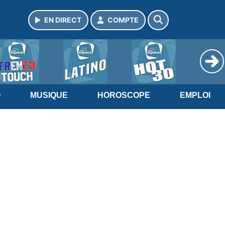
EN DIRECT
COMPTE
O
MUSIQUE
HOROSCOPE
EMPLOI