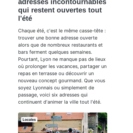
adresses incontournables
qui restent ouvertes tout
l'été
Chaque été, c'est le même casse-tête :
trouver une bonne adresse ouverte
alors que de nombreux restaurants et
bars ferment quelques semaines.
Pourtant, Lyon ne manque pas de lieux
où prolonger les vacances, partager un
repas en terrasse ou découvrir un
nouveau concept gourmand. Que vous
soyez Lyonnais ou simplement de
passage, voici six adresses qui
continuent d'animer la ville tout l'été.
Locales