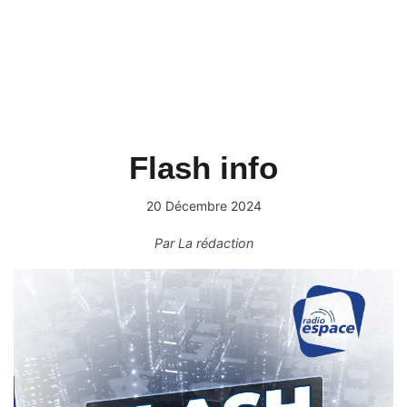
Flash info
20 Décembre 2024
Par
La rédaction