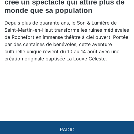
crée un spectacle qui attire plus de
monde que sa population
Depuis plus de quarante ans, le Son & Lumière de
Saint-Martin-en-Haut transforme les ruines médiévales
de Rochefort en immense théâtre à ciel ouvert. Portée
par des centaines de bénévoles, cette aventure
culturelle unique revient du 10 au 14 août avec une
création originale baptisée La Louve Céleste.
RADIO