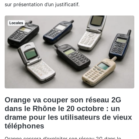
sur présentation d’un justificatif.
Locales
Orange va couper son réseau 2G
dans le Rhône le 20 octobre : un
drame pour les utilisateurs de vieux
téléphones
Orange cessera d’exploiter son réseau 2G dans le