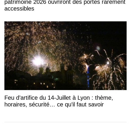
patrimoine 2026 ouvriront des portes rarement
accessibles
Feu d’artifice du 14-Juillet à Lyon : thème,
horaires, sécurité… ce qu’il faut savoir