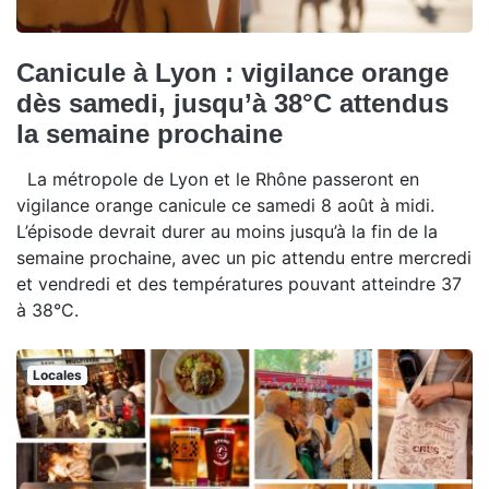
Canicule à Lyon : vigilance orange
dès samedi, jusqu’à 38°C attendus
la semaine prochaine
La métropole de Lyon et le Rhône passeront en
vigilance orange canicule ce samedi 8 août à midi.
L’épisode devrait durer au moins jusqu’à la fin de la
semaine prochaine, avec un pic attendu entre mercredi
et vendredi et des températures pouvant atteindre 37
à 38°C.
Locales