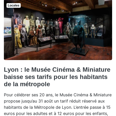
Locales
Lyon : le Musée Cinéma & Miniature
baisse ses tarifs pour les habitants
de la métropole
Pour célébrer ses 20 ans, le Musée Cinéma & Miniature
propose jusqu’au 31 août un tarif réduit réservé aux
habitants de la Métropole de Lyon. L’entrée passe à 15
euros pour les adultes et à 12 euros pour les enfants,