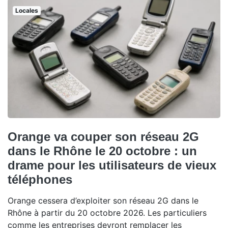
Locales
Orange va couper son réseau 2G
dans le Rhône le 20 octobre : un
drame pour les utilisateurs de vieux
téléphones
Orange cessera d’exploiter son réseau 2G dans le
Rhône à partir du 20 octobre 2026. Les particuliers
comme les entreprises devront remplacer les