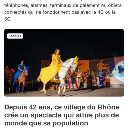
téléphones, alarmes, terminaux de paiement ou objets
connectés qui ne fonctionnent pas avec la 4G ou la
5G.
Locales
Depuis 42 ans, ce village du Rhône
crée un spectacle qui attire plus de
monde que sa population