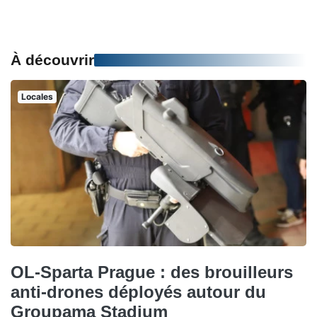
À découvrir
Locales
OL-Sparta Prague : des brouilleurs
anti-drones déployés autour du
Groupama Stadium