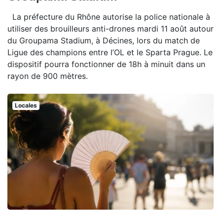
La préfecture du Rhône autorise la police nationale à
utiliser des brouilleurs anti-drones mardi 11 août autour
du Groupama Stadium, à Décines, lors du match de
Ligue des champions entre l’OL et le Sparta Prague. Le
dispositif pourra fonctionner de 18h à minuit dans un
rayon de 900 mètres.
Locales