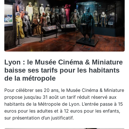
Lyon : le Musée Cinéma & Miniature
baisse ses tarifs pour les habitants
de la métropole
Pour célébrer ses 20 ans, le Musée Cinéma & Miniature
propose jusqu’au 31 août un tarif réduit réservé aux
habitants de la Métropole de Lyon. L’entrée passe à 15
euros pour les adultes et à 12 euros pour les enfants,
sur présentation d’un justificatif.