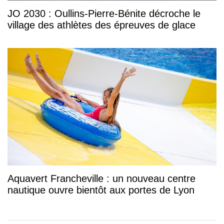
JO 2030 : Oullins-Pierre-Bénite décroche le
village des athlètes des épreuves de glace
Aquavert Francheville : un nouveau centre
nautique ouvre bientôt aux portes de Lyon