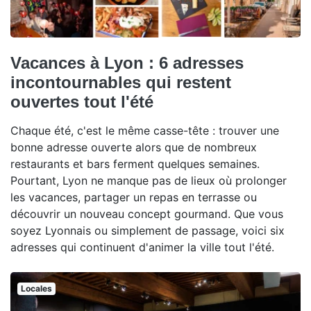
Vacances à Lyon : 6 adresses
incontournables qui restent
ouvertes tout l'été
Chaque été, c'est le même casse-tête : trouver une
bonne adresse ouverte alors que de nombreux
restaurants et bars ferment quelques semaines.
Pourtant, Lyon ne manque pas de lieux où prolonger
les vacances, partager un repas en terrasse ou
découvrir un nouveau concept gourmand. Que vous
soyez Lyonnais ou simplement de passage, voici six
adresses qui continuent d'animer la ville tout l'été.
Locales