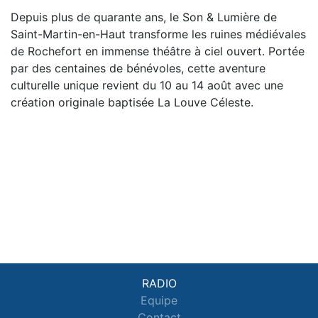
Depuis plus de quarante ans, le Son & Lumière de
Saint-Martin-en-Haut transforme les ruines médiévales
de Rochefort en immense théâtre à ciel ouvert. Portée
par des centaines de bénévoles, cette aventure
culturelle unique revient du 10 au 14 août avec une
création originale baptisée La Louve Céleste.
RADIO
Equipe
Contact