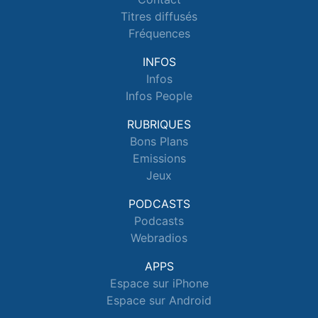
Titres diffusés
Fréquences
INFOS
Infos
Infos People
RUBRIQUES
Bons Plans
Emissions
Jeux
PODCASTS
Podcasts
Webradios
APPS
Espace sur iPhone
Espace sur Android