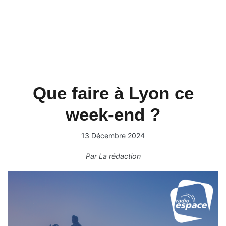
Que faire à Lyon ce
week-end ?
13 Décembre 2024
Par
La rédaction