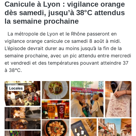
Canicule à Lyon : vigilance orange
dès samedi, jusqu’à 38°C attendus
la semaine prochaine
La métropole de Lyon et le Rhône passeront en
vigilance orange canicule ce samedi 8 août à midi.
L’épisode devrait durer au moins jusqu’à la fin de la
semaine prochaine, avec un pic attendu entre mercredi
et vendredi et des températures pouvant atteindre 37
à 38°C.
Locales