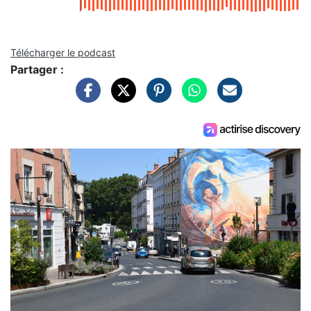
Télécharger le podcast
Partager :