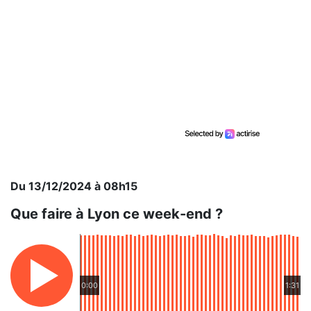
Du 13/12/2024 à 08h15
Que faire à Lyon ce week-end ?
0:00
1:31