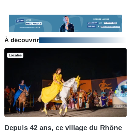
À découvrir
Locales
Depuis 42 ans, ce village du Rhône