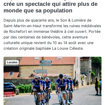
crée un spectacle qui attire plus de
monde que sa population
Depuis plus de quarante ans, le Son & Lumière de
Saint-Martin-en-Haut transforme les ruines médiévales
de Rochefort en immense théâtre à ciel ouvert. Portée
par des centaines de bénévoles, cette aventure
culturelle unique revient du 10 au 14 août avec une
création originale baptisée La Louve Céleste.
Locales