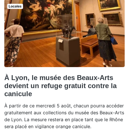
Locales
À Lyon, le musée des Beaux-Arts
devient un refuge gratuit contre la
canicule
À partir de ce mercredi 5 août, chacun pourra accéder
gratuitement aux collections du musée des Beaux-Arts
de Lyon. La mesure restera en place tant que le Rhône
sera placé en vigilance orange canicule.