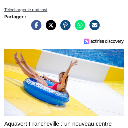
Télécharger le podcast
Partager :
Aquavert Francheville : un nouveau centre