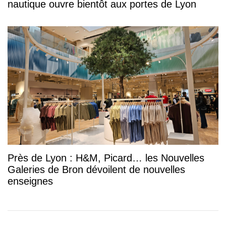
nautique ouvre bientôt aux portes de Lyon
Près de Lyon : H&M, Picard… les Nouvelles
Galeries de Bron dévoilent de nouvelles
enseignes