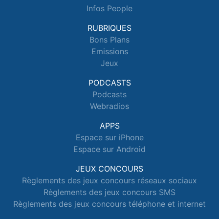
Infos People
RUBRIQUES
Bons Plans
Emissions
Jeux
PODCASTS
Podcasts
Webradios
APPS
Espace sur iPhone
Espace sur Android
JEUX CONCOURS
Règlements des jeux concours réseaux sociaux
Règlements des jeux concours SMS
Règlements des jeux concours téléphone et internet