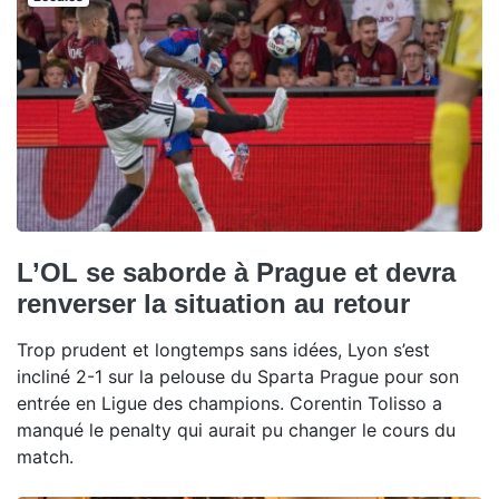
L’OL se saborde à Prague et devra
renverser la situation au retour
Trop prudent et longtemps sans idées, Lyon s’est
incliné 2-1 sur la pelouse du Sparta Prague pour son
entrée en Ligue des champions. Corentin Tolisso a
manqué le penalty qui aurait pu changer le cours du
match.