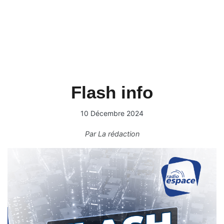
Flash info
10 Décembre 2024
Par
La rédaction