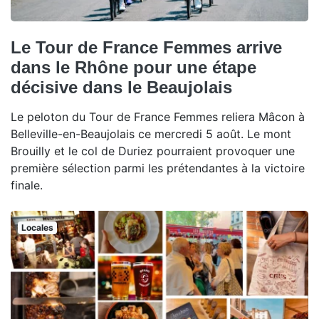
Le Tour de France Femmes arrive
dans le Rhône pour une étape
décisive dans le Beaujolais
Le peloton du Tour de France Femmes reliera Mâcon à
Belleville-en-Beaujolais ce mercredi 5 août. Le mont
Brouilly et le col de Duriez pourraient provoquer une
première sélection parmi les prétendantes à la victoire
finale.
Locales