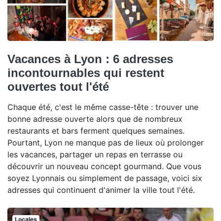
Vacances à Lyon : 6 adresses
incontournables qui restent
ouvertes tout l'été
Chaque été, c'est le même casse-tête : trouver une
bonne adresse ouverte alors que de nombreux
restaurants et bars ferment quelques semaines.
Pourtant, Lyon ne manque pas de lieux où prolonger
les vacances, partager un repas en terrasse ou
découvrir un nouveau concept gourmand. Que vous
soyez Lyonnais ou simplement de passage, voici six
adresses qui continuent d'animer la ville tout l'été.
Locales