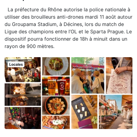
La préfecture du Rhône autorise la police nationale à
utiliser des brouilleurs anti-drones mardi 11 août autour
du Groupama Stadium, à Décines, lors du match de
Ligue des champions entre l’OL et le Sparta Prague. Le
dispositif pourra fonctionner de 18h à minuit dans un
rayon de 900 mètres.
Locales