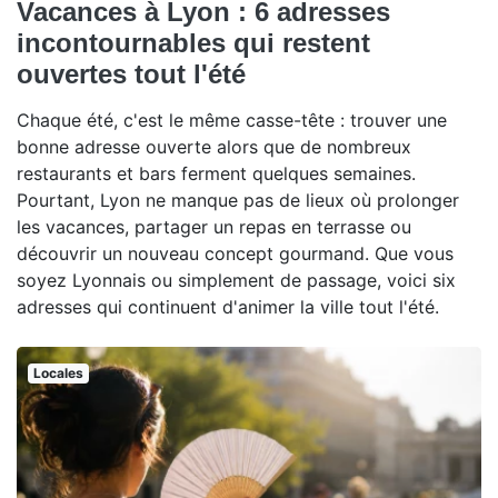
Vacances à Lyon : 6 adresses
incontournables qui restent
ouvertes tout l'été
Chaque été, c'est le même casse-tête : trouver une
bonne adresse ouverte alors que de nombreux
restaurants et bars ferment quelques semaines.
Pourtant, Lyon ne manque pas de lieux où prolonger
les vacances, partager un repas en terrasse ou
découvrir un nouveau concept gourmand. Que vous
soyez Lyonnais ou simplement de passage, voici six
adresses qui continuent d'animer la ville tout l'été.
Locales