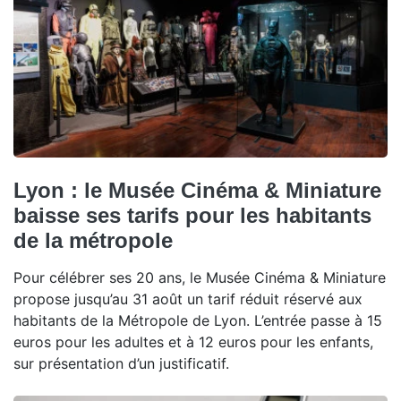
Lyon : le Musée Cinéma & Miniature
baisse ses tarifs pour les habitants
de la métropole
Pour célébrer ses 20 ans, le Musée Cinéma & Miniature
propose jusqu’au 31 août un tarif réduit réservé aux
habitants de la Métropole de Lyon. L’entrée passe à 15
euros pour les adultes et à 12 euros pour les enfants,
sur présentation d’un justificatif.