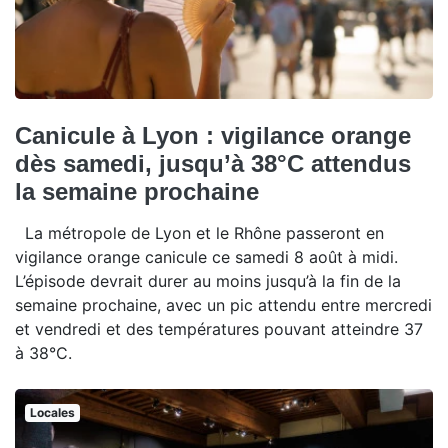
Canicule à Lyon : vigilance orange
dès samedi, jusqu’à 38°C attendus
la semaine prochaine
La métropole de Lyon et le Rhône passeront en
vigilance orange canicule ce samedi 8 août à midi.
L’épisode devrait durer au moins jusqu’à la fin de la
semaine prochaine, avec un pic attendu entre mercredi
et vendredi et des températures pouvant atteindre 37
à 38°C.
Locales