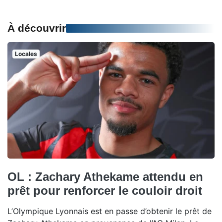
À découvrir
Locales
OL : Zachary Athekame attendu en
prêt pour renforcer le couloir droit
L’Olympique Lyonnais est en passe d’obtenir le prêt de