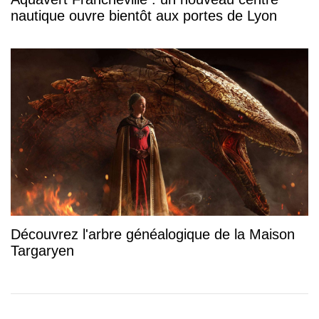
nautique ouvre bientôt aux portes de Lyon
Découvrez l'arbre généalogique de la Maison
Targaryen