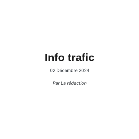
Info trafic
02 Décembre 2024
Par
La rédaction