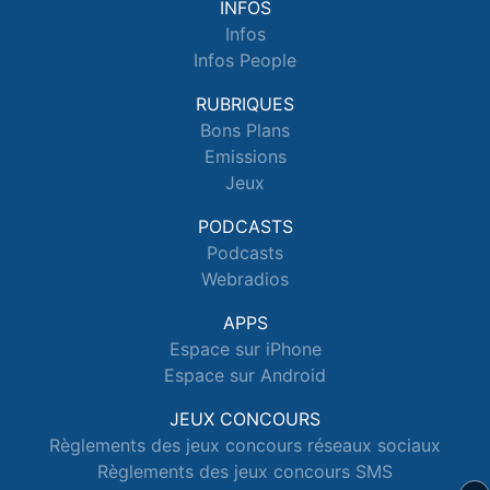
INFOS
Infos
Infos People
RUBRIQUES
Bons Plans
Emissions
Jeux
PODCASTS
Podcasts
Webradios
APPS
Espace sur iPhone
Espace sur Android
JEUX CONCOURS
Règlements des jeux concours réseaux sociaux
Règlements des jeux concours SMS