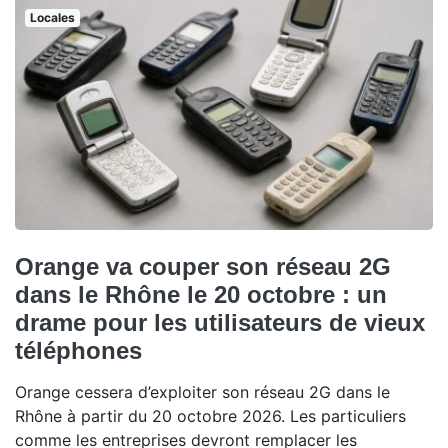
Locales
Orange va couper son réseau 2G
dans le Rhône le 20 octobre : un
drame pour les utilisateurs de vieux
téléphones
Orange cessera d’exploiter son réseau 2G dans le
Rhône à partir du 20 octobre 2026. Les particuliers
comme les entreprises devront remplacer les