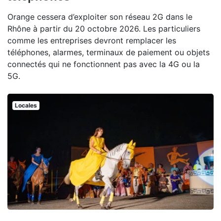
Orange cessera d’exploiter son réseau 2G dans le
Rhône à partir du 20 octobre 2026. Les particuliers
comme les entreprises devront remplacer les
téléphones, alarmes, terminaux de paiement ou objets
connectés qui ne fonctionnent pas avec la 4G ou la
5G.
Locales