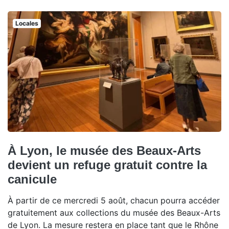
Locales
À Lyon, le musée des Beaux-Arts
devient un refuge gratuit contre la
canicule
À partir de ce mercredi 5 août, chacun pourra accéder
gratuitement aux collections du musée des Beaux-Arts
de Lyon. La mesure restera en place tant que le Rhône