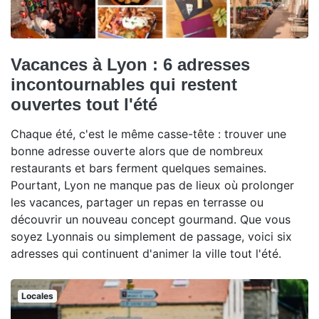
Vacances à Lyon : 6 adresses
incontournables qui restent
ouvertes tout l'été
Chaque été, c'est le même casse-tête : trouver une
bonne adresse ouverte alors que de nombreux
restaurants et bars ferment quelques semaines.
Pourtant, Lyon ne manque pas de lieux où prolonger
les vacances, partager un repas en terrasse ou
découvrir un nouveau concept gourmand. Que vous
soyez Lyonnais ou simplement de passage, voici six
adresses qui continuent d'animer la ville tout l'été.
Locales