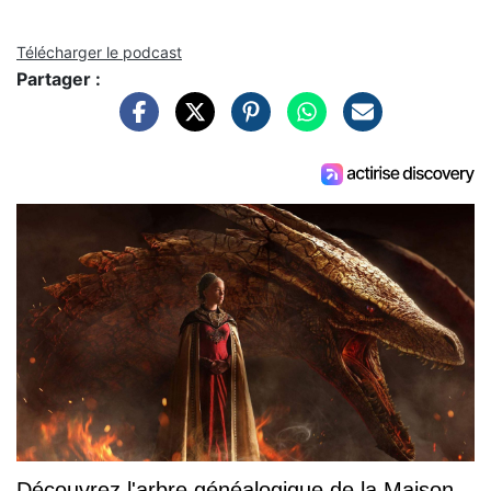
Télécharger le podcast
Partager :
Découvrez l'arbre généalogique de la Maison