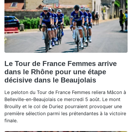
Le Tour de France Femmes arrive
dans le Rhône pour une étape
décisive dans le Beaujolais
Le peloton du Tour de France Femmes reliera Mâcon à
Belleville-en-Beaujolais ce mercredi 5 août. Le mont
Brouilly et le col de Duriez pourraient provoquer une
première sélection parmi les prétendantes à la victoire
finale.