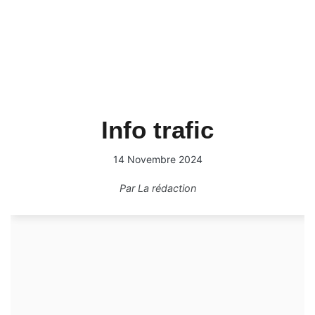
Info trafic
14 Novembre 2024
Par
La rédaction