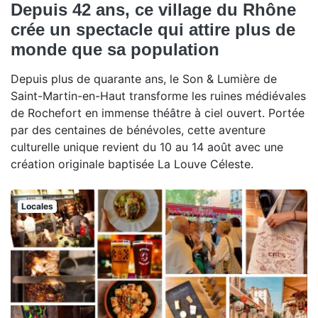
Depuis 42 ans, ce village du Rhône
crée un spectacle qui attire plus de
monde que sa population
Depuis plus de quarante ans, le Son & Lumière de
Saint-Martin-en-Haut transforme les ruines médiévales
de Rochefort en immense théâtre à ciel ouvert. Portée
par des centaines de bénévoles, cette aventure
culturelle unique revient du 10 au 14 août avec une
création originale baptisée La Louve Céleste.
Locales