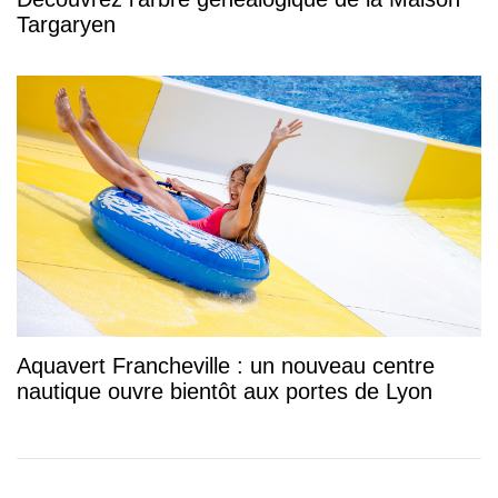
Targaryen
Aquavert Francheville : un nouveau centre
nautique ouvre bientôt aux portes de Lyon