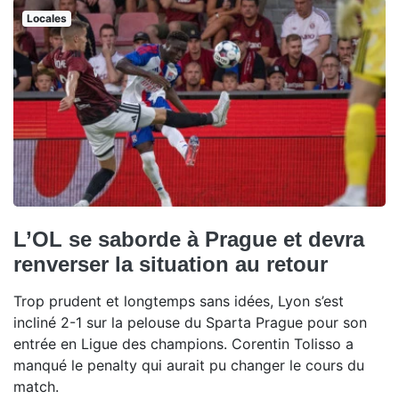
Locales
L’OL se saborde à Prague et devra
renverser la situation au retour
Trop prudent et longtemps sans idées, Lyon s’est
incliné 2-1 sur la pelouse du Sparta Prague pour son
entrée en Ligue des champions. Corentin Tolisso a
manqué le penalty qui aurait pu changer le cours du
match.