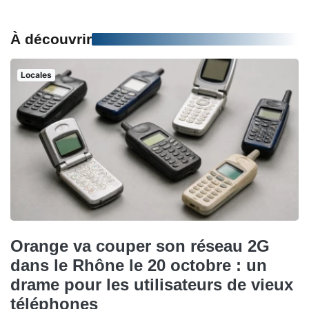
À découvrir
Locales
Orange va couper son réseau 2G
dans le Rhône le 20 octobre : un
drame pour les utilisateurs de vieux
téléphones