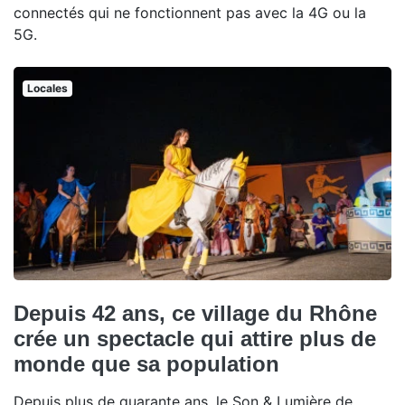
connectés qui ne fonctionnent pas avec la 4G ou la
5G.
Locales
Depuis 42 ans, ce village du Rhône
crée un spectacle qui attire plus de
monde que sa population
Depuis plus de quarante ans, le Son & Lumière de