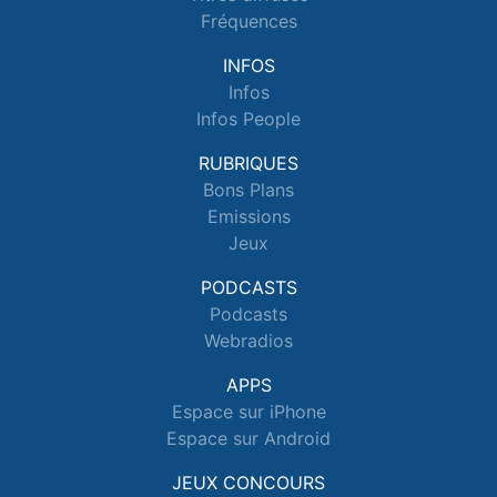
Fréquences
INFOS
Infos
Infos People
RUBRIQUES
Bons Plans
Emissions
Jeux
PODCASTS
Podcasts
Webradios
APPS
Espace sur iPhone
Espace sur Android
JEUX CONCOURS