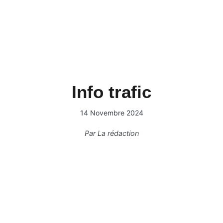
Info trafic
14 Novembre 2024
Par
La rédaction