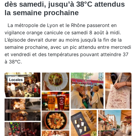
dès samedi, jusqu’à 38°C attendus
la semaine prochaine
La métropole de Lyon et le Rhône passeront en
vigilance orange canicule ce samedi 8 août à midi.
L’épisode devrait durer au moins jusqu’à la fin de la
semaine prochaine, avec un pic attendu entre mercredi
et vendredi et des températures pouvant atteindre 37
à 38°C.
Locales