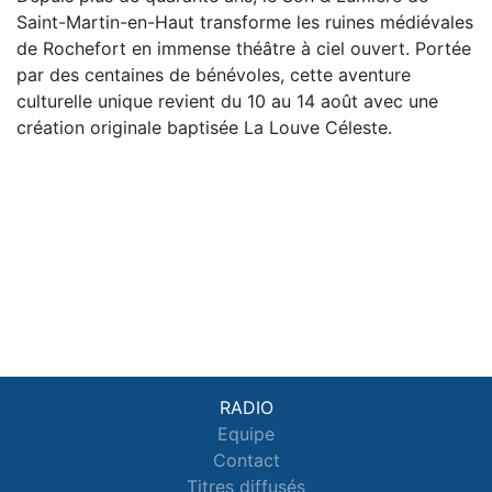
Saint-Martin-en-Haut transforme les ruines médiévales
de Rochefort en immense théâtre à ciel ouvert. Portée
par des centaines de bénévoles, cette aventure
culturelle unique revient du 10 au 14 août avec une
création originale baptisée La Louve Céleste.
RADIO
Equipe
Contact
Titres diffusés