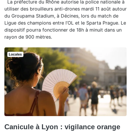
La préfecture du Rhône autorise la police nationale à
utiliser des brouilleurs anti-drones mardi 11 août autour
du Groupama Stadium, à Décines, lors du match de
Ligue des champions entre l’OL et le Sparta Prague. Le
dispositif pourra fonctionner de 18h à minuit dans un
rayon de 900 mètres.
Locales
Canicule à Lyon : vigilance orange