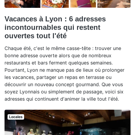
Vacances à Lyon : 6 adresses
incontournables qui restent
ouvertes tout l'été
Chaque été, c'est le même casse-tête : trouver une
bonne adresse ouverte alors que de nombreux
restaurants et bars ferment quelques semaines.
Pourtant, Lyon ne manque pas de lieux où prolonger
les vacances, partager un repas en terrasse ou
découvrir un nouveau concept gourmand. Que vous
soyez Lyonnais ou simplement de passage, voici six
adresses qui continuent d'animer la ville tout l'été.
Locales