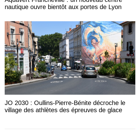
nautique ouvre bientôt aux portes de Lyon
JO 2030 : Oullins-Pierre-Bénite décroche le
village des athlètes des épreuves de glace