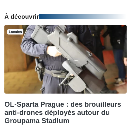
À découvrir
Locales
OL-Sparta Prague : des brouilleurs
anti-drones déployés autour du
Groupama Stadium