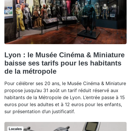
Lyon : le Musée Cinéma & Miniature
baisse ses tarifs pour les habitants
de la métropole
Pour célébrer ses 20 ans, le Musée Cinéma & Miniature
propose jusqu’au 31 août un tarif réduit réservé aux
habitants de la Métropole de Lyon. L’entrée passe à 15
euros pour les adultes et à 12 euros pour les enfants,
sur présentation d’un justificatif.
Locales