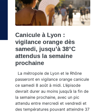
Canicule à Lyon :
vigilance orange dès
samedi, jusqu’à 38°C
attendus la semaine
prochaine
La métropole de Lyon et le Rhône
passeront en vigilance orange canicule
ce samedi 8 août à midi. L’épisode
devrait durer au moins jusqu’à la fin de
la semaine prochaine, avec un pic
attendu entre mercredi et vendredi et
des températures pouvant atteindre 37