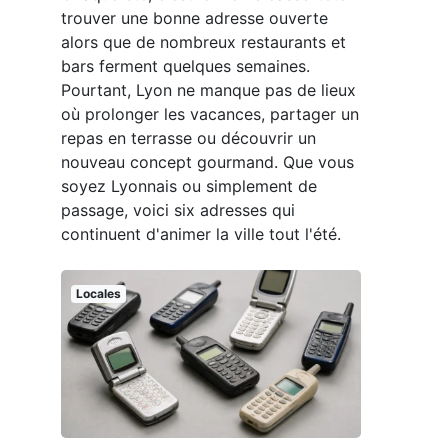
trouver une bonne adresse ouverte
alors que de nombreux restaurants et
bars ferment quelques semaines.
Pourtant, Lyon ne manque pas de lieux
où prolonger les vacances, partager un
repas en terrasse ou découvrir un
nouveau concept gourmand. Que vous
soyez Lyonnais ou simplement de
passage, voici six adresses qui
continuent d'animer la ville tout l'été.
Locales