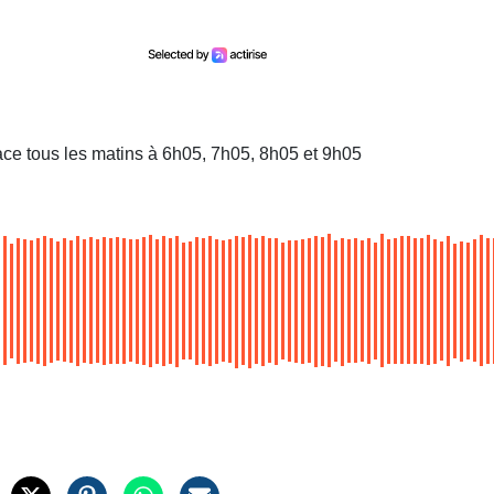
ace tous les matins à 6h05, 7h05, 8h05 et 9h05