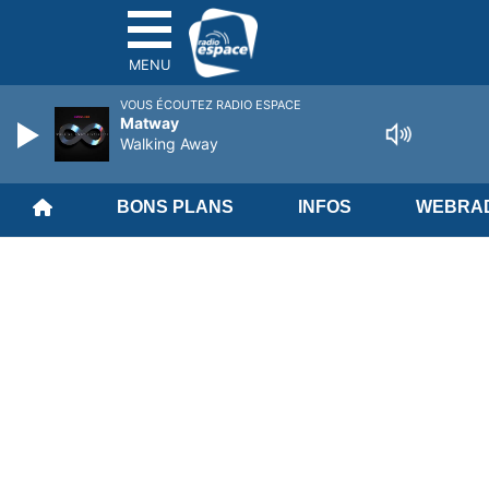
MENU
VOUS ÉCOUTEZ RADIO ESPACE
Matway
Walking Away
BONS PLANS
INFOS
WEBRAD