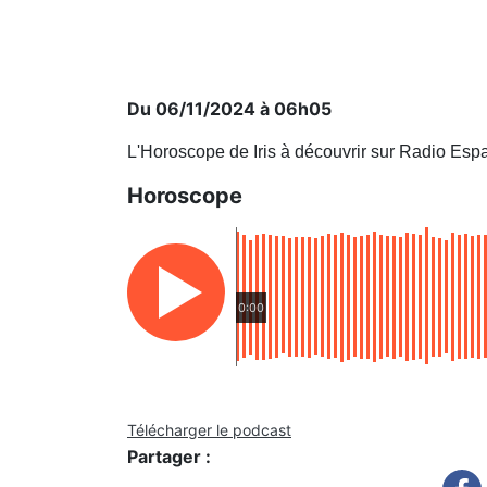
Du 06/11/2024 à 06h05
L'Horoscope de Iris à découvrir sur Radio Esp
Horoscope
0:00
Télécharger le podcast
Partager :