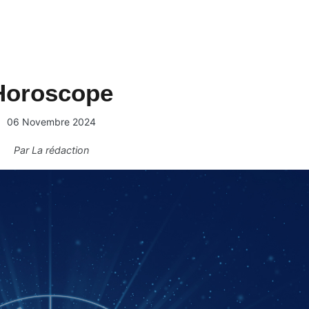
Horoscope
06 Novembre 2024
Par
La rédaction