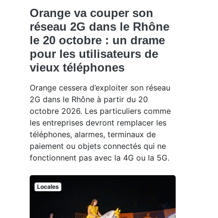
Orange va couper son
réseau 2G dans le Rhône
le 20 octobre : un drame
pour les utilisateurs de
vieux téléphones
Orange cessera d’exploiter son réseau
2G dans le Rhône à partir du 20
octobre 2026. Les particuliers comme
les entreprises devront remplacer les
téléphones, alarmes, terminaux de
paiement ou objets connectés qui ne
fonctionnent pas avec la 4G ou la 5G.
Locales