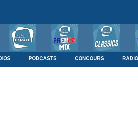
IOS
PODCASTS
CONCOURS
RADI