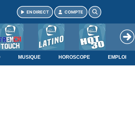
EN DIRECT
COMPTE
O
MUSIQUE
HOROSCOPE
EMPLOI