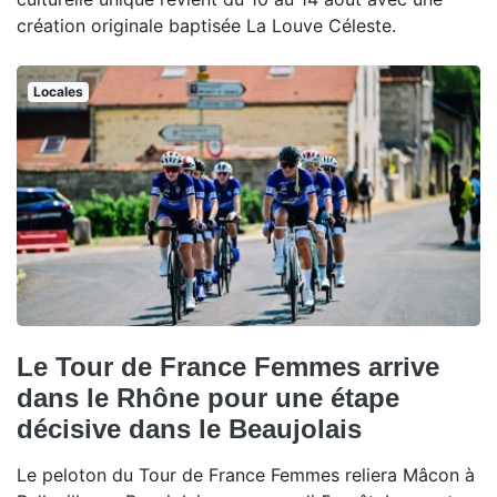
création originale baptisée La Louve Céleste.
Locales
Le Tour de France Femmes arrive
dans le Rhône pour une étape
décisive dans le Beaujolais
Le peloton du Tour de France Femmes reliera Mâcon à