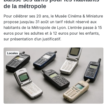
de la métropole
Pour célébrer ses 20 ans, le Musée Cinéma & Miniature
propose jusqu’au 31 août un tarif réduit réservé aux
habitants de la Métropole de Lyon. L’entrée passe à 15
euros pour les adultes et à 12 euros pour les enfants,
sur présentation d’un justificatif.
Locales