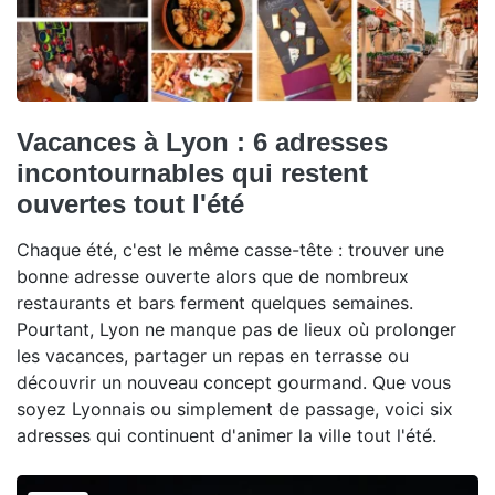
Vacances à Lyon : 6 adresses
incontournables qui restent
ouvertes tout l'été
Chaque été, c'est le même casse-tête : trouver une
bonne adresse ouverte alors que de nombreux
restaurants et bars ferment quelques semaines.
Pourtant, Lyon ne manque pas de lieux où prolonger
les vacances, partager un repas en terrasse ou
découvrir un nouveau concept gourmand. Que vous
soyez Lyonnais ou simplement de passage, voici six
adresses qui continuent d'animer la ville tout l'été.