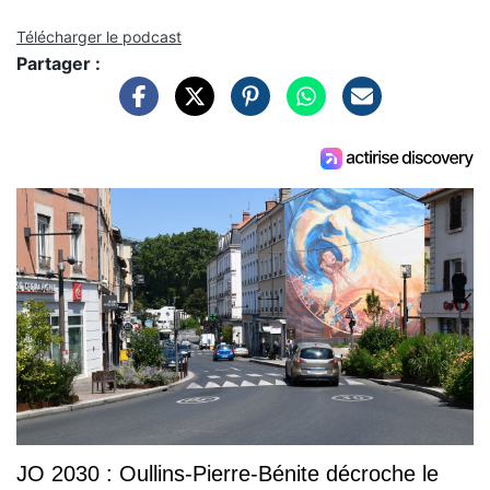
Télécharger le podcast
Partager :
JO 2030 : Oullins-Pierre-Bénite décroche le