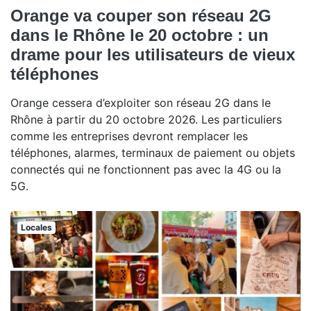
Orange va couper son réseau 2G
dans le Rhône le 20 octobre : un
drame pour les utilisateurs de vieux
téléphones
Orange cessera d’exploiter son réseau 2G dans le
Rhône à partir du 20 octobre 2026. Les particuliers
comme les entreprises devront remplacer les
téléphones, alarmes, terminaux de paiement ou objets
connectés qui ne fonctionnent pas avec la 4G ou la
5G.
Locales