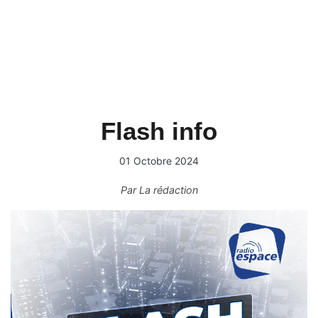
Flash info
01 Octobre 2024
Par
La rédaction