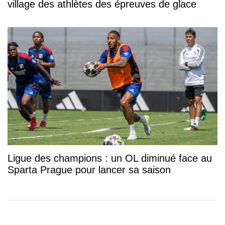
village des athlètes des épreuves de glace
Ligue des champions : un OL diminué face au
Sparta Prague pour lancer sa saison