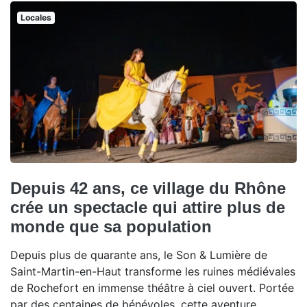
Locales
Depuis 42 ans, ce village du Rhône
crée un spectacle qui attire plus de
monde que sa population
Depuis plus de quarante ans, le Son & Lumière de
Saint-Martin-en-Haut transforme les ruines médiévales
de Rochefort en immense théâtre à ciel ouvert. Portée
par des centaines de bénévoles, cette aventure