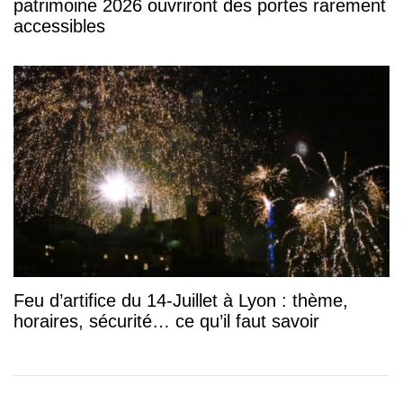
patrimoine 2026 ouvriront des portes rarement
accessibles
Feu d’artifice du 14-Juillet à Lyon : thème,
horaires, sécurité… ce qu’il faut savoir