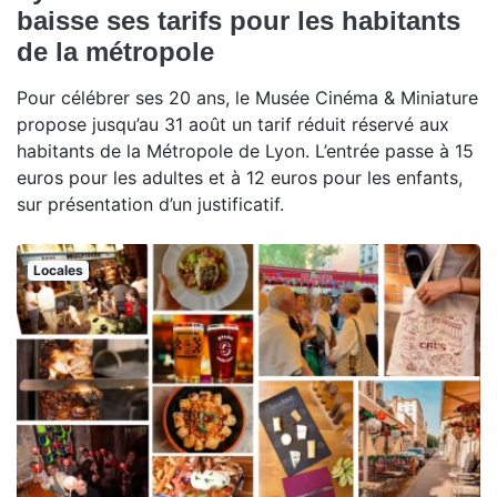
baisse ses tarifs pour les habitants
de la métropole
Pour célébrer ses 20 ans, le Musée Cinéma & Miniature
propose jusqu’au 31 août un tarif réduit réservé aux
habitants de la Métropole de Lyon. L’entrée passe à 15
euros pour les adultes et à 12 euros pour les enfants,
sur présentation d’un justificatif.
Locales