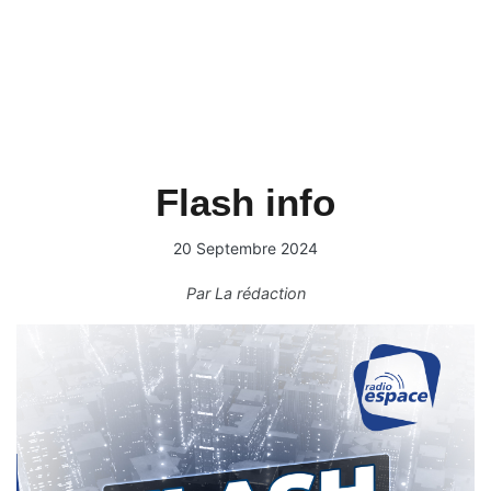
Flash info
20 Septembre 2024
Par
La rédaction