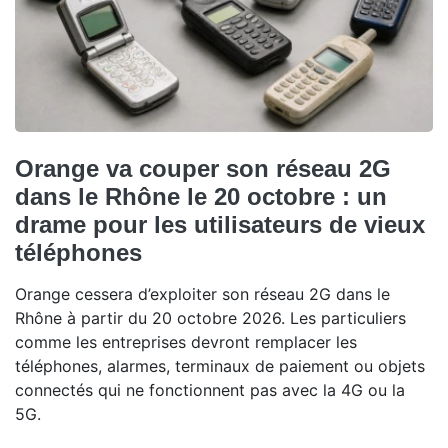
Orange va couper son réseau 2G
dans le Rhône le 20 octobre : un
drame pour les utilisateurs de vieux
téléphones
Orange cessera d’exploiter son réseau 2G dans le
Rhône à partir du 20 octobre 2026. Les particuliers
comme les entreprises devront remplacer les
téléphones, alarmes, terminaux de paiement ou objets
connectés qui ne fonctionnent pas avec la 4G ou la
5G.