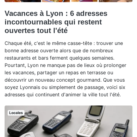
Vacances à Lyon : 6 adresses
incontournables qui restent
ouvertes tout l'été
Chaque été, c'est le même casse-tête : trouver une
bonne adresse ouverte alors que de nombreux
restaurants et bars ferment quelques semaines.
Pourtant, Lyon ne manque pas de lieux où prolonger
les vacances, partager un repas en terrasse ou
découvrir un nouveau concept gourmand. Que vous
soyez Lyonnais ou simplement de passage, voici six
adresses qui continuent d'animer la ville tout l'été.
Locales