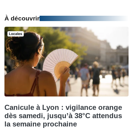
À découvrir
Locales
Canicule à Lyon : vigilance orange
dès samedi, jusqu’à 38°C attendus
la semaine prochaine