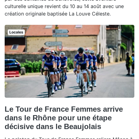
culturelle unique revient du 10 au 14 août avec une
création originale baptisée La Louve Céleste.
Locales
Le Tour de France Femmes arrive
dans le Rhône pour une étape
décisive dans le Beaujolais