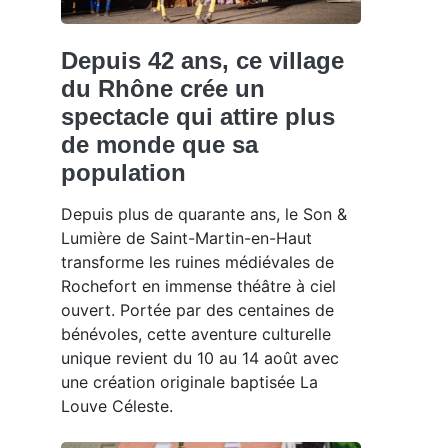
Depuis 42 ans, ce village
du Rhône crée un
spectacle qui attire plus
de monde que sa
population
Depuis plus de quarante ans, le Son &
Lumière de Saint-Martin-en-Haut
transforme les ruines médiévales de
Rochefort en immense théâtre à ciel
ouvert. Portée par des centaines de
bénévoles, cette aventure culturelle
unique revient du 10 au 14 août avec
une création originale baptisée La
Louve Céleste.