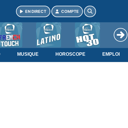
EN DIRECT
COMPTE
O
MUSIQUE
HOROSCOPE
EMPLOI