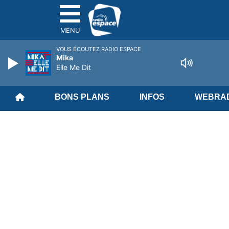
MENU
VOUS ÉCOUTEZ RADIO ESPACE
Mika
Elle Me Dit
BONS PLANS
INFOS
WEBRAD