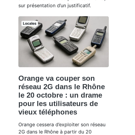
sur présentation d’un justificatif.
Locales
Orange va couper son
réseau 2G dans le Rhône
le 20 octobre : un drame
pour les utilisateurs de
vieux téléphones
Orange cessera d’exploiter son réseau
2G dans le Rhône à partir du 20