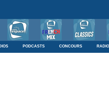
IOS
PODCASTS
CONCOURS
RADI