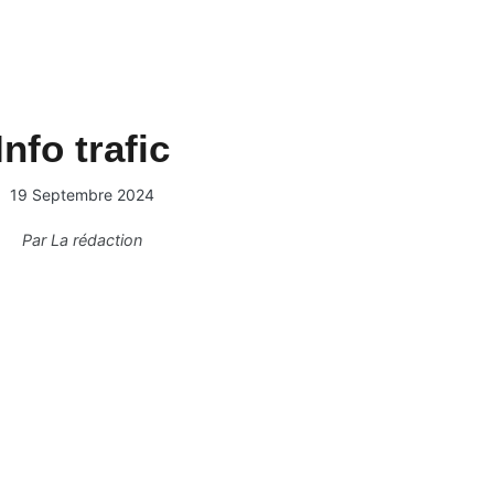
Info trafic
19 Septembre 2024
Par
La rédaction