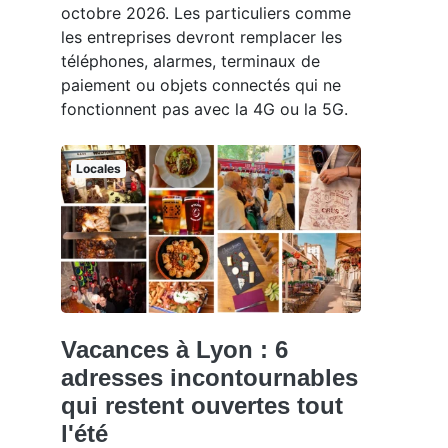
octobre 2026. Les particuliers comme
les entreprises devront remplacer les
téléphones, alarmes, terminaux de
paiement ou objets connectés qui ne
fonctionnent pas avec la 4G ou la 5G.
Locales
Vacances à Lyon : 6
adresses incontournables
qui restent ouvertes tout
l'été