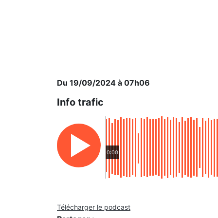
Du 19/09/2024 à 07h06
Info trafic
0:00
Télécharger le podcast