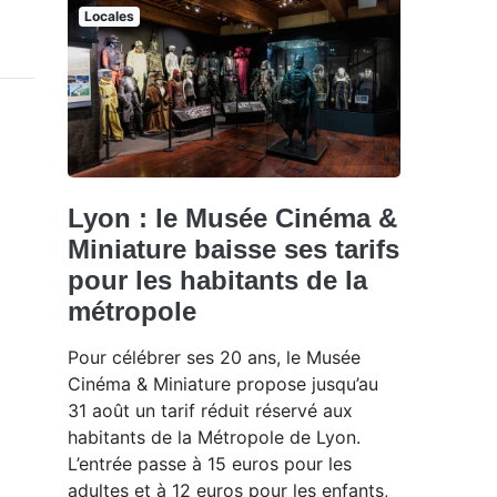
Locales
Lyon : le Musée Cinéma &
Miniature baisse ses tarifs
pour les habitants de la
métropole
Pour célébrer ses 20 ans, le Musée
Cinéma & Miniature propose jusqu’au
31 août un tarif réduit réservé aux
habitants de la Métropole de Lyon.
L’entrée passe à 15 euros pour les
adultes et à 12 euros pour les enfants,