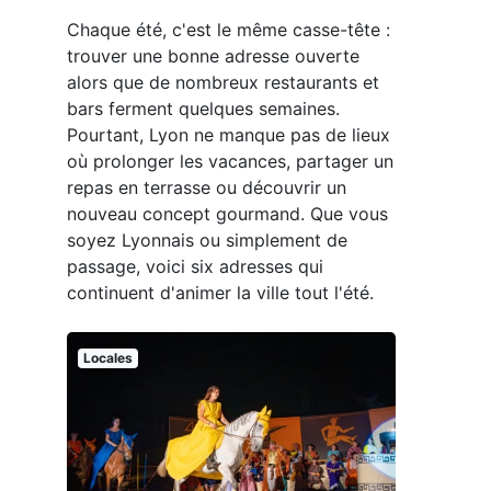
Chaque été, c'est le même casse-tête :
trouver une bonne adresse ouverte
alors que de nombreux restaurants et
bars ferment quelques semaines.
Pourtant, Lyon ne manque pas de lieux
où prolonger les vacances, partager un
repas en terrasse ou découvrir un
nouveau concept gourmand. Que vous
soyez Lyonnais ou simplement de
passage, voici six adresses qui
continuent d'animer la ville tout l'été.
Locales