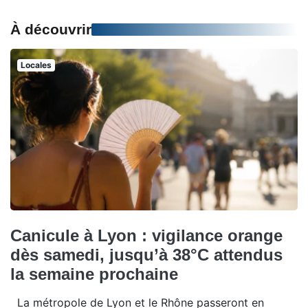
À découvrir
Locales
Canicule à Lyon : vigilance orange
dès samedi, jusqu’à 38°C attendus
la semaine prochaine
La métropole de Lyon et le Rhône passeront en