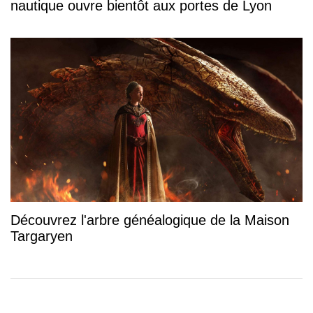
nautique ouvre bientôt aux portes de Lyon
Découvrez l'arbre généalogique de la Maison
Targaryen