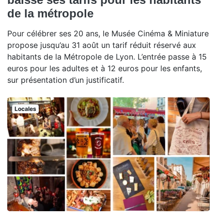
de la métropole
Pour célébrer ses 20 ans, le Musée Cinéma & Miniature
propose jusqu’au 31 août un tarif réduit réservé aux
habitants de la Métropole de Lyon. L’entrée passe à 15
euros pour les adultes et à 12 euros pour les enfants,
sur présentation d’un justificatif.
Locales