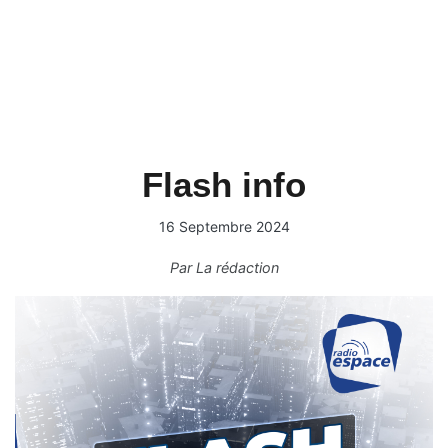
Flash info
16 Septembre 2024
Par
La rédaction