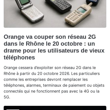
Orange va couper son réseau 2G
dans le Rhône le 20 octobre : un
drame pour les utilisateurs de vieux
téléphones
Orange cessera d’exploiter son réseau 2G dans le
Rhône à partir du 20 octobre 2026. Les particuliers
comme les entreprises devront remplacer les
téléphones, alarmes, terminaux de paiement ou objets
connectés qui ne fonctionnent pas avec la 4G ou la
5G.