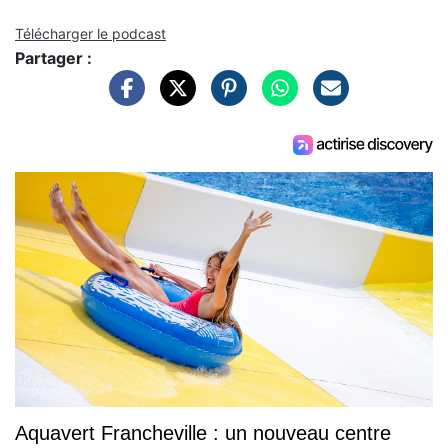
Télécharger le podcast
Partager :
Aquavert Francheville : un nouveau centre