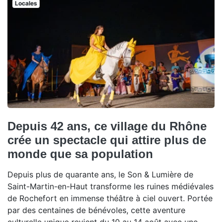
Locales
Depuis 42 ans, ce village du Rhône
crée un spectacle qui attire plus de
monde que sa population
Depuis plus de quarante ans, le Son & Lumière de
Saint-Martin-en-Haut transforme les ruines médiévales
de Rochefort en immense théâtre à ciel ouvert. Portée
par des centaines de bénévoles, cette aventure