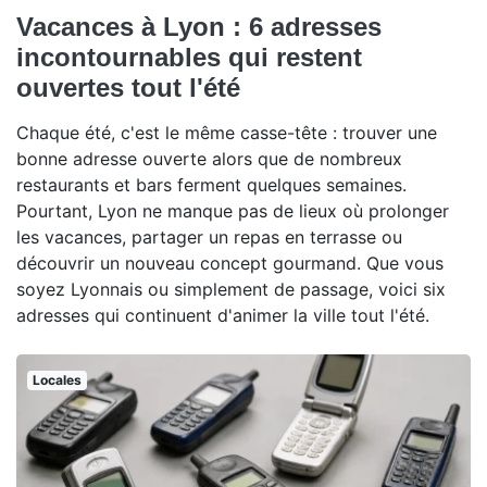
Vacances à Lyon : 6 adresses
incontournables qui restent
ouvertes tout l'été
Chaque été, c'est le même casse-tête : trouver une
bonne adresse ouverte alors que de nombreux
restaurants et bars ferment quelques semaines.
Pourtant, Lyon ne manque pas de lieux où prolonger
les vacances, partager un repas en terrasse ou
découvrir un nouveau concept gourmand. Que vous
soyez Lyonnais ou simplement de passage, voici six
adresses qui continuent d'animer la ville tout l'été.
Locales