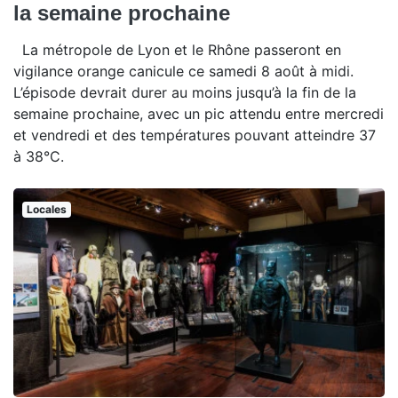
la semaine prochaine
La métropole de Lyon et le Rhône passeront en
vigilance orange canicule ce samedi 8 août à midi.
L’épisode devrait durer au moins jusqu’à la fin de la
semaine prochaine, avec un pic attendu entre mercredi
et vendredi et des températures pouvant atteindre 37
à 38°C.
Locales