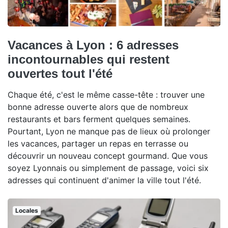
Vacances à Lyon : 6 adresses
incontournables qui restent
ouvertes tout l'été
Chaque été, c'est le même casse-tête : trouver une
bonne adresse ouverte alors que de nombreux
restaurants et bars ferment quelques semaines.
Pourtant, Lyon ne manque pas de lieux où prolonger
les vacances, partager un repas en terrasse ou
découvrir un nouveau concept gourmand. Que vous
soyez Lyonnais ou simplement de passage, voici six
adresses qui continuent d'animer la ville tout l'été.
Locales