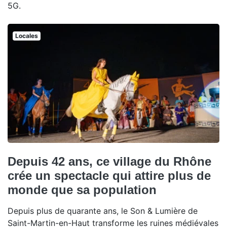
5G.
Locales
Depuis 42 ans, ce village du Rhône
crée un spectacle qui attire plus de
monde que sa population
Depuis plus de quarante ans, le Son & Lumière de
Saint-Martin-en-Haut transforme les ruines médiévales