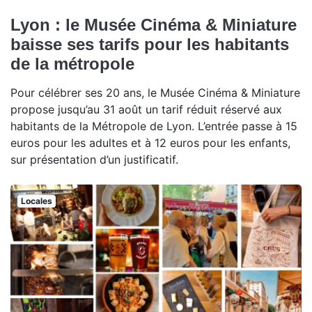
Lyon : le Musée Cinéma & Miniature
baisse ses tarifs pour les habitants
de la métropole
Pour célébrer ses 20 ans, le Musée Cinéma & Miniature
propose jusqu’au 31 août un tarif réduit réservé aux
habitants de la Métropole de Lyon. L’entrée passe à 15
euros pour les adultes et à 12 euros pour les enfants,
sur présentation d’un justificatif.
Locales