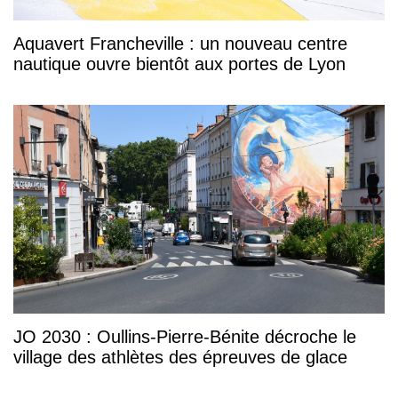
Aquavert Francheville : un nouveau centre
nautique ouvre bientôt aux portes de Lyon
JO 2030 : Oullins-Pierre-Bénite décroche le
village des athlètes des épreuves de glace