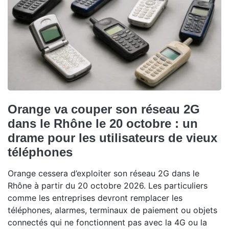
Orange va couper son réseau 2G
dans le Rhône le 20 octobre : un
drame pour les utilisateurs de vieux
téléphones
Orange cessera d’exploiter son réseau 2G dans le
Rhône à partir du 20 octobre 2026. Les particuliers
comme les entreprises devront remplacer les
téléphones, alarmes, terminaux de paiement ou objets
connectés qui ne fonctionnent pas avec la 4G ou la