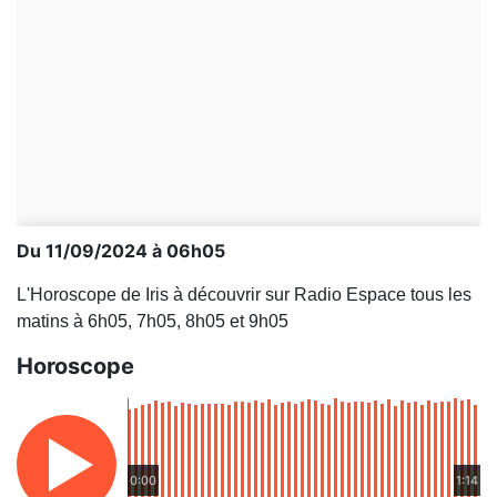
Du 11/09/2024 à 06h05
L'Horoscope de Iris à découvrir sur Radio Espace tous les
matins à 6h05, 7h05, 8h05 et 9h05
Horoscope
0:00
1:14