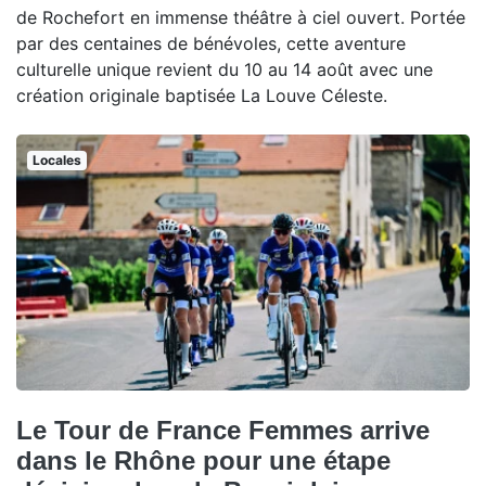
de Rochefort en immense théâtre à ciel ouvert. Portée
par des centaines de bénévoles, cette aventure
culturelle unique revient du 10 au 14 août avec une
création originale baptisée La Louve Céleste.
Locales
Le Tour de France Femmes arrive
dans le Rhône pour une étape