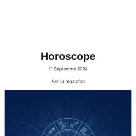
Horoscope
11 Septembre 2024
Par
La rédaction