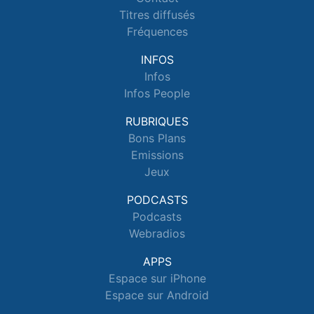
Titres diffusés
Fréquences
INFOS
Infos
Infos People
RUBRIQUES
Bons Plans
Emissions
Jeux
PODCASTS
Podcasts
Webradios
APPS
Espace sur iPhone
Espace sur Android