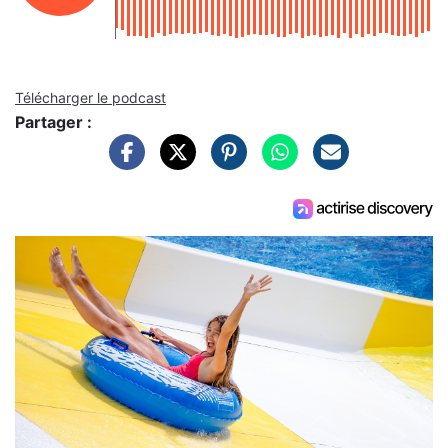
Télécharger le podcast
Partager :