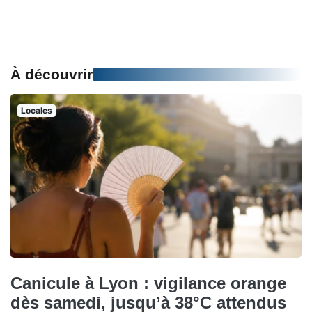
À découvrir
Locales
Canicule à Lyon : vigilance orange
dès samedi, jusqu’à 38°C attendus