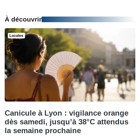
À découvrir
Locales
Canicule à Lyon : vigilance orange
dès samedi, jusqu’à 38°C attendus
la semaine prochaine