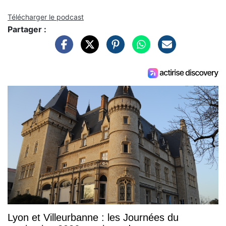
Télécharger le podcast
Partager :
Lyon et Villeurbanne : les Journées du