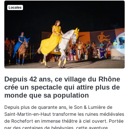
Locales
Depuis 42 ans, ce village du Rhône
crée un spectacle qui attire plus de
monde que sa population
Depuis plus de quarante ans, le Son & Lumière de
Saint-Martin-en-Haut transforme les ruines médiévales
de Rochefort en immense théâtre à ciel ouvert. Portée
par des centaines de bénévoles, cette aventure