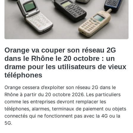
Orange va couper son réseau 2G
dans le Rhône le 20 octobre : un
drame pour les utilisateurs de vieux
téléphones
Orange cessera d’exploiter son réseau 2G dans le
Rhône à partir du 20 octobre 2026. Les particuliers
comme les entreprises devront remplacer les
téléphones, alarmes, terminaux de paiement ou objets
connectés qui ne fonctionnent pas avec la 4G ou la
5G.