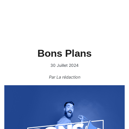
Bons Plans
30 Juillet 2024
Par
La rédaction