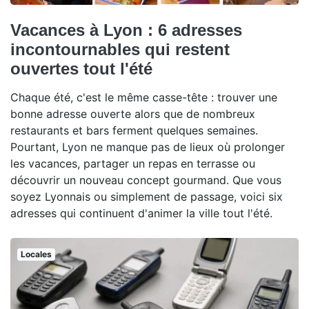
Vacances à Lyon : 6 adresses
incontournables qui restent
ouvertes tout l'été
Chaque été, c'est le même casse-tête : trouver une
bonne adresse ouverte alors que de nombreux
restaurants et bars ferment quelques semaines.
Pourtant, Lyon ne manque pas de lieux où prolonger
les vacances, partager un repas en terrasse ou
découvrir un nouveau concept gourmand. Que vous
soyez Lyonnais ou simplement de passage, voici six
adresses qui continuent d'animer la ville tout l'été.
Locales