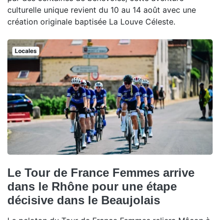
culturelle unique revient du 10 au 14 août avec une
création originale baptisée La Louve Céleste.
Locales
Le Tour de France Femmes arrive
dans le Rhône pour une étape
décisive dans le Beaujolais