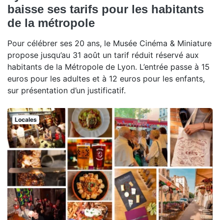
baisse ses tarifs pour les habitants
de la métropole
Pour célébrer ses 20 ans, le Musée Cinéma & Miniature
propose jusqu’au 31 août un tarif réduit réservé aux
habitants de la Métropole de Lyon. L’entrée passe à 15
euros pour les adultes et à 12 euros pour les enfants,
sur présentation d’un justificatif.
Locales