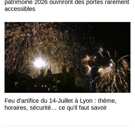
patrimoine 2026 ouvriront des portes rarement
accessibles
Feu d’artifice du 14-Juillet à Lyon : thème,
horaires, sécurité… ce qu’il faut savoir