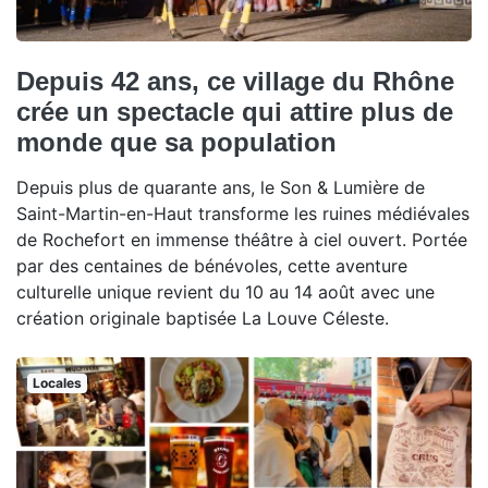
Depuis 42 ans, ce village du Rhône
crée un spectacle qui attire plus de
monde que sa population
Depuis plus de quarante ans, le Son & Lumière de
Saint-Martin-en-Haut transforme les ruines médiévales
de Rochefort en immense théâtre à ciel ouvert. Portée
par des centaines de bénévoles, cette aventure
culturelle unique revient du 10 au 14 août avec une
création originale baptisée La Louve Céleste.
Locales