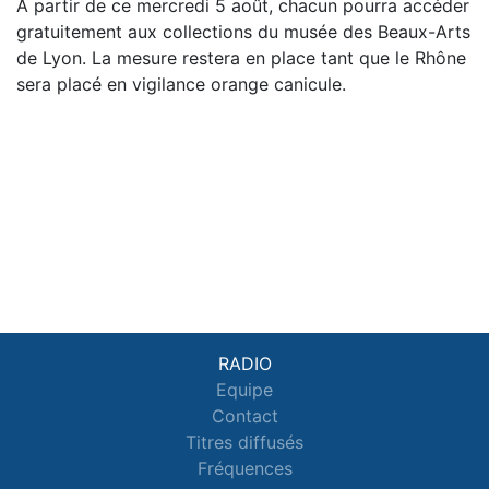
À partir de ce mercredi 5 août, chacun pourra accéder
gratuitement aux collections du musée des Beaux-Arts
de Lyon. La mesure restera en place tant que le Rhône
sera placé en vigilance orange canicule.
RADIO
Equipe
Contact
Titres diffusés
Fréquences