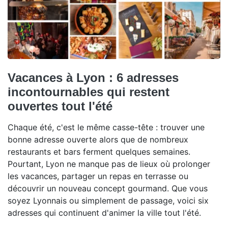
Vacances à Lyon : 6 adresses
incontournables qui restent
ouvertes tout l'été
Chaque été, c'est le même casse-tête : trouver une
bonne adresse ouverte alors que de nombreux
restaurants et bars ferment quelques semaines.
Pourtant, Lyon ne manque pas de lieux où prolonger
les vacances, partager un repas en terrasse ou
découvrir un nouveau concept gourmand. Que vous
soyez Lyonnais ou simplement de passage, voici six
adresses qui continuent d'animer la ville tout l'été.