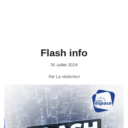
Flash info
18 Juillet 2024
Par
La rédaction