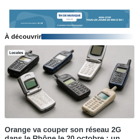
À découvrir
Locales
Orange va couper son réseau 2G
dans le Rhône le 20 octobre : un