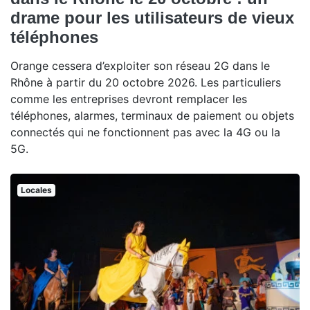
drame pour les utilisateurs de vieux
téléphones
Orange cessera d’exploiter son réseau 2G dans le
Rhône à partir du 20 octobre 2026. Les particuliers
comme les entreprises devront remplacer les
téléphones, alarmes, terminaux de paiement ou objets
connectés qui ne fonctionnent pas avec la 4G ou la
5G.
Locales