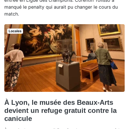
manqué le penalty qui aurait pu changer le cours du
match.
Locales
À Lyon, le musée des Beaux-Arts
devient un refuge gratuit contre la
canicule