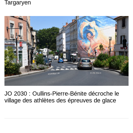
Targaryen
JO 2030 : Oullins-Pierre-Bénite décroche le
village des athlètes des épreuves de glace