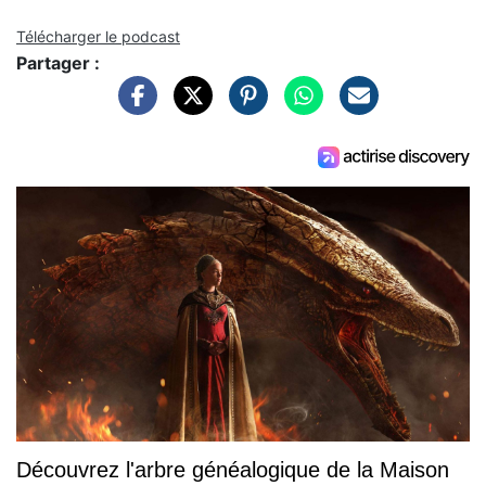
Télécharger le podcast
Partager :
Découvrez l'arbre généalogique de la Maison