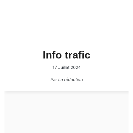
Info trafic
17 Juillet 2024
Par
La rédaction