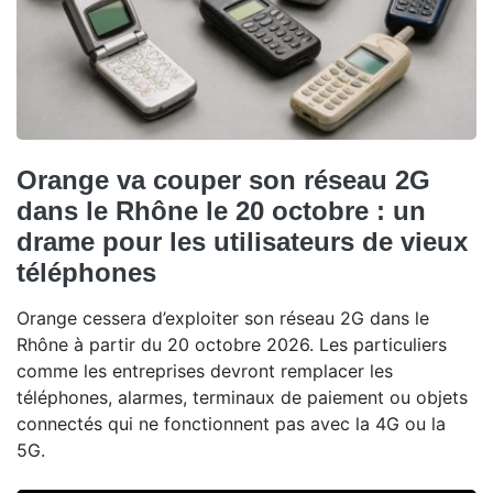
Orange va couper son réseau 2G
dans le Rhône le 20 octobre : un
drame pour les utilisateurs de vieux
téléphones
Orange cessera d’exploiter son réseau 2G dans le
Rhône à partir du 20 octobre 2026. Les particuliers
comme les entreprises devront remplacer les
téléphones, alarmes, terminaux de paiement ou objets
connectés qui ne fonctionnent pas avec la 4G ou la
5G.