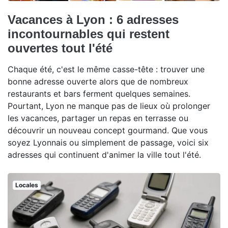
Vacances à Lyon : 6 adresses
incontournables qui restent
ouvertes tout l'été
Chaque été, c'est le même casse-tête : trouver une
bonne adresse ouverte alors que de nombreux
restaurants et bars ferment quelques semaines.
Pourtant, Lyon ne manque pas de lieux où prolonger
les vacances, partager un repas en terrasse ou
découvrir un nouveau concept gourmand. Que vous
soyez Lyonnais ou simplement de passage, voici six
adresses qui continuent d'animer la ville tout l'été.
Locales