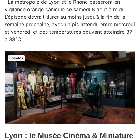
La métropole de Lyon et le Rhône passeront en
vigilance orange canicule ce samedi 8 août à midi.
L’épisode devrait durer au moins jusqu’à la fin de la
semaine prochaine, avec un pic attendu entre mercredi
et vendredi et des températures pouvant atteindre 37
à 38°C.
Locales
Lyon : le Musée Cinéma & Miniature