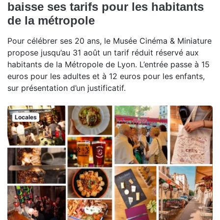
baisse ses tarifs pour les habitants
de la métropole
Pour célébrer ses 20 ans, le Musée Cinéma & Miniature
propose jusqu’au 31 août un tarif réduit réservé aux
habitants de la Métropole de Lyon. L’entrée passe à 15
euros pour les adultes et à 12 euros pour les enfants,
sur présentation d’un justificatif.
Locales