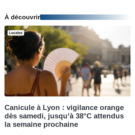
À découvrir
Locales
Canicule à Lyon : vigilance orange
dès samedi, jusqu’à 38°C attendus
la semaine prochaine