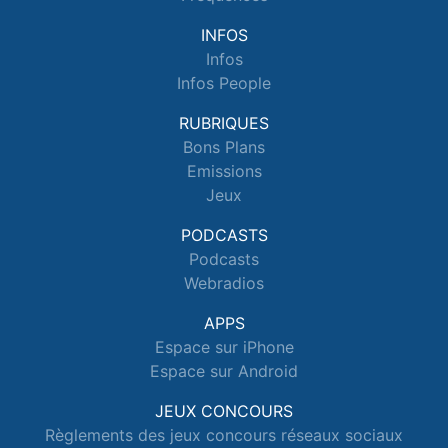
INFOS
Infos
Infos People
RUBRIQUES
Bons Plans
Emissions
Jeux
PODCASTS
Podcasts
Webradios
APPS
Espace sur iPhone
Espace sur Android
JEUX CONCOURS
Règlements des jeux concours réseaux sociaux