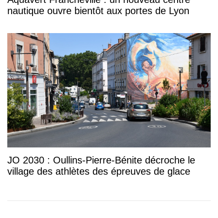
nautique ouvre bientôt aux portes de Lyon
JO 2030 : Oullins-Pierre-Bénite décroche le
village des athlètes des épreuves de glace