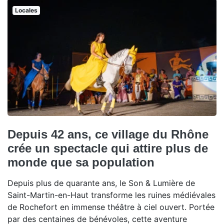
Locales
Depuis 42 ans, ce village du Rhône
crée un spectacle qui attire plus de
monde que sa population
Depuis plus de quarante ans, le Son & Lumière de
Saint-Martin-en-Haut transforme les ruines médiévales
de Rochefort en immense théâtre à ciel ouvert. Portée
par des centaines de bénévoles, cette aventure