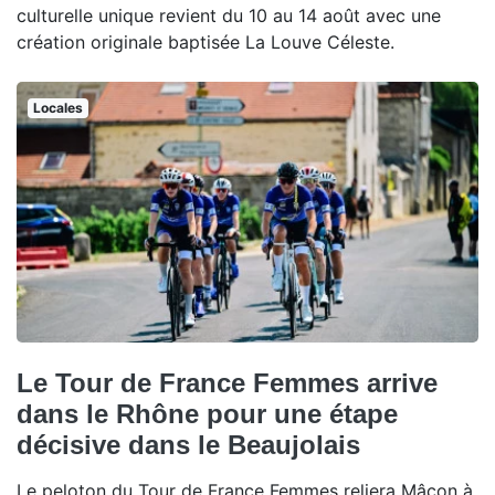
culturelle unique revient du 10 au 14 août avec une
création originale baptisée La Louve Céleste.
Locales
Le Tour de France Femmes arrive
dans le Rhône pour une étape
décisive dans le Beaujolais
Le peloton du Tour de France Femmes reliera Mâcon à