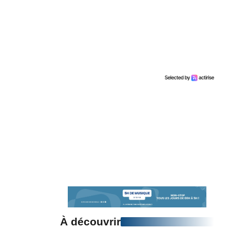
À découvrir