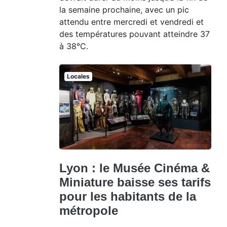
la semaine prochaine, avec un pic
attendu entre mercredi et vendredi et
des températures pouvant atteindre 37
à 38°C.
Locales
Lyon : le Musée Cinéma &
Miniature baisse ses tarifs
pour les habitants de la
métropole