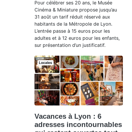
Pour célébrer ses 20 ans, le Musée
Cinéma & Miniature propose jusqu’au
31 août un tarif réduit réservé aux
habitants de la Métropole de Lyon.
L’entrée passe à 15 euros pour les
adultes et à 12 euros pour les enfants,
sur présentation d’un justificatif.
Locales
Vacances à Lyon : 6
adresses incontournables