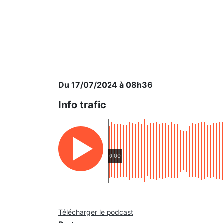
Du 17/07/2024 à 08h36
Info trafic
0:00
Télécharger le podcast