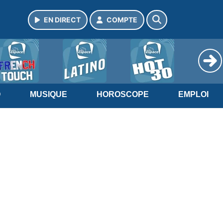
EN DIRECT
COMPTE
O
MUSIQUE
HOROSCOPE
EMPLOI