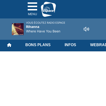
MENU
VOUS ÉCOUTEZ RADIO ESPACE
Rihanna
Where Have You Been
BONS PLANS
INFOS
WEBRAD