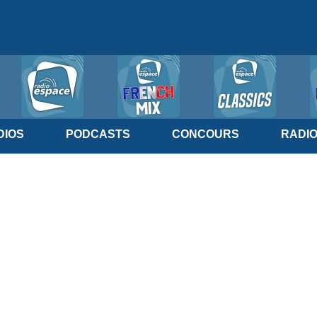
IOS
PODCASTS
CONCOURS
RADI