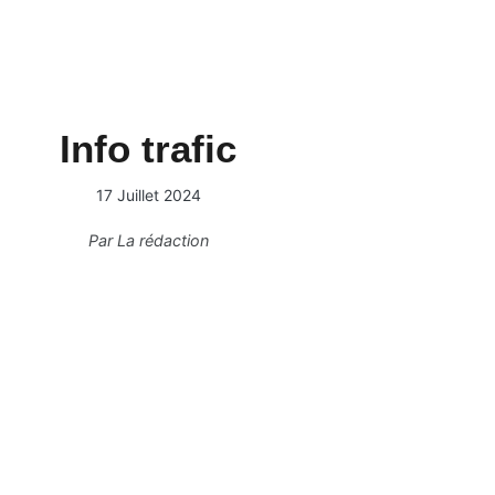
Info trafic
17 Juillet 2024
Par
La rédaction