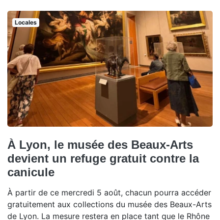
Locales
À Lyon, le musée des Beaux-Arts
devient un refuge gratuit contre la
canicule
À partir de ce mercredi 5 août, chacun pourra accéder
gratuitement aux collections du musée des Beaux-Arts
de Lyon. La mesure restera en place tant que le Rhône