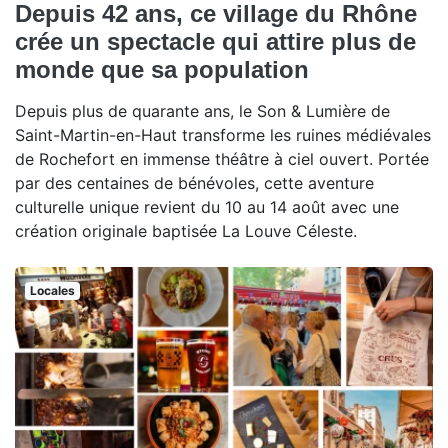
Depuis 42 ans, ce village du Rhône
crée un spectacle qui attire plus de
monde que sa population
Depuis plus de quarante ans, le Son & Lumière de
Saint-Martin-en-Haut transforme les ruines médiévales
de Rochefort en immense théâtre à ciel ouvert. Portée
par des centaines de bénévoles, cette aventure
culturelle unique revient du 10 au 14 août avec une
création originale baptisée La Louve Céleste.
Locales