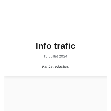
Info trafic
15 Juillet 2024
Par
La rédaction