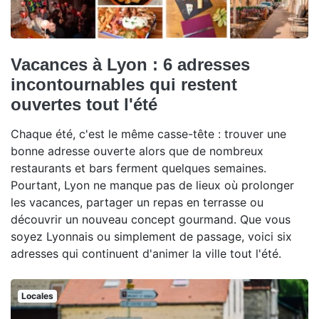
Vacances à Lyon : 6 adresses
incontournables qui restent
ouvertes tout l'été
Chaque été, c'est le même casse-tête : trouver une
bonne adresse ouverte alors que de nombreux
restaurants et bars ferment quelques semaines.
Pourtant, Lyon ne manque pas de lieux où prolonger
les vacances, partager un repas en terrasse ou
découvrir un nouveau concept gourmand. Que vous
soyez Lyonnais ou simplement de passage, voici six
adresses qui continuent d'animer la ville tout l'été.
Locales