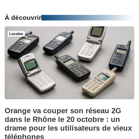
À découvrir
Locales
Orange va couper son réseau 2G
dans le Rhône le 20 octobre : un
drame pour les utilisateurs de vieux
téléphones