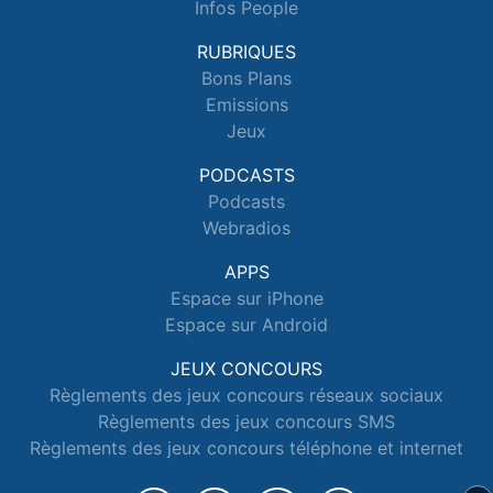
Infos People
RUBRIQUES
Bons Plans
Emissions
Jeux
PODCASTS
Podcasts
Webradios
APPS
Espace sur iPhone
Espace sur Android
JEUX CONCOURS
Règlements des jeux concours réseaux sociaux
Règlements des jeux concours SMS
Règlements des jeux concours téléphone et internet