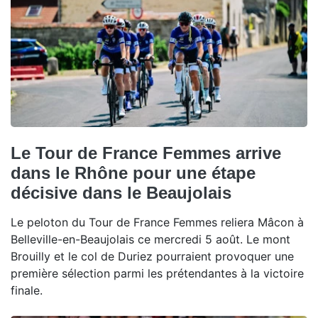
Le Tour de France Femmes arrive
dans le Rhône pour une étape
décisive dans le Beaujolais
Le peloton du Tour de France Femmes reliera Mâcon à
Belleville-en-Beaujolais ce mercredi 5 août. Le mont
Brouilly et le col de Duriez pourraient provoquer une
première sélection parmi les prétendantes à la victoire
finale.