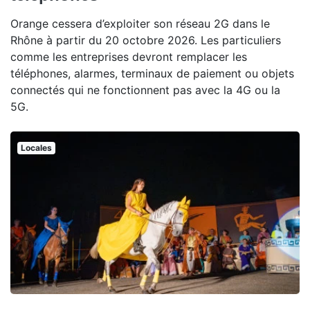
Orange cessera d’exploiter son réseau 2G dans le
Rhône à partir du 20 octobre 2026. Les particuliers
comme les entreprises devront remplacer les
téléphones, alarmes, terminaux de paiement ou objets
connectés qui ne fonctionnent pas avec la 4G ou la
5G.
Locales