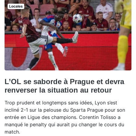
Locales
L’OL se saborde à Prague et devra
renverser la situation au retour
Trop prudent et longtemps sans idées, Lyon s’est
incliné 2-1 sur la pelouse du Sparta Prague pour son
entrée en Ligue des champions. Corentin Tolisso a
manqué le penalty qui aurait pu changer le cours du
match.