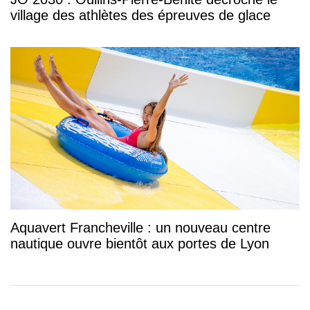
village des athlètes des épreuves de glace
Aquavert Francheville : un nouveau centre
nautique ouvre bientôt aux portes de Lyon