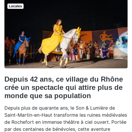
Locales
Depuis 42 ans, ce village du Rhône
crée un spectacle qui attire plus de
monde que sa population
Depuis plus de quarante ans, le Son & Lumière de
Saint-Martin-en-Haut transforme les ruines médiévales
de Rochefort en immense théâtre à ciel ouvert. Portée
par des centaines de bénévoles, cette aventure