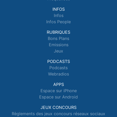
INFOS
Infos
Infos People
RUBRIQUES
Bons Plans
Emissions
Jeux
PODCASTS
Podcasts
Webradios
APPS
Espace sur iPhone
Espace sur Android
JEUX CONCOURS
Règlements des jeux concours réseaux sociaux