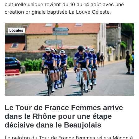
culturelle unique revient du 10 au 14 août avec une
création originale baptisée La Louve Céleste.
Locales
Le Tour de France Femmes arrive
dans le Rhône pour une étape
décisive dans le Beaujolais
Le peloton du Tour de France Femmes reliera Mâcon à