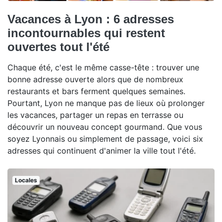
Vacances à Lyon : 6 adresses
incontournables qui restent
ouvertes tout l'été
Chaque été, c'est le même casse-tête : trouver une
bonne adresse ouverte alors que de nombreux
restaurants et bars ferment quelques semaines.
Pourtant, Lyon ne manque pas de lieux où prolonger
les vacances, partager un repas en terrasse ou
découvrir un nouveau concept gourmand. Que vous
soyez Lyonnais ou simplement de passage, voici six
adresses qui continuent d'animer la ville tout l'été.
Locales