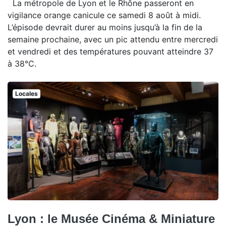
La métropole de Lyon et le Rhône passeront en
vigilance orange canicule ce samedi 8 août à midi.
L’épisode devrait durer au moins jusqu’à la fin de la
semaine prochaine, avec un pic attendu entre mercredi
et vendredi et des températures pouvant atteindre 37
à 38°C.
Locales
Lyon : le Musée Cinéma & Miniature