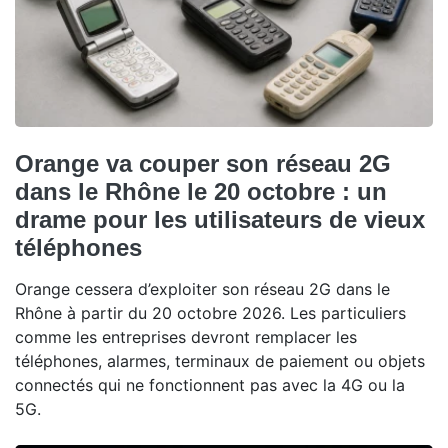
Orange va couper son réseau 2G
dans le Rhône le 20 octobre : un
drame pour les utilisateurs de vieux
téléphones
Orange cessera d’exploiter son réseau 2G dans le
Rhône à partir du 20 octobre 2026. Les particuliers
comme les entreprises devront remplacer les
téléphones, alarmes, terminaux de paiement ou objets
connectés qui ne fonctionnent pas avec la 4G ou la
5G.