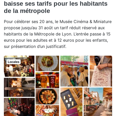
baisse ses tarifs pour les habitants
de la métropole
Pour célébrer ses 20 ans, le Musée Cinéma & Miniature
propose jusqu’au 31 août un tarif réduit réservé aux
habitants de la Métropole de Lyon. L’entrée passe à 15
euros pour les adultes et à 12 euros pour les enfants,
sur présentation d’un justificatif.
Locales