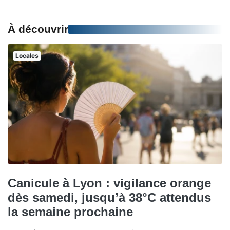
À découvrir
Locales
Canicule à Lyon : vigilance orange
dès samedi, jusqu’à 38°C attendus
la semaine prochaine