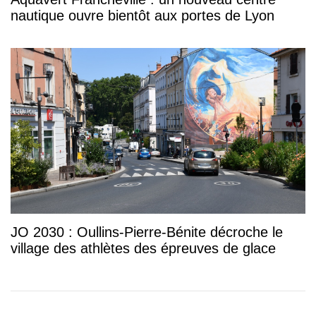
nautique ouvre bientôt aux portes de Lyon
JO 2030 : Oullins-Pierre-Bénite décroche le
village des athlètes des épreuves de glace