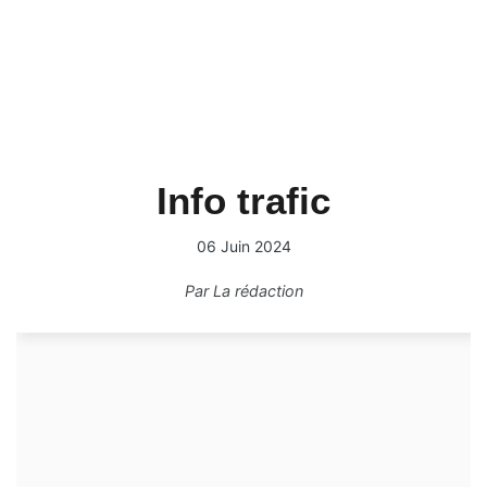
Info trafic
06 Juin 2024
Par
La rédaction