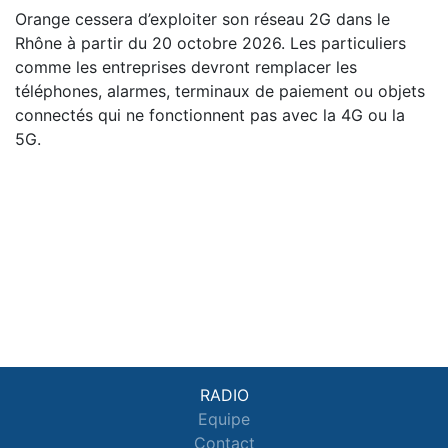
Orange cessera d’exploiter son réseau 2G dans le
Rhône à partir du 20 octobre 2026. Les particuliers
comme les entreprises devront remplacer les
téléphones, alarmes, terminaux de paiement ou objets
connectés qui ne fonctionnent pas avec la 4G ou la
5G.
RADIO
Equipe
Contact