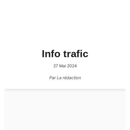
Info trafic
27 Mai 2024
Par
La rédaction