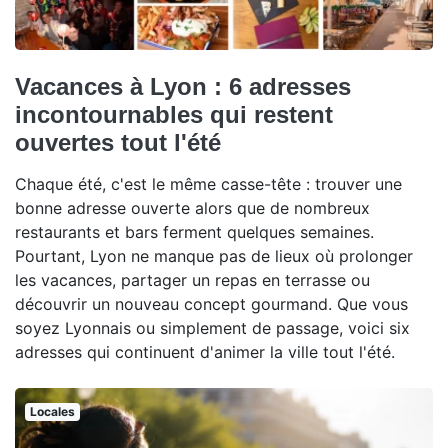
Vacances à Lyon : 6 adresses
incontournables qui restent
ouvertes tout l'été
Chaque été, c'est le même casse-tête : trouver une
bonne adresse ouverte alors que de nombreux
restaurants et bars ferment quelques semaines.
Pourtant, Lyon ne manque pas de lieux où prolonger
les vacances, partager un repas en terrasse ou
découvrir un nouveau concept gourmand. Que vous
soyez Lyonnais ou simplement de passage, voici six
adresses qui continuent d'animer la ville tout l'été.
Locales