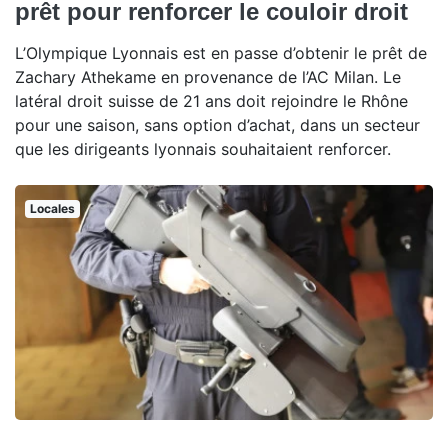
prêt pour renforcer le couloir droit
L’Olympique Lyonnais est en passe d’obtenir le prêt de
Zachary Athekame en provenance de l’AC Milan. Le
latéral droit suisse de 21 ans doit rejoindre le Rhône
pour une saison, sans option d’achat, dans un secteur
que les dirigeants lyonnais souhaitaient renforcer.
Locales