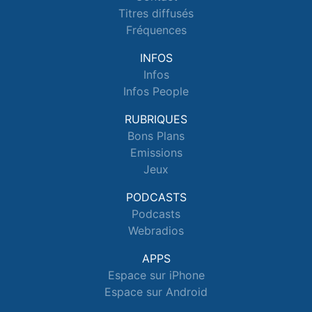
Titres diffusés
Fréquences
INFOS
Infos
Infos People
RUBRIQUES
Bons Plans
Emissions
Jeux
PODCASTS
Podcasts
Webradios
APPS
Espace sur iPhone
Espace sur Android