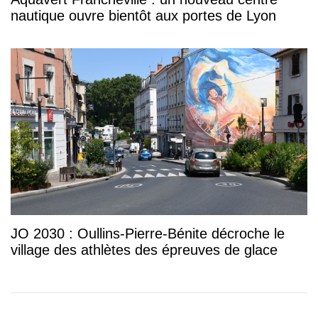
nautique ouvre bientôt aux portes de Lyon
JO 2030 : Oullins-Pierre-Bénite décroche le
village des athlètes des épreuves de glace