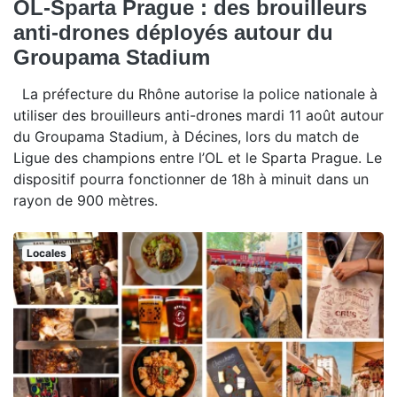
OL-Sparta Prague : des brouilleurs
anti-drones déployés autour du
Groupama Stadium
La préfecture du Rhône autorise la police nationale à
utiliser des brouilleurs anti-drones mardi 11 août autour
du Groupama Stadium, à Décines, lors du match de
Ligue des champions entre l’OL et le Sparta Prague. Le
dispositif pourra fonctionner de 18h à minuit dans un
rayon de 900 mètres.
Locales