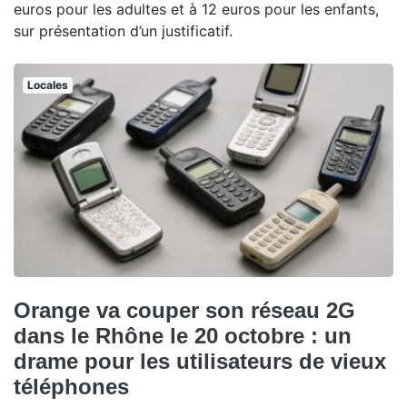
euros pour les adultes et à 12 euros pour les enfants,
sur présentation d’un justificatif.
Locales
Orange va couper son réseau 2G
dans le Rhône le 20 octobre : un
drame pour les utilisateurs de vieux
téléphones