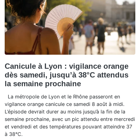
Canicule à Lyon : vigilance orange
dès samedi, jusqu’à 38°C attendus
la semaine prochaine
La métropole de Lyon et le Rhône passeront en
vigilance orange canicule ce samedi 8 août à midi.
L’épisode devrait durer au moins jusqu’à la fin de la
semaine prochaine, avec un pic attendu entre mercredi
et vendredi et des températures pouvant atteindre 37
à 38°C.