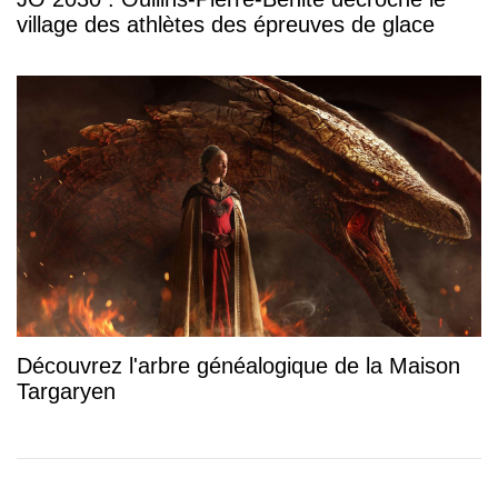
village des athlètes des épreuves de glace
Découvrez l'arbre généalogique de la Maison
Targaryen