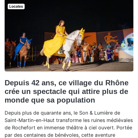
Locales
Depuis 42 ans, ce village du Rhône
crée un spectacle qui attire plus de
monde que sa population
Depuis plus de quarante ans, le Son & Lumière de
Saint-Martin-en-Haut transforme les ruines médiévales
de Rochefort en immense théâtre à ciel ouvert. Portée
par des centaines de bénévoles, cette aventure