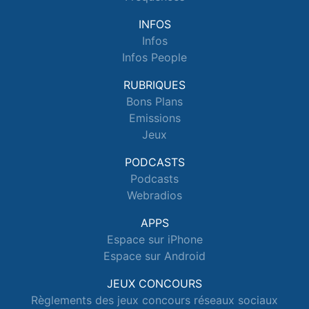
INFOS
Infos
Infos People
RUBRIQUES
Bons Plans
Emissions
Jeux
PODCASTS
Podcasts
Webradios
APPS
Espace sur iPhone
Espace sur Android
JEUX CONCOURS
Règlements des jeux concours réseaux sociaux