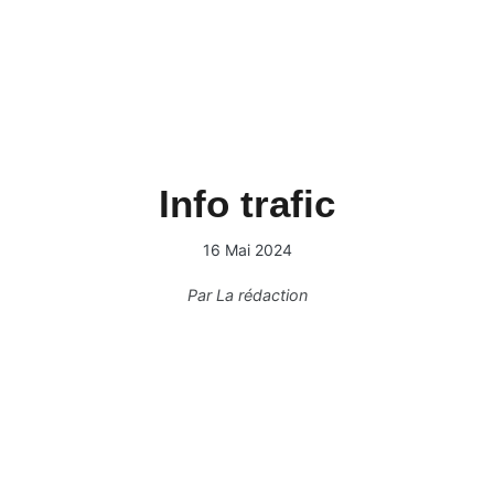
Info trafic
16 Mai 2024
Par
La rédaction