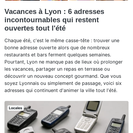
Vacances à Lyon : 6 adresses
incontournables qui restent
ouvertes tout l'été
Chaque été, c'est le même casse-tête : trouver une
bonne adresse ouverte alors que de nombreux
restaurants et bars ferment quelques semaines.
Pourtant, Lyon ne manque pas de lieux où prolonger
les vacances, partager un repas en terrasse ou
découvrir un nouveau concept gourmand. Que vous
soyez Lyonnais ou simplement de passage, voici six
adresses qui continuent d'animer la ville tout l'été.
Locales