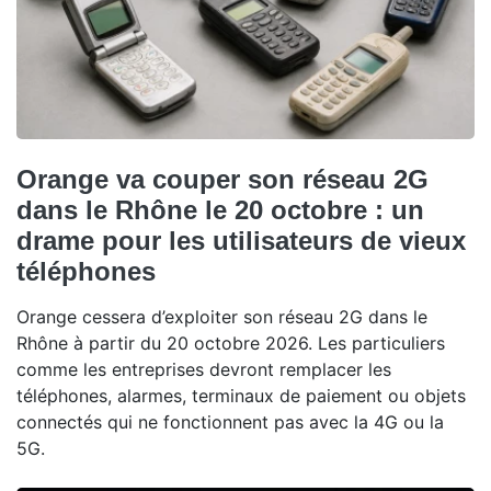
Orange va couper son réseau 2G
dans le Rhône le 20 octobre : un
drame pour les utilisateurs de vieux
téléphones
Orange cessera d’exploiter son réseau 2G dans le
Rhône à partir du 20 octobre 2026. Les particuliers
comme les entreprises devront remplacer les
téléphones, alarmes, terminaux de paiement ou objets
connectés qui ne fonctionnent pas avec la 4G ou la
5G.