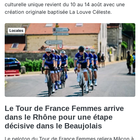
culturelle unique revient du 10 au 14 août avec une
création originale baptisée La Louve Céleste.
Locales
Le Tour de France Femmes arrive
dans le Rhône pour une étape
décisive dans le Beaujolais
Le peloton du Tour de France Femmes reliera Mâcon à