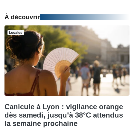
À découvrir
Locales
Canicule à Lyon : vigilance orange
dès samedi, jusqu’à 38°C attendus
la semaine prochaine