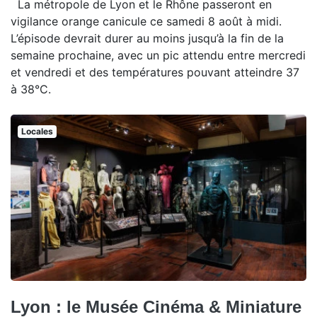
La métropole de Lyon et le Rhône passeront en
vigilance orange canicule ce samedi 8 août à midi.
L’épisode devrait durer au moins jusqu’à la fin de la
semaine prochaine, avec un pic attendu entre mercredi
et vendredi et des températures pouvant atteindre 37
à 38°C.
Locales
Lyon : le Musée Cinéma & Miniature