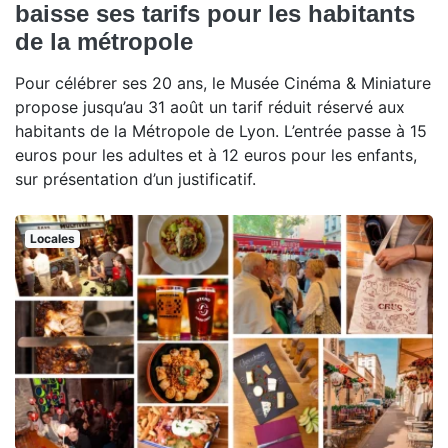
baisse ses tarifs pour les habitants
de la métropole
Pour célébrer ses 20 ans, le Musée Cinéma & Miniature
propose jusqu’au 31 août un tarif réduit réservé aux
habitants de la Métropole de Lyon. L’entrée passe à 15
euros pour les adultes et à 12 euros pour les enfants,
sur présentation d’un justificatif.
Locales