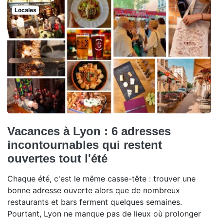
Locales
Vacances à Lyon : 6 adresses
incontournables qui restent
ouvertes tout l'été
Chaque été, c'est le même casse-tête : trouver une
bonne adresse ouverte alors que de nombreux
restaurants et bars ferment quelques semaines.
Pourtant, Lyon ne manque pas de lieux où prolonger