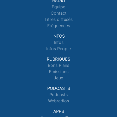
RADIO
Equipe
Contact
Titres diffusés
Fréquences
INFOS
Infos
Infos People
RUBRIQUES
Bons Plans
Emissions
Jeux
PODCASTS
Podcasts
Webradios
APPS