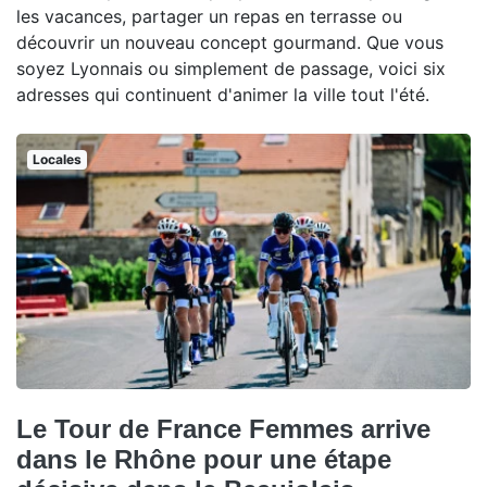
les vacances, partager un repas en terrasse ou
découvrir un nouveau concept gourmand. Que vous
soyez Lyonnais ou simplement de passage, voici six
adresses qui continuent d'animer la ville tout l'été.
Locales
Le Tour de France Femmes arrive
dans le Rhône pour une étape