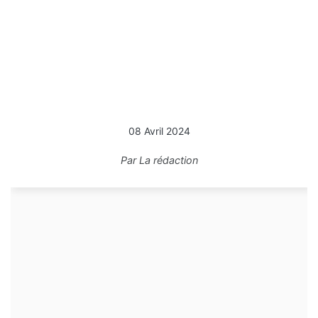
08 Avril 2024
Par
La rédaction