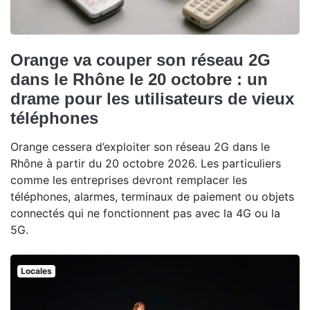
Orange va couper son réseau 2G
dans le Rhône le 20 octobre : un
drame pour les utilisateurs de vieux
téléphones
Orange cessera d’exploiter son réseau 2G dans le
Rhône à partir du 20 octobre 2026. Les particuliers
comme les entreprises devront remplacer les
téléphones, alarmes, terminaux de paiement ou objets
connectés qui ne fonctionnent pas avec la 4G ou la
5G.
Locales