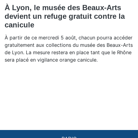
À Lyon, le musée des Beaux-Arts
devient un refuge gratuit contre la
canicule
À partir de ce mercredi 5 août, chacun pourra accéder
gratuitement aux collections du musée des Beaux-Arts
de Lyon. La mesure restera en place tant que le Rhône
sera placé en vigilance orange canicule.