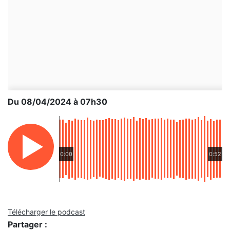
Du 08/04/2024 à 07h30
0:00
0:52
Télécharger le podcast
Partager :