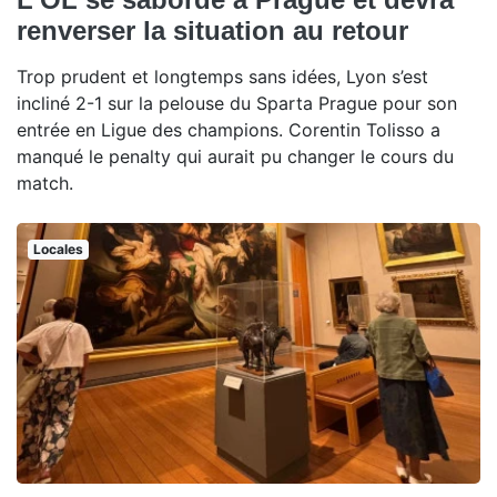
renverser la situation au retour
Trop prudent et longtemps sans idées, Lyon s’est
incliné 2-1 sur la pelouse du Sparta Prague pour son
entrée en Ligue des champions. Corentin Tolisso a
manqué le penalty qui aurait pu changer le cours du
match.
Locales