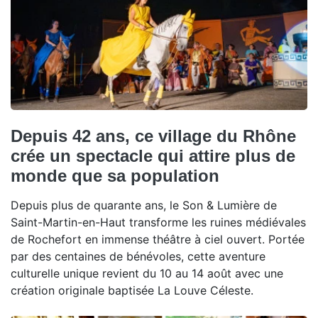
Depuis 42 ans, ce village du Rhône
crée un spectacle qui attire plus de
monde que sa population
Depuis plus de quarante ans, le Son & Lumière de
Saint-Martin-en-Haut transforme les ruines médiévales
de Rochefort en immense théâtre à ciel ouvert. Portée
par des centaines de bénévoles, cette aventure
culturelle unique revient du 10 au 14 août avec une
création originale baptisée La Louve Céleste.