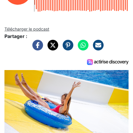
Télécharger le podcast
Partager :