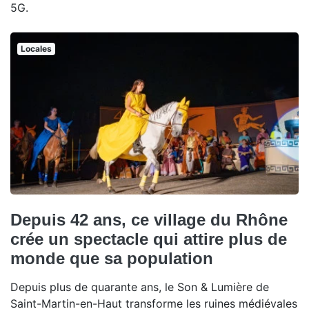
5G.
Locales
Depuis 42 ans, ce village du Rhône
crée un spectacle qui attire plus de
monde que sa population
Depuis plus de quarante ans, le Son & Lumière de
Saint-Martin-en-Haut transforme les ruines médiévales