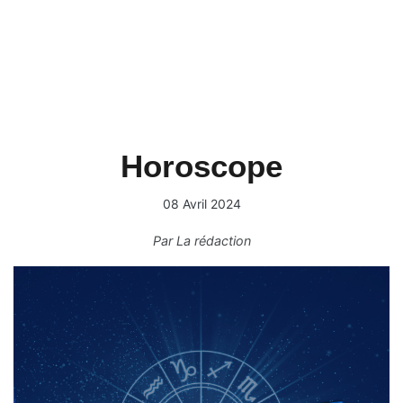
Horoscope
08 Avril 2024
Par
La rédaction