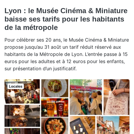
Lyon : le Musée Cinéma & Miniature
baisse ses tarifs pour les habitants
de la métropole
Pour célébrer ses 20 ans, le Musée Cinéma & Miniature
propose jusqu’au 31 août un tarif réduit réservé aux
habitants de la Métropole de Lyon. L’entrée passe à 15
euros pour les adultes et à 12 euros pour les enfants,
sur présentation d’un justificatif.
Locales