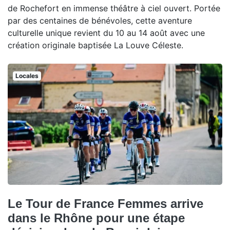
de Rochefort en immense théâtre à ciel ouvert. Portée
par des centaines de bénévoles, cette aventure
culturelle unique revient du 10 au 14 août avec une
création originale baptisée La Louve Céleste.
Locales
Le Tour de France Femmes arrive
dans le Rhône pour une étape