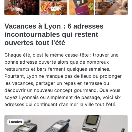
Vacances à Lyon : 6 adresses
incontournables qui restent
ouvertes tout l'été
Chaque été, c'est le même casse-tête : trouver une
bonne adresse ouverte alors que de nombreux
restaurants et bars ferment quelques semaines.
Pourtant, Lyon ne manque pas de lieux où prolonger
les vacances, partager un repas en terrasse ou
découvrir un nouveau concept gourmand. Que vous
soyez Lyonnais ou simplement de passage, voici six
adresses qui continuent d'animer la ville tout l'été.
Locales