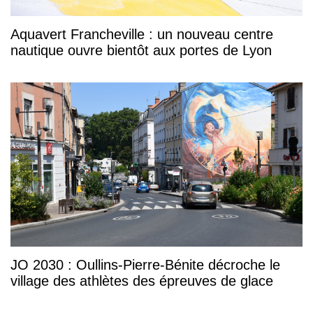
Aquavert Francheville : un nouveau centre
nautique ouvre bientôt aux portes de Lyon
JO 2030 : Oullins-Pierre-Bénite décroche le
village des athlètes des épreuves de glace