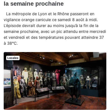
la semaine prochaine
La métropole de Lyon et le Rhône passeront en
vigilance orange canicule ce samedi 8 août à midi.
L’épisode devrait durer au moins jusqu’à la fin de la
semaine prochaine, avec un pic attendu entre mercredi
et vendredi et des températures pouvant atteindre 37
à 38°C.
Locales