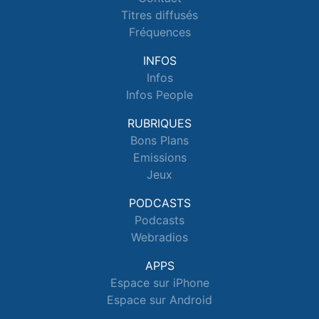
Titres diffusés
Fréquences
INFOS
Infos
Infos People
RUBRIQUES
Bons Plans
Emissions
Jeux
PODCASTS
Podcasts
Webradios
APPS
Espace sur iPhone
Espace sur Android