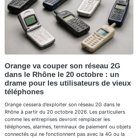
Orange va couper son réseau 2G
dans le Rhône le 20 octobre : un
drame pour les utilisateurs de vieux
téléphones
Orange cessera d’exploiter son réseau 2G dans le
Rhône à partir du 20 octobre 2026. Les particuliers
comme les entreprises devront remplacer les
téléphones, alarmes, terminaux de paiement ou objets
connectés qui ne fonctionnent pas avec la 4G ou la