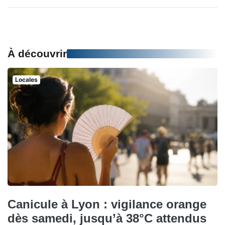
À découvrir
Locales
Canicule à Lyon : vigilance orange
dès samedi, jusqu’à 38°C attendus