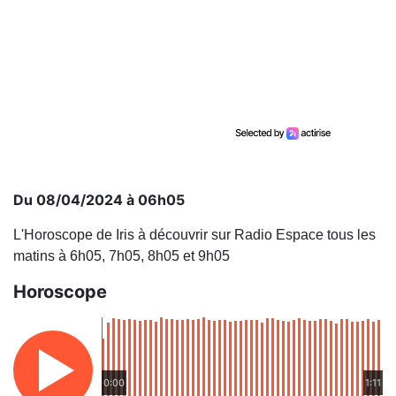
Du 08/04/2024 à 06h05
L'Horoscope de Iris à découvrir sur Radio Espace tous les
matins à 6h05, 7h05, 8h05 et 9h05
Horoscope
0:00
1:11