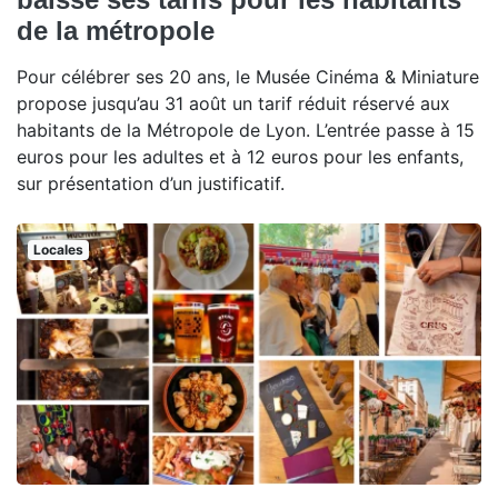
de la métropole
Pour célébrer ses 20 ans, le Musée Cinéma & Miniature
propose jusqu’au 31 août un tarif réduit réservé aux
habitants de la Métropole de Lyon. L’entrée passe à 15
euros pour les adultes et à 12 euros pour les enfants,
sur présentation d’un justificatif.
Locales