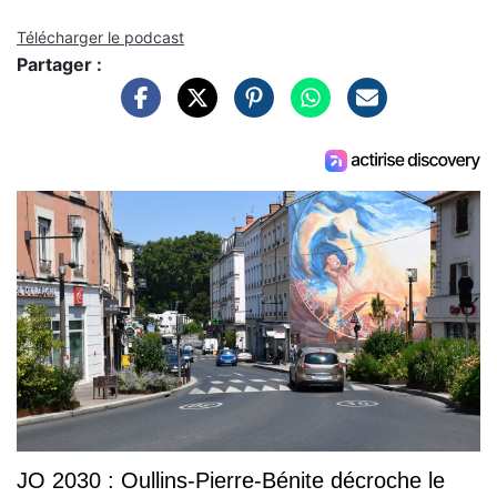
Télécharger le podcast
Partager :
JO 2030 : Oullins-Pierre-Bénite décroche le