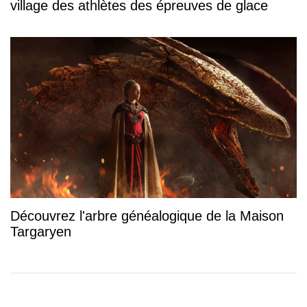
village des athlètes des épreuves de glace
Découvrez l'arbre généalogique de la Maison
Targaryen