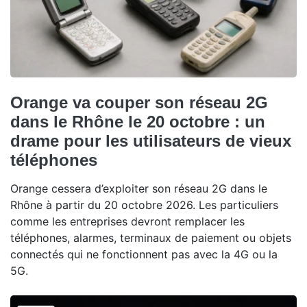
Orange va couper son réseau 2G
dans le Rhône le 20 octobre : un
drame pour les utilisateurs de vieux
téléphones
Orange cessera d’exploiter son réseau 2G dans le
Rhône à partir du 20 octobre 2026. Les particuliers
comme les entreprises devront remplacer les
téléphones, alarmes, terminaux de paiement ou objets
connectés qui ne fonctionnent pas avec la 4G ou la
5G.