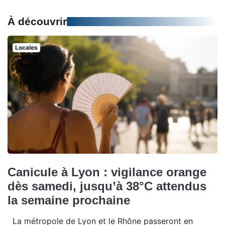
À découvrir
Locales
Canicule à Lyon : vigilance orange
dès samedi, jusqu’à 38°C attendus
la semaine prochaine
La métropole de Lyon et le Rhône passeront en