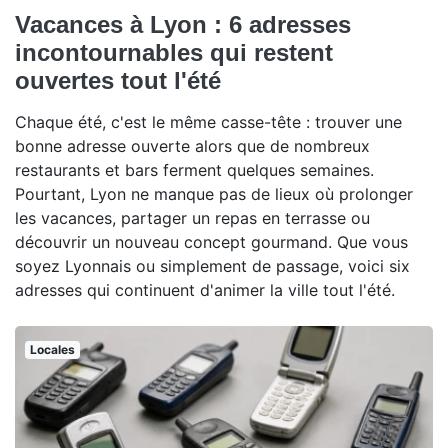
Vacances à Lyon : 6 adresses
incontournables qui restent
ouvertes tout l'été
Chaque été, c'est le même casse-tête : trouver une
bonne adresse ouverte alors que de nombreux
restaurants et bars ferment quelques semaines.
Pourtant, Lyon ne manque pas de lieux où prolonger
les vacances, partager un repas en terrasse ou
découvrir un nouveau concept gourmand. Que vous
soyez Lyonnais ou simplement de passage, voici six
adresses qui continuent d'animer la ville tout l'été.
Locales