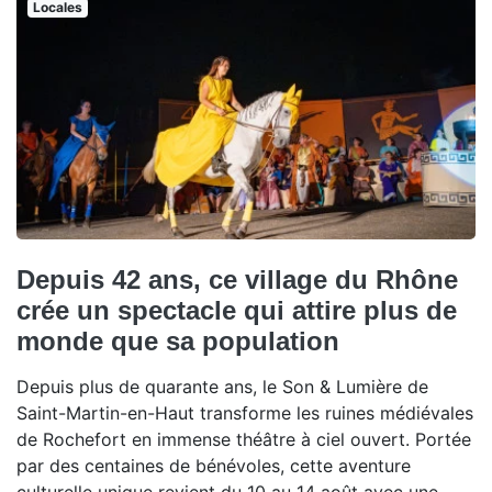
Locales
Depuis 42 ans, ce village du Rhône
crée un spectacle qui attire plus de
monde que sa population
Depuis plus de quarante ans, le Son & Lumière de
Saint-Martin-en-Haut transforme les ruines médiévales
de Rochefort en immense théâtre à ciel ouvert. Portée
par des centaines de bénévoles, cette aventure