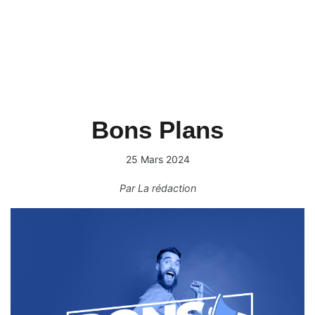
Bons Plans
25 Mars 2024
Par
La rédaction