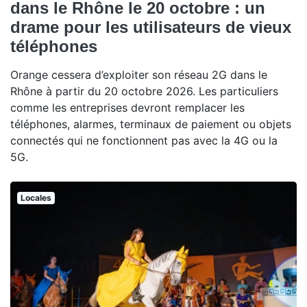
dans le Rhône le 20 octobre : un
drame pour les utilisateurs de vieux
téléphones
Orange cessera d’exploiter son réseau 2G dans le
Rhône à partir du 20 octobre 2026. Les particuliers
comme les entreprises devront remplacer les
téléphones, alarmes, terminaux de paiement ou objets
connectés qui ne fonctionnent pas avec la 4G ou la
5G.
Locales