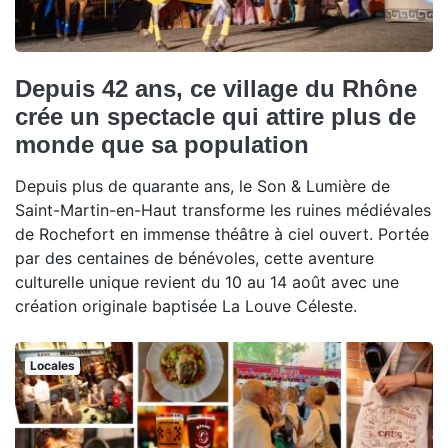
Depuis 42 ans, ce village du Rhône
crée un spectacle qui attire plus de
monde que sa population
Depuis plus de quarante ans, le Son & Lumière de
Saint-Martin-en-Haut transforme les ruines médiévales
de Rochefort en immense théâtre à ciel ouvert. Portée
par des centaines de bénévoles, cette aventure
culturelle unique revient du 10 au 14 août avec une
création originale baptisée La Louve Céleste.
Locales