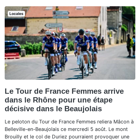
Locales
Le Tour de France Femmes arrive
dans le Rhône pour une étape
décisive dans le Beaujolais
Le peloton du Tour de France Femmes reliera Mâcon à
Belleville-en-Beaujolais ce mercredi 5 août. Le mont
Brouilly et le col de Duriez pourraient provoquer une