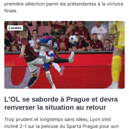
première sélection parmi les prétendantes à la victoire
finale.
Locales
L’OL se saborde à Prague et devra
renverser la situation au retour
Trop prudent et longtemps sans idées, Lyon s’est
incliné 2-1 sur la pelouse du Sparta Prague pour son