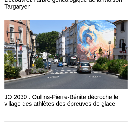
Targaryen
JO 2030 : Oullins-Pierre-Bénite décroche le
village des athlètes des épreuves de glace