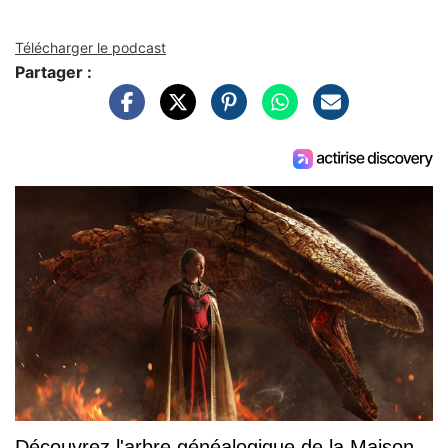
Télécharger le podcast
Partager :
Découvrez l'arbre généalogique de la Maison