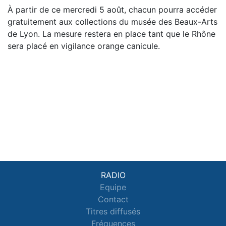
À partir de ce mercredi 5 août, chacun pourra accéder
gratuitement aux collections du musée des Beaux-Arts
de Lyon. La mesure restera en place tant que le Rhône
sera placé en vigilance orange canicule.
RADIO
Equipe
Contact
Titres diffusés
Fréquences