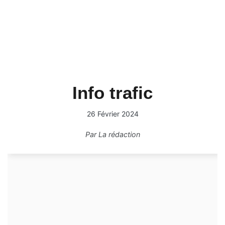
Info trafic
26 Février 2024
Par
La rédaction