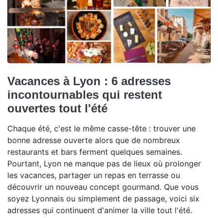
Vacances à Lyon : 6 adresses
incontournables qui restent
ouvertes tout l'été
Chaque été, c'est le même casse-tête : trouver une
bonne adresse ouverte alors que de nombreux
restaurants et bars ferment quelques semaines.
Pourtant, Lyon ne manque pas de lieux où prolonger
les vacances, partager un repas en terrasse ou
découvrir un nouveau concept gourmand. Que vous
soyez Lyonnais ou simplement de passage, voici six
adresses qui continuent d'animer la ville tout l'été.