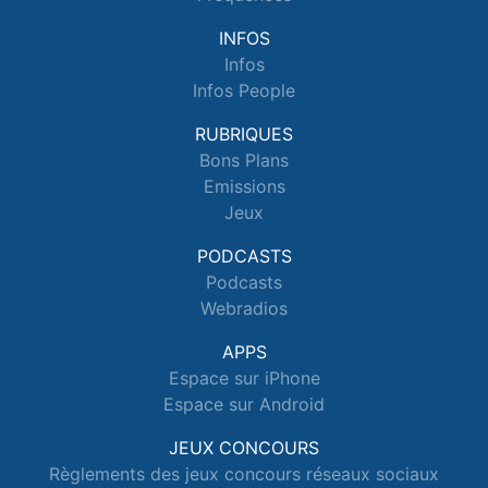
INFOS
Infos
Infos People
RUBRIQUES
Bons Plans
Emissions
Jeux
PODCASTS
Podcasts
Webradios
APPS
Espace sur iPhone
Espace sur Android
JEUX CONCOURS
Règlements des jeux concours réseaux sociaux