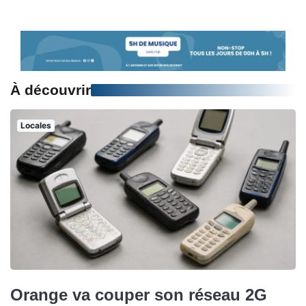
À découvrir
Locales
Orange va couper son réseau 2G