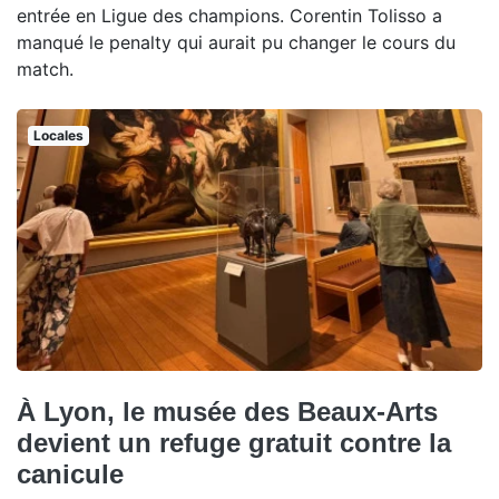
entrée en Ligue des champions. Corentin Tolisso a
manqué le penalty qui aurait pu changer le cours du
match.
Locales
À Lyon, le musée des Beaux-Arts
devient un refuge gratuit contre la
canicule