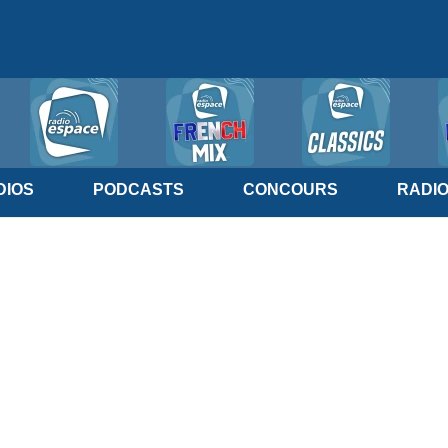
IOS
PODCASTS
CONCOURS
RADI