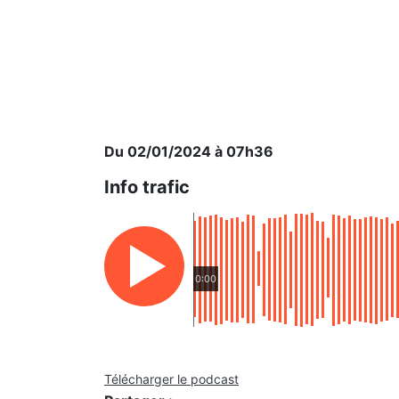
Du 02/01/2024 à 07h36
Info trafic
0:00
Télécharger le podcast