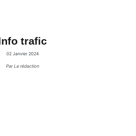
Info trafic
02 Janvier 2024
Par
La rédaction