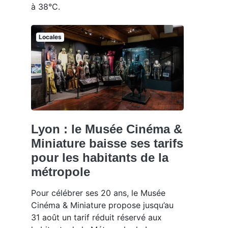
à 38°C.
Locales
Lyon : le Musée Cinéma &
Miniature baisse ses tarifs
pour les habitants de la
métropole
Pour célébrer ses 20 ans, le Musée
Cinéma & Miniature propose jusqu’au
31 août un tarif réduit réservé aux