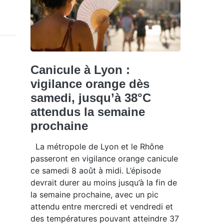
Canicule à Lyon :
vigilance orange dès
samedi, jusqu’à 38°C
attendus la semaine
prochaine
La métropole de Lyon et le Rhône
passeront en vigilance orange canicule
ce samedi 8 août à midi. L’épisode
devrait durer au moins jusqu’à la fin de
la semaine prochaine, avec un pic
attendu entre mercredi et vendredi et
des températures pouvant atteindre 37