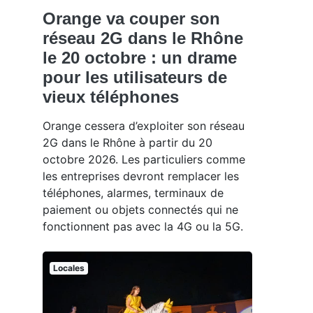
Orange va couper son
réseau 2G dans le Rhône
le 20 octobre : un drame
pour les utilisateurs de
vieux téléphones
Orange cessera d’exploiter son réseau
2G dans le Rhône à partir du 20
octobre 2026. Les particuliers comme
les entreprises devront remplacer les
téléphones, alarmes, terminaux de
paiement ou objets connectés qui ne
fonctionnent pas avec la 4G ou la 5G.
Locales