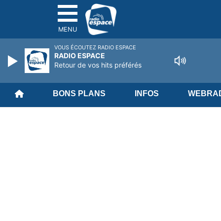
MENU
VOUS ÉCOUTEZ RADIO ESPACE
RADIO ESPACE
Retour de vos hits préférés
BONS PLANS
INFOS
WEBRAD