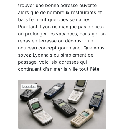
trouver une bonne adresse ouverte
alors que de nombreux restaurants et
bars ferment quelques semaines.
Pourtant, Lyon ne manque pas de lieux
où prolonger les vacances, partager un
repas en terrasse ou découvrir un
nouveau concept gourmand. Que vous
soyez Lyonnais ou simplement de
passage, voici six adresses qui
continuent d'animer la ville tout l'été.
Locales