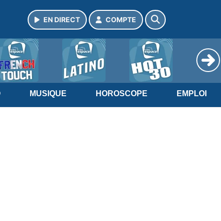
EN DIRECT
COMPTE
O
MUSIQUE
HOROSCOPE
EMPLOI