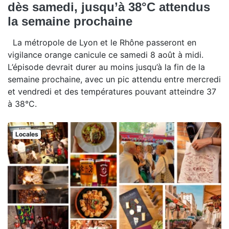
dès samedi, jusqu’à 38°C attendus
la semaine prochaine
La métropole de Lyon et le Rhône passeront en
vigilance orange canicule ce samedi 8 août à midi.
L’épisode devrait durer au moins jusqu’à la fin de la
semaine prochaine, avec un pic attendu entre mercredi
et vendredi et des températures pouvant atteindre 37
à 38°C.
Locales