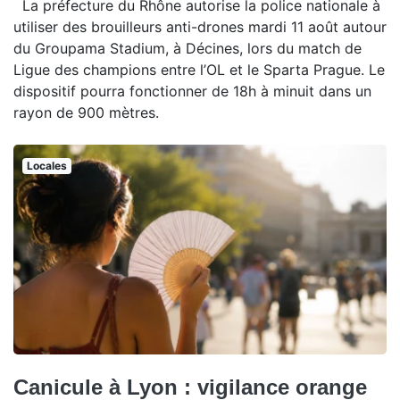
La préfecture du Rhône autorise la police nationale à
utiliser des brouilleurs anti-drones mardi 11 août autour
du Groupama Stadium, à Décines, lors du match de
Ligue des champions entre l’OL et le Sparta Prague. Le
dispositif pourra fonctionner de 18h à minuit dans un
rayon de 900 mètres.
Locales
Canicule à Lyon : vigilance orange