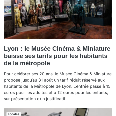
Lyon : le Musée Cinéma & Miniature
baisse ses tarifs pour les habitants
de la métropole
Pour célébrer ses 20 ans, le Musée Cinéma & Miniature
propose jusqu’au 31 août un tarif réduit réservé aux
habitants de la Métropole de Lyon. L’entrée passe à 15
euros pour les adultes et à 12 euros pour les enfants,
sur présentation d’un justificatif.
Locales