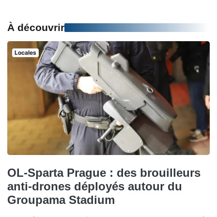
À découvrir
Locales
OL-Sparta Prague : des brouilleurs
anti-drones déployés autour du
Groupama Stadium