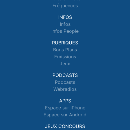
Fréquences
INFOS
Infos
Infos People
RUBRIQUES
Bons Plans
Emissions
Jeux
PODCASTS
Podcasts
Webradios
APPS
Espace sur iPhone
Espace sur Android
JEUX CONCOURS