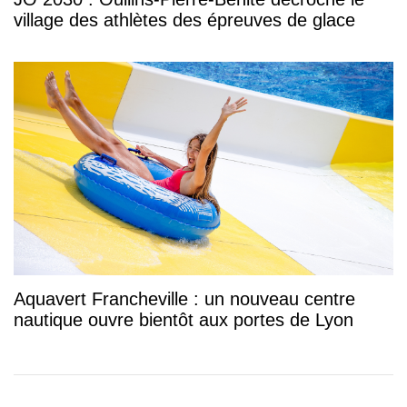
village des athlètes des épreuves de glace
Aquavert Francheville : un nouveau centre
nautique ouvre bientôt aux portes de Lyon