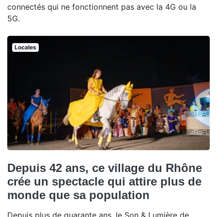
connectés qui ne fonctionnent pas avec la 4G ou la
5G.
Locales
Depuis 42 ans, ce village du Rhône
crée un spectacle qui attire plus de
monde que sa population
Depuis plus de quarante ans, le Son & Lumière de