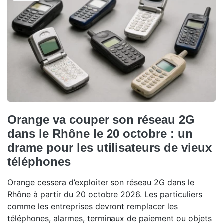
Orange va couper son réseau 2G
dans le Rhône le 20 octobre : un
drame pour les utilisateurs de vieux
téléphones
Orange cessera d’exploiter son réseau 2G dans le
Rhône à partir du 20 octobre 2026. Les particuliers
comme les entreprises devront remplacer les
téléphones, alarmes, terminaux de paiement ou objets