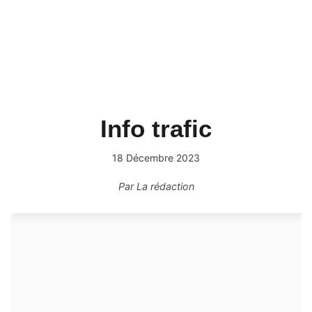
Info trafic
18 Décembre 2023
Par
La rédaction