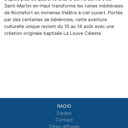
Saint-Martin-en-Haut transforme les ruines médiévales
de Rochefort en immense théâtre à ciel ouvert. Portée
par des centaines de bénévoles, cette aventure
culturelle unique revient du 10 au 14 août avec une
création originale baptisée La Louve Céleste.
RADIO
Equipe
Contact
Titres diffusés