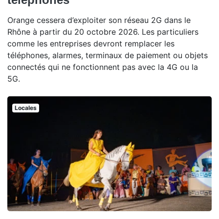
Orange cessera d’exploiter son réseau 2G dans le
Rhône à partir du 20 octobre 2026. Les particuliers
comme les entreprises devront remplacer les
téléphones, alarmes, terminaux de paiement ou objets
connectés qui ne fonctionnent pas avec la 4G ou la
5G.
Locales