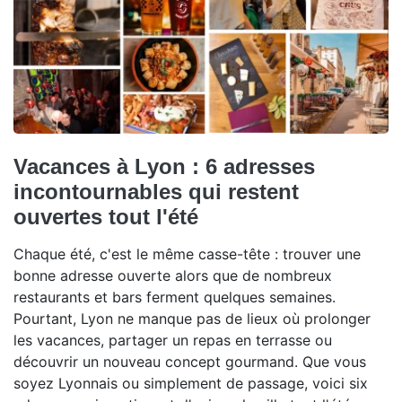
Vacances à Lyon : 6 adresses
incontournables qui restent
ouvertes tout l'été
Chaque été, c'est le même casse-tête : trouver une
bonne adresse ouverte alors que de nombreux
restaurants et bars ferment quelques semaines.
Pourtant, Lyon ne manque pas de lieux où prolonger
les vacances, partager un repas en terrasse ou
découvrir un nouveau concept gourmand. Que vous
soyez Lyonnais ou simplement de passage, voici six