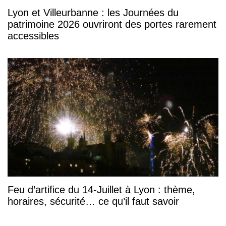
Lyon et Villeurbanne : les Journées du
patrimoine 2026 ouvriront des portes rarement
accessibles
Feu d’artifice du 14-Juillet à Lyon : thème,
horaires, sécurité… ce qu’il faut savoir