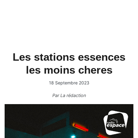
Les stations essences
les moins cheres
18 Septembre 2023
Par
La rédaction