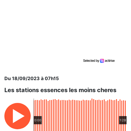
Du 18/09/2023 à 07h15
Les stations essences les moins cheres
0:00
1:28