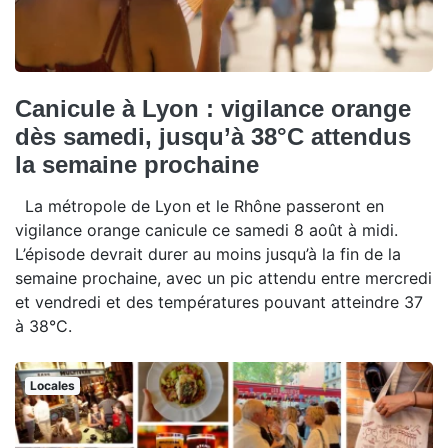
Canicule à Lyon : vigilance orange
dès samedi, jusqu’à 38°C attendus
la semaine prochaine
La métropole de Lyon et le Rhône passeront en
vigilance orange canicule ce samedi 8 août à midi.
L’épisode devrait durer au moins jusqu’à la fin de la
semaine prochaine, avec un pic attendu entre mercredi
et vendredi et des températures pouvant atteindre 37
à 38°C.
Locales