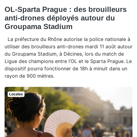
OL-Sparta Prague : des brouilleurs
anti-drones déployés autour du
Groupama Stadium
La préfecture du Rhône autorise la police nationale à
utiliser des brouilleurs anti-drones mardi 11 août autour
du Groupama Stadium, à Décines, lors du match de
Ligue des champions entre l’OL et le Sparta Prague. Le
dispositif pourra fonctionner de 18h à minuit dans un
rayon de 900 mètres.
Locales