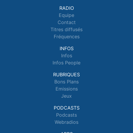
RADIO
Equipe
Contact
Titres diffusés
Fréquences
INFOS
Infos
Infos People
RUBRIQUES
Bons Plans
Emissions
Jeux
PODCASTS
Podcasts
Webradios