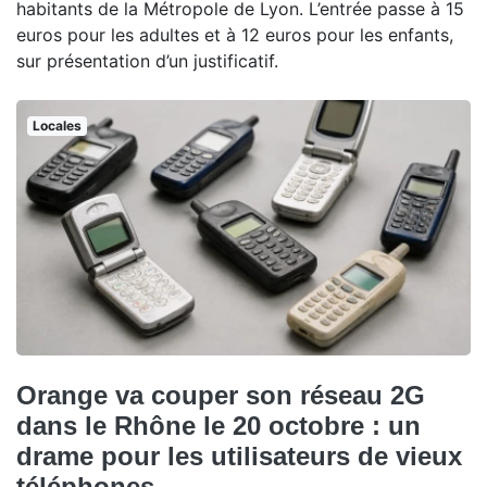
habitants de la Métropole de Lyon. L’entrée passe à 15
euros pour les adultes et à 12 euros pour les enfants,
sur présentation d’un justificatif.
Locales
Orange va couper son réseau 2G
dans le Rhône le 20 octobre : un
drame pour les utilisateurs de vieux
téléphones