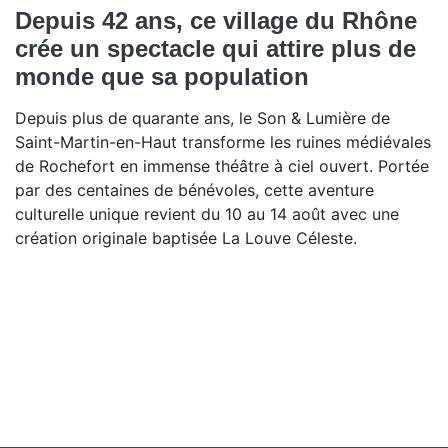
Depuis 42 ans, ce village du Rhône
crée un spectacle qui attire plus de
monde que sa population
Depuis plus de quarante ans, le Son & Lumière de
Saint-Martin-en-Haut transforme les ruines médiévales
de Rochefort en immense théâtre à ciel ouvert. Portée
par des centaines de bénévoles, cette aventure
culturelle unique revient du 10 au 14 août avec une
création originale baptisée La Louve Céleste.