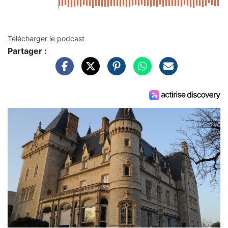
Télécharger le podcast
Partager :