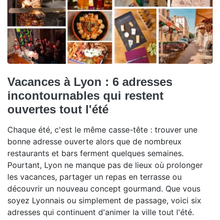
Vacances à Lyon : 6 adresses
incontournables qui restent
ouvertes tout l'été
Chaque été, c'est le même casse-tête : trouver une
bonne adresse ouverte alors que de nombreux
restaurants et bars ferment quelques semaines.
Pourtant, Lyon ne manque pas de lieux où prolonger
les vacances, partager un repas en terrasse ou
découvrir un nouveau concept gourmand. Que vous
soyez Lyonnais ou simplement de passage, voici six
adresses qui continuent d'animer la ville tout l'été.