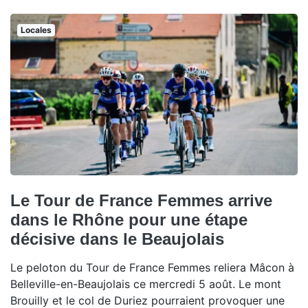
Locales
Le Tour de France Femmes arrive
dans le Rhône pour une étape
décisive dans le Beaujolais
Le peloton du Tour de France Femmes reliera Mâcon à
Belleville-en-Beaujolais ce mercredi 5 août. Le mont
Brouilly et le col de Duriez pourraient provoquer une