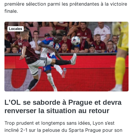
première sélection parmi les prétendantes à la victoire
finale.
Locales
L’OL se saborde à Prague et devra
renverser la situation au retour
Trop prudent et longtemps sans idées, Lyon s’est
incliné 2-1 sur la pelouse du Sparta Prague pour son