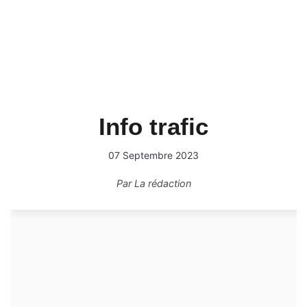
Info trafic
07 Septembre 2023
Par
La rédaction