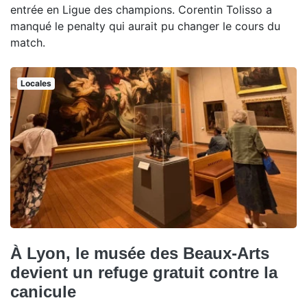
entrée en Ligue des champions. Corentin Tolisso a
manqué le penalty qui aurait pu changer le cours du
match.
Locales
À Lyon, le musée des Beaux-Arts
devient un refuge gratuit contre la
canicule