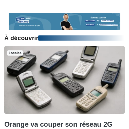
À découvrir
Locales
Orange va couper son réseau 2G