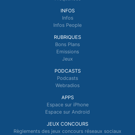
INFOS
Infos
Infos People
RUBRIQUES
Bons Plans
Emissions
Jeux
PODCASTS
Podcasts
Webradios
APPS
Espace sur iPhone
Espace sur Android
JEUX CONCOURS
Règlements des jeux concours réseaux sociaux