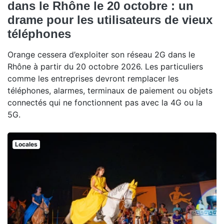
dans le Rhône le 20 octobre : un
drame pour les utilisateurs de vieux
téléphones
Orange cessera d’exploiter son réseau 2G dans le
Rhône à partir du 20 octobre 2026. Les particuliers
comme les entreprises devront remplacer les
téléphones, alarmes, terminaux de paiement ou objets
connectés qui ne fonctionnent pas avec la 4G ou la
5G.
Locales