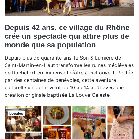
Depuis 42 ans, ce village du Rhône
crée un spectacle qui attire plus de
monde que sa population
Depuis plus de quarante ans, le Son & Lumière de
Saint-Martin-en-Haut transforme les ruines médiévales
de Rochefort en immense théâtre à ciel ouvert. Portée
par des centaines de bénévoles, cette aventure
culturelle unique revient du 10 au 14 août avec une
création originale baptisée La Louve Céleste.
Locales