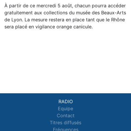
À partir de ce mercredi 5 août, chacun pourra accéder
gratuitement aux collections du musée des Beaux-Arts
de Lyon. La mesure restera en place tant que le Rhône
sera placé en vigilance orange canicule.
RADIO
Equipe
Contact
Titres diffusés
Fréquences