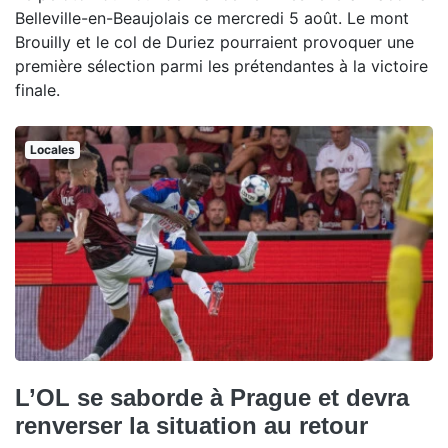
Belleville-en-Beaujolais ce mercredi 5 août. Le mont
Brouilly et le col de Duriez pourraient provoquer une
première sélection parmi les prétendantes à la victoire
finale.
Locales
L’OL se saborde à Prague et devra
renverser la situation au retour