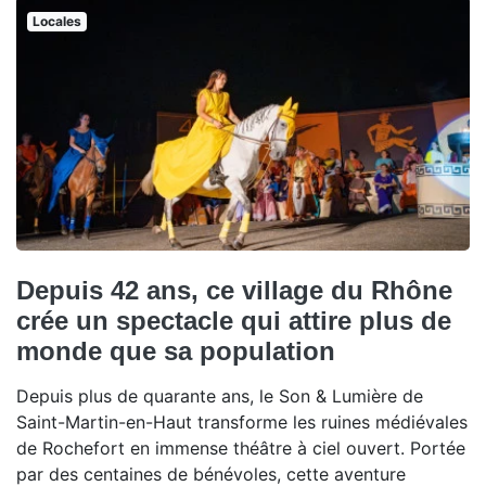
Locales
Depuis 42 ans, ce village du Rhône
crée un spectacle qui attire plus de
monde que sa population
Depuis plus de quarante ans, le Son & Lumière de
Saint-Martin-en-Haut transforme les ruines médiévales
de Rochefort en immense théâtre à ciel ouvert. Portée
par des centaines de bénévoles, cette aventure