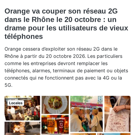
Orange va couper son réseau 2G
dans le Rhône le 20 octobre : un
drame pour les utilisateurs de vieux
téléphones
Orange cessera d’exploiter son réseau 2G dans le
Rhône à partir du 20 octobre 2026. Les particuliers
comme les entreprises devront remplacer les
téléphones, alarmes, terminaux de paiement ou objets
connectés qui ne fonctionnent pas avec la 4G ou la
5G.
Locales