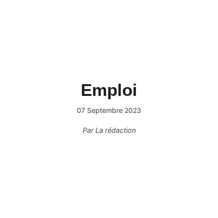
Emploi
07 Septembre 2023
Par
La rédaction