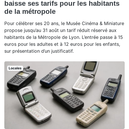
baisse ses tarifs pour les habitants
de la métropole
Pour célébrer ses 20 ans, le Musée Cinéma & Miniature
propose jusqu’au 31 août un tarif réduit réservé aux
habitants de la Métropole de Lyon. L’entrée passe à 15
euros pour les adultes et à 12 euros pour les enfants,
sur présentation d’un justificatif.
Locales