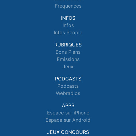
Fréquences
INFOS
Infos
Infos People
RUBRIQUES
Bons Plans
Emissions
Jeux
PODCASTS
Podcasts
Webradios
APPS
Espace sur iPhone
Espace sur Android
JEUX CONCOURS