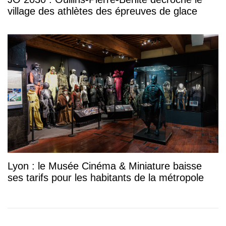
village des athlètes des épreuves de glace
Lyon : le Musée Cinéma & Miniature baisse
ses tarifs pour les habitants de la métropole