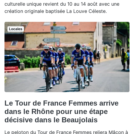
culturelle unique revient du 10 au 14 août avec une
création originale baptisée La Louve Céleste.
Locales
Le Tour de France Femmes arrive
dans le Rhône pour une étape
décisive dans le Beaujolais
Le peloton du Tour de France Femmes reliera Mâcon à