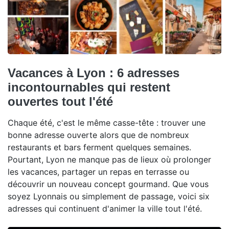
Vacances à Lyon : 6 adresses
incontournables qui restent
ouvertes tout l'été
Chaque été, c'est le même casse-tête : trouver une
bonne adresse ouverte alors que de nombreux
restaurants et bars ferment quelques semaines.
Pourtant, Lyon ne manque pas de lieux où prolonger
les vacances, partager un repas en terrasse ou
découvrir un nouveau concept gourmand. Que vous
soyez Lyonnais ou simplement de passage, voici six
adresses qui continuent d'animer la ville tout l'été.