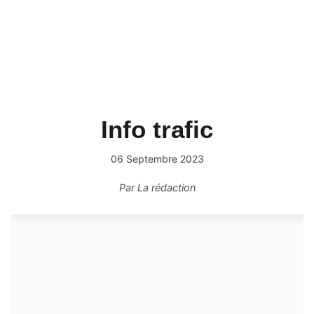
Info trafic
06 Septembre 2023
Par
La rédaction