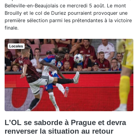
Belleville-en-Beaujolais ce mercredi 5 août. Le mont
Brouilly et le col de Duriez pourraient provoquer une
première sélection parmi les prétendantes à la victoire
finale.
Locales
L’OL se saborde à Prague et devra
renverser la situation au retour