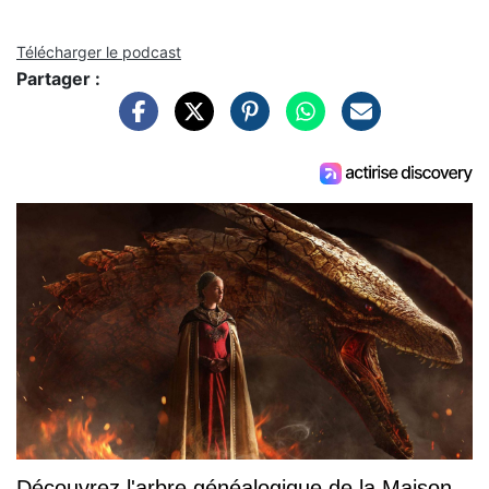
Télécharger le podcast
Partager :
Découvrez l'arbre généalogique de la Maison