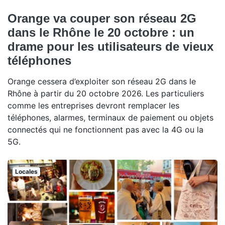
Orange va couper son réseau 2G
dans le Rhône le 20 octobre : un
drame pour les utilisateurs de vieux
téléphones
Orange cessera d’exploiter son réseau 2G dans le
Rhône à partir du 20 octobre 2026. Les particuliers
comme les entreprises devront remplacer les
téléphones, alarmes, terminaux de paiement ou objets
connectés qui ne fonctionnent pas avec la 4G ou la
5G.
Locales