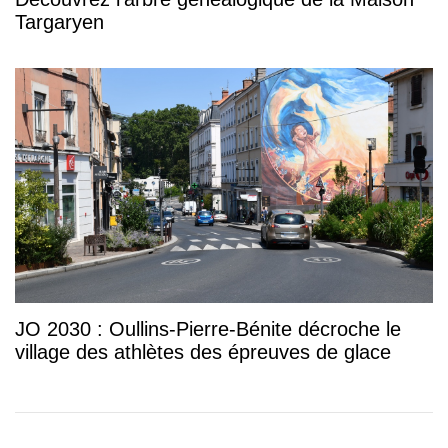
Targaryen
JO 2030 : Oullins-Pierre-Bénite décroche le
village des athlètes des épreuves de glace