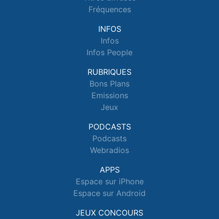
Fréquences
INFOS
Infos
Infos People
RUBRIQUES
Bons Plans
Emissions
Jeux
PODCASTS
Podcasts
Webradios
APPS
Espace sur iPhone
Espace sur Android
JEUX CONCOURS