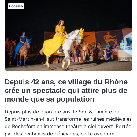
Locales
Depuis 42 ans, ce village du Rhône
crée un spectacle qui attire plus de
monde que sa population
Depuis plus de quarante ans, le Son & Lumière de
Saint-Martin-en-Haut transforme les ruines médiévales
de Rochefort en immense théâtre à ciel ouvert. Portée
par des centaines de bénévoles, cette aventure