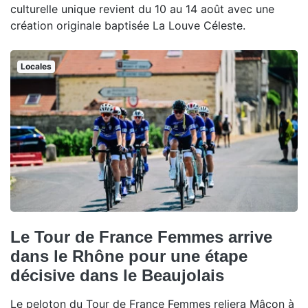
culturelle unique revient du 10 au 14 août avec une
création originale baptisée La Louve Céleste.
Locales
Le Tour de France Femmes arrive
dans le Rhône pour une étape
décisive dans le Beaujolais
Le peloton du Tour de France Femmes reliera Mâcon à