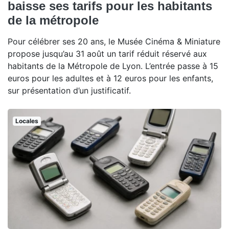
baisse ses tarifs pour les habitants
de la métropole
Pour célébrer ses 20 ans, le Musée Cinéma & Miniature
propose jusqu’au 31 août un tarif réduit réservé aux
habitants de la Métropole de Lyon. L’entrée passe à 15
euros pour les adultes et à 12 euros pour les enfants,
sur présentation d’un justificatif.
Locales