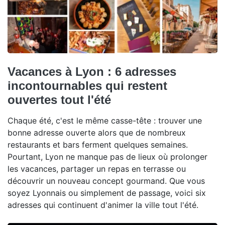
Vacances à Lyon : 6 adresses
incontournables qui restent
ouvertes tout l'été
Chaque été, c'est le même casse-tête : trouver une
bonne adresse ouverte alors que de nombreux
restaurants et bars ferment quelques semaines.
Pourtant, Lyon ne manque pas de lieux où prolonger
les vacances, partager un repas en terrasse ou
découvrir un nouveau concept gourmand. Que vous
soyez Lyonnais ou simplement de passage, voici six
adresses qui continuent d'animer la ville tout l'été.