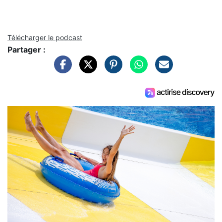
Télécharger le podcast
Partager :