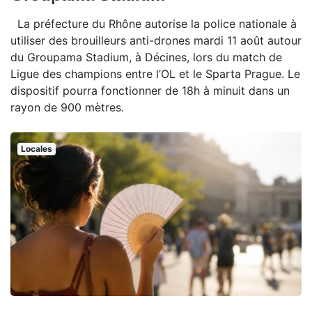
La préfecture du Rhône autorise la police nationale à
utiliser des brouilleurs anti-drones mardi 11 août autour
du Groupama Stadium, à Décines, lors du match de
Ligue des champions entre l’OL et le Sparta Prague. Le
dispositif pourra fonctionner de 18h à minuit dans un
rayon de 900 mètres.
Locales