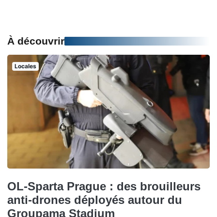
À découvrir
Locales
OL-Sparta Prague : des brouilleurs
anti-drones déployés autour du
Groupama Stadium