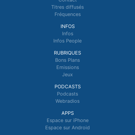
Titres diffusés
Fréquences
INFOS
Infos
Infos People
RUBRIQUES
Bons Plans
Emissions
Jeux
PODCASTS
Podcasts
Webradios
APPS
Espace sur iPhone
Espace sur Android