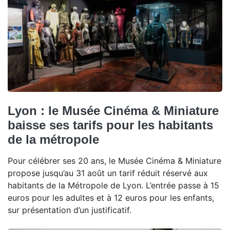
Lyon : le Musée Cinéma & Miniature
baisse ses tarifs pour les habitants
de la métropole
Pour célébrer ses 20 ans, le Musée Cinéma & Miniature
propose jusqu’au 31 août un tarif réduit réservé aux
habitants de la Métropole de Lyon. L’entrée passe à 15
euros pour les adultes et à 12 euros pour les enfants,
sur présentation d’un justificatif.