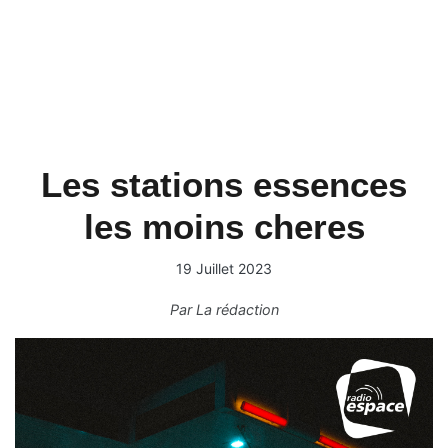
Les stations essences
les moins cheres
19 Juillet 2023
Par
La rédaction