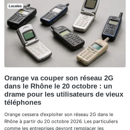
Locales
Orange va couper son réseau 2G
dans le Rhône le 20 octobre : un
drame pour les utilisateurs de vieux
téléphones
Orange cessera d’exploiter son réseau 2G dans le
Rhône à partir du 20 octobre 2026. Les particuliers
comme les entreprises devront remplacer les