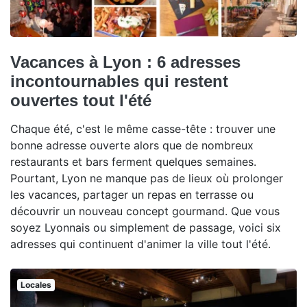
Vacances à Lyon : 6 adresses
incontournables qui restent
ouvertes tout l'été
Chaque été, c'est le même casse-tête : trouver une
bonne adresse ouverte alors que de nombreux
restaurants et bars ferment quelques semaines.
Pourtant, Lyon ne manque pas de lieux où prolonger
les vacances, partager un repas en terrasse ou
découvrir un nouveau concept gourmand. Que vous
soyez Lyonnais ou simplement de passage, voici six
adresses qui continuent d'animer la ville tout l'été.
Locales