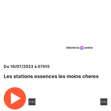
Du 19/07/2023 à 07h15
Les stations essences les moins cheres
0:00
0:00