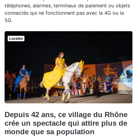
téléphones, alarmes, terminaux de paiement ou objets
connectés qui ne fonctionnent pas avec la 4G ou la
5G.
Locales
Depuis 42 ans, ce village du Rhône
crée un spectacle qui attire plus de
monde que sa population