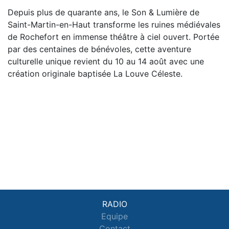
Depuis plus de quarante ans, le Son & Lumière de
Saint-Martin-en-Haut transforme les ruines médiévales
de Rochefort en immense théâtre à ciel ouvert. Portée
par des centaines de bénévoles, cette aventure
culturelle unique revient du 10 au 14 août avec une
création originale baptisée La Louve Céleste.
RADIO
Equipe
Contact