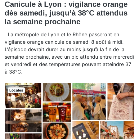
Canicule à Lyon : vigilance orange
dès samedi, jusqu’à 38°C attendus
la semaine prochaine
La métropole de Lyon et le Rhône passeront en
vigilance orange canicule ce samedi 8 août à midi.
L’épisode devrait durer au moins jusqu’à la fin de la
semaine prochaine, avec un pic attendu entre mercredi
et vendredi et des températures pouvant atteindre 37
à 38°C.
Locales