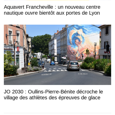
Aquavert Francheville : un nouveau centre
nautique ouvre bientôt aux portes de Lyon
JO 2030 : Oullins-Pierre-Bénite décroche le
village des athlètes des épreuves de glace