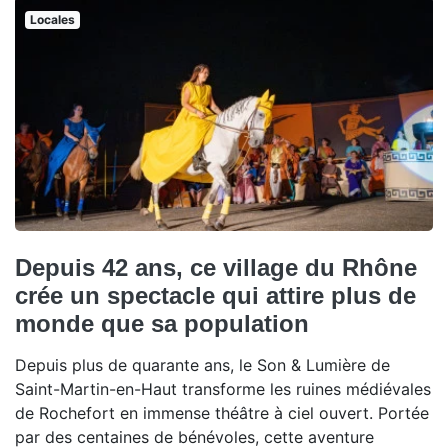
Locales
Depuis 42 ans, ce village du Rhône
crée un spectacle qui attire plus de
monde que sa population
Depuis plus de quarante ans, le Son & Lumière de
Saint-Martin-en-Haut transforme les ruines médiévales
de Rochefort en immense théâtre à ciel ouvert. Portée
par des centaines de bénévoles, cette aventure