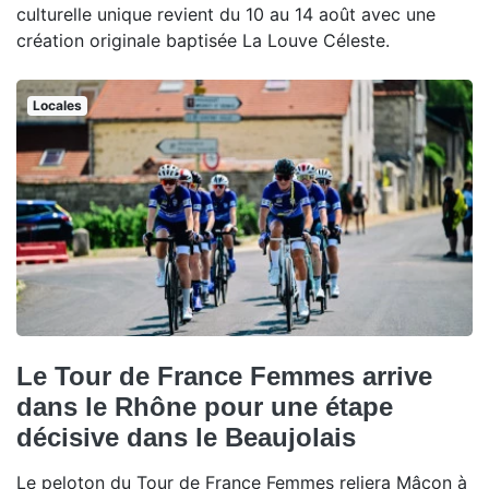
culturelle unique revient du 10 au 14 août avec une
création originale baptisée La Louve Céleste.
Locales
Le Tour de France Femmes arrive
dans le Rhône pour une étape
décisive dans le Beaujolais
Le peloton du Tour de France Femmes reliera Mâcon à