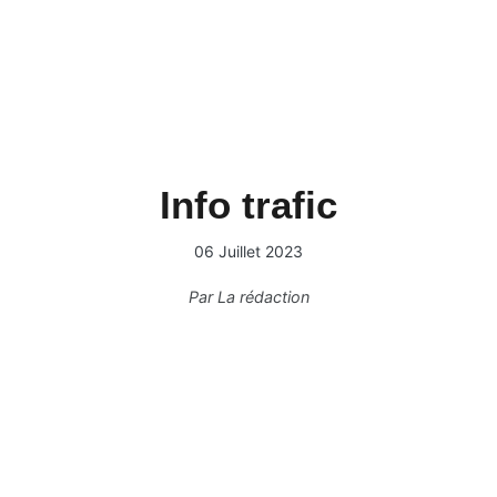
Info trafic
06 Juillet 2023
Par
La rédaction