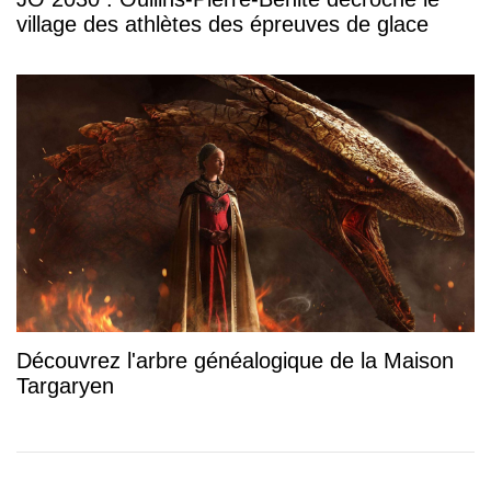
village des athlètes des épreuves de glace
Découvrez l'arbre généalogique de la Maison
Targaryen