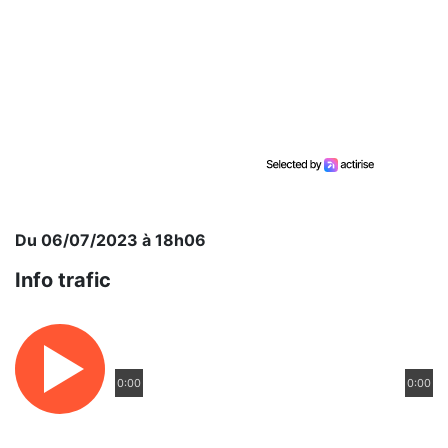
Du 06/07/2023 à 18h06
Info trafic
0:00
0:00