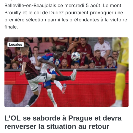
Belleville-en-Beaujolais ce mercredi 5 août. Le mont
Brouilly et le col de Duriez pourraient provoquer une
première sélection parmi les prétendantes à la victoire
finale.
Locales
L’OL se saborde à Prague et devra
renverser la situation au retour