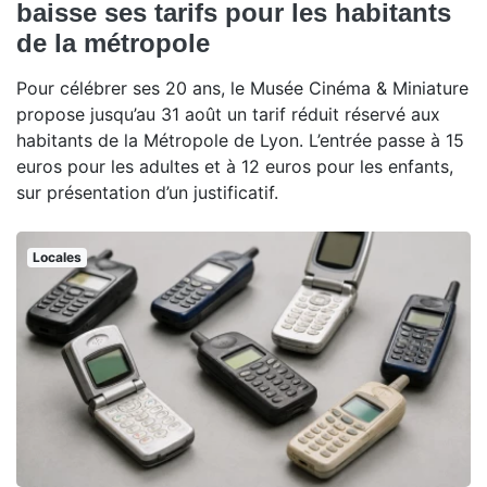
baisse ses tarifs pour les habitants
de la métropole
Pour célébrer ses 20 ans, le Musée Cinéma & Miniature
propose jusqu’au 31 août un tarif réduit réservé aux
habitants de la Métropole de Lyon. L’entrée passe à 15
euros pour les adultes et à 12 euros pour les enfants,
sur présentation d’un justificatif.
Locales