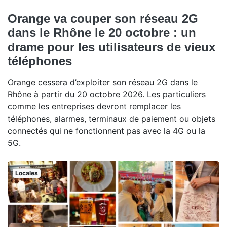
Orange va couper son réseau 2G
dans le Rhône le 20 octobre : un
drame pour les utilisateurs de vieux
téléphones
Orange cessera d’exploiter son réseau 2G dans le
Rhône à partir du 20 octobre 2026. Les particuliers
comme les entreprises devront remplacer les
téléphones, alarmes, terminaux de paiement ou objets
connectés qui ne fonctionnent pas avec la 4G ou la
5G.
Locales