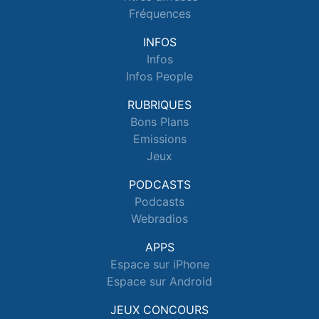
Fréquences
INFOS
Infos
Infos People
RUBRIQUES
Bons Plans
Emissions
Jeux
PODCASTS
Podcasts
Webradios
APPS
Espace sur iPhone
Espace sur Android
JEUX CONCOURS