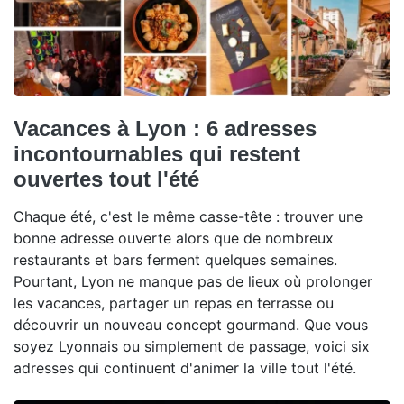
Vacances à Lyon : 6 adresses
incontournables qui restent
ouvertes tout l'été
Chaque été, c'est le même casse-tête : trouver une
bonne adresse ouverte alors que de nombreux
restaurants et bars ferment quelques semaines.
Pourtant, Lyon ne manque pas de lieux où prolonger
les vacances, partager un repas en terrasse ou
découvrir un nouveau concept gourmand. Que vous
soyez Lyonnais ou simplement de passage, voici six
adresses qui continuent d'animer la ville tout l'été.