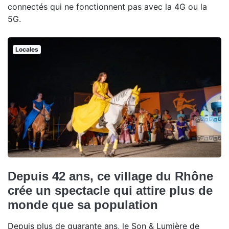
connectés qui ne fonctionnent pas avec la 4G ou la
5G.
Locales
Depuis 42 ans, ce village du Rhône
crée un spectacle qui attire plus de
monde que sa population
Depuis plus de quarante ans, le Son & Lumière de