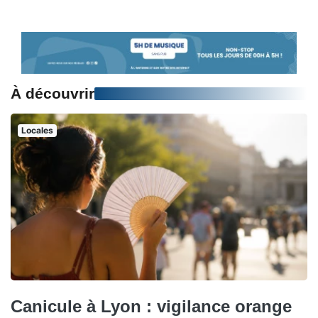
À découvrir
Locales
Canicule à Lyon : vigilance orange