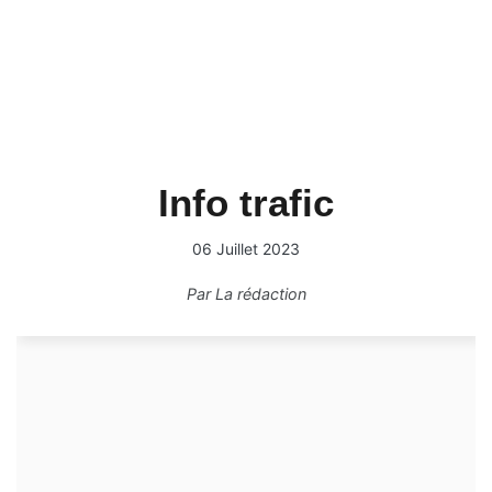
Info trafic
06 Juillet 2023
Par
La rédaction