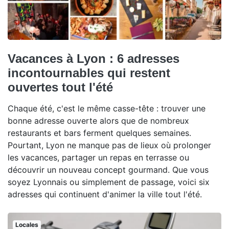
Vacances à Lyon : 6 adresses
incontournables qui restent
ouvertes tout l'été
Chaque été, c'est le même casse-tête : trouver une
bonne adresse ouverte alors que de nombreux
restaurants et bars ferment quelques semaines.
Pourtant, Lyon ne manque pas de lieux où prolonger
les vacances, partager un repas en terrasse ou
découvrir un nouveau concept gourmand. Que vous
soyez Lyonnais ou simplement de passage, voici six
adresses qui continuent d'animer la ville tout l'été.
Locales