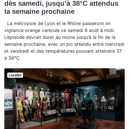
dès samedi, jusqu’à 38°C attendus
la semaine prochaine
La métropole de Lyon et le Rhône passeront en
vigilance orange canicule ce samedi 8 août à midi.
L’épisode devrait durer au moins jusqu’à la fin de la
semaine prochaine, avec un pic attendu entre mercredi
et vendredi et des températures pouvant atteindre 37
à 38°C.
Locales