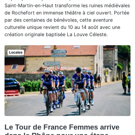
Saint-Martin-en-Haut transforme les ruines médiévales
de Rochefort en immense théâtre à ciel ouvert. Portée
par des centaines de bénévoles, cette aventure
culturelle unique revient du 10 au 14 août avec une
création originale baptisée La Louve Céleste.
Locales
Le Tour de France Femmes arrive