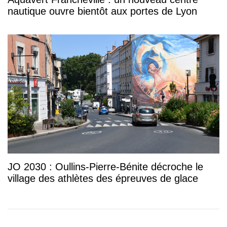
nautique ouvre bientôt aux portes de Lyon
JO 2030 : Oullins-Pierre-Bénite décroche le
village des athlètes des épreuves de glace