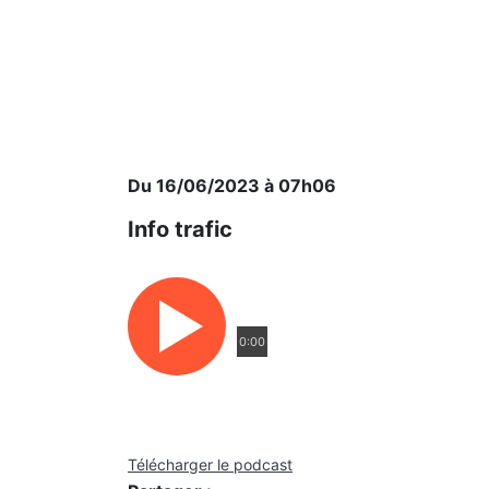
Du 16/06/2023 à 07h06
Info trafic
0:00
Télécharger le podcast