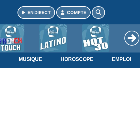
EN DIRECT
COMPTE
O
MUSIQUE
HOROSCOPE
EMPLOI