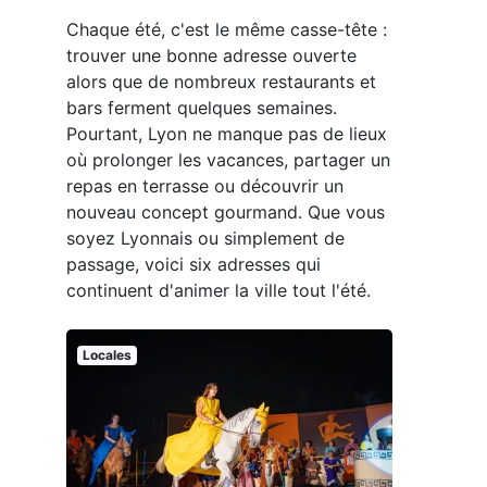
Chaque été, c'est le même casse-tête :
trouver une bonne adresse ouverte
alors que de nombreux restaurants et
bars ferment quelques semaines.
Pourtant, Lyon ne manque pas de lieux
où prolonger les vacances, partager un
repas en terrasse ou découvrir un
nouveau concept gourmand. Que vous
soyez Lyonnais ou simplement de
passage, voici six adresses qui
continuent d'animer la ville tout l'été.
Locales