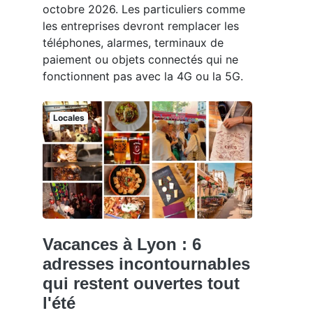
octobre 2026. Les particuliers comme
les entreprises devront remplacer les
téléphones, alarmes, terminaux de
paiement ou objets connectés qui ne
fonctionnent pas avec la 4G ou la 5G.
Locales
Vacances à Lyon : 6
adresses incontournables
qui restent ouvertes tout
l'été