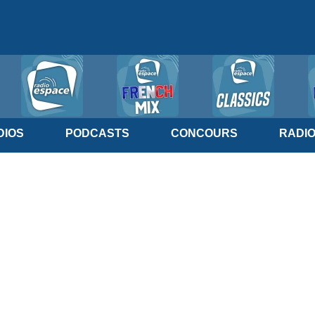
IOS
PODCASTS
CONCOURS
RADI