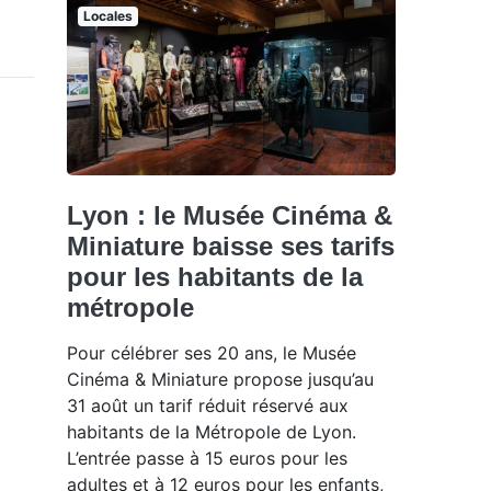
Locales
Lyon : le Musée Cinéma &
Miniature baisse ses tarifs
pour les habitants de la
métropole
Pour célébrer ses 20 ans, le Musée
Cinéma & Miniature propose jusqu’au
31 août un tarif réduit réservé aux
habitants de la Métropole de Lyon.
L’entrée passe à 15 euros pour les
adultes et à 12 euros pour les enfants,