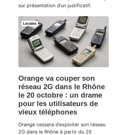
sur présentation d’un justificatif.
Locales
Orange va couper son
réseau 2G dans le Rhône
le 20 octobre : un drame
pour les utilisateurs de
vieux téléphones
Orange cessera d’exploiter son réseau
2G dans le Rhône à partir du 20