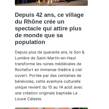
Depuis 42 ans, ce village
du Rhône crée un
spectacle qui attire plus
de monde que sa
population
Depuis plus de quarante ans, le Son &
Lumière de Saint-Martin-en-Haut
transforme les ruines médiévales de
Rochefort en immense théâtre à ciel
ouvert. Portée par des centaines de
bénévoles, cette aventure culturelle
unique revient du 10 au 14 août avec
une création originale baptisée La
Louve Céleste.