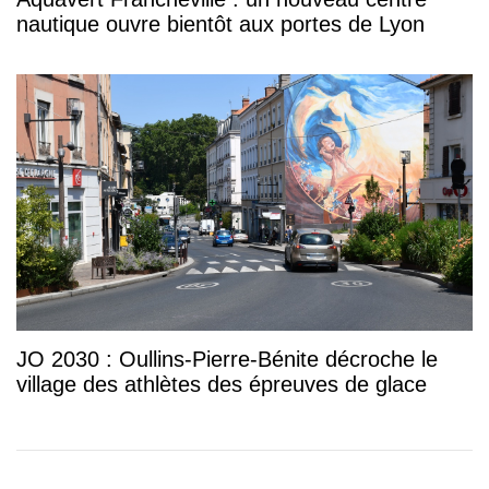
nautique ouvre bientôt aux portes de Lyon
JO 2030 : Oullins-Pierre-Bénite décroche le
village des athlètes des épreuves de glace