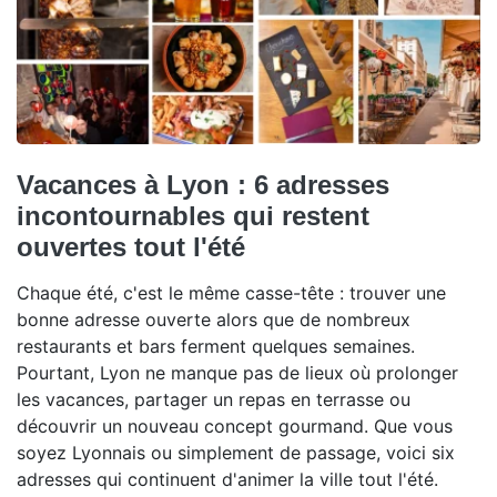
Vacances à Lyon : 6 adresses
incontournables qui restent
ouvertes tout l'été
Chaque été, c'est le même casse-tête : trouver une
bonne adresse ouverte alors que de nombreux
restaurants et bars ferment quelques semaines.
Pourtant, Lyon ne manque pas de lieux où prolonger
les vacances, partager un repas en terrasse ou
découvrir un nouveau concept gourmand. Que vous
soyez Lyonnais ou simplement de passage, voici six
adresses qui continuent d'animer la ville tout l'été.