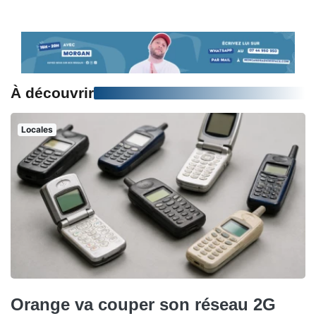
À découvrir
Locales
Orange va couper son réseau 2G