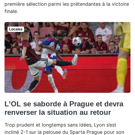
première sélection parmi les prétendantes à la victoire
finale.
Locales
L’OL se saborde à Prague et devra
renverser la situation au retour
Trop prudent et longtemps sans idées, Lyon s’est
incliné 2-1 sur la pelouse du Sparta Prague pour son