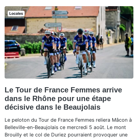
Locales
Le Tour de France Femmes arrive
dans le Rhône pour une étape
décisive dans le Beaujolais
Le peloton du Tour de France Femmes reliera Mâcon à
Belleville-en-Beaujolais ce mercredi 5 août. Le mont
Brouilly et le col de Duriez pourraient provoquer une