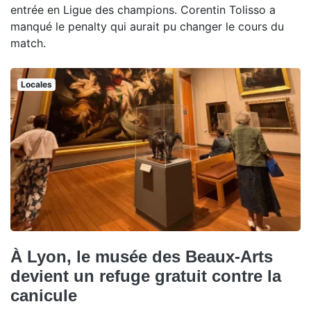
entrée en Ligue des champions. Corentin Tolisso a
manqué le penalty qui aurait pu changer le cours du
match.
Locales
À Lyon, le musée des Beaux-Arts
devient un refuge gratuit contre la
canicule