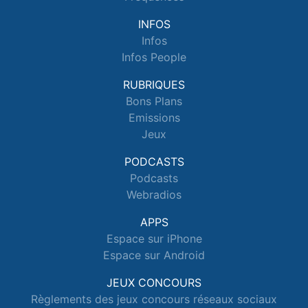
INFOS
Infos
Infos People
RUBRIQUES
Bons Plans
Emissions
Jeux
PODCASTS
Podcasts
Webradios
APPS
Espace sur iPhone
Espace sur Android
JEUX CONCOURS
Règlements des jeux concours réseaux sociaux