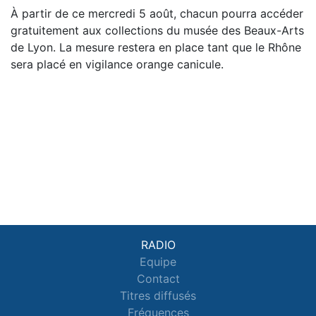
À partir de ce mercredi 5 août, chacun pourra accéder
gratuitement aux collections du musée des Beaux-Arts
de Lyon. La mesure restera en place tant que le Rhône
sera placé en vigilance orange canicule.
RADIO
Equipe
Contact
Titres diffusés
Fréquences