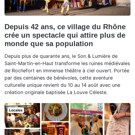
Depuis 42 ans, ce village du Rhône
crée un spectacle qui attire plus de
monde que sa population
Depuis plus de quarante ans, le Son & Lumière de
Saint-Martin-en-Haut transforme les ruines médiévales
de Rochefort en immense théâtre à ciel ouvert. Portée
par des centaines de bénévoles, cette aventure
culturelle unique revient du 10 au 14 août avec une
création originale baptisée La Louve Céleste.
Locales