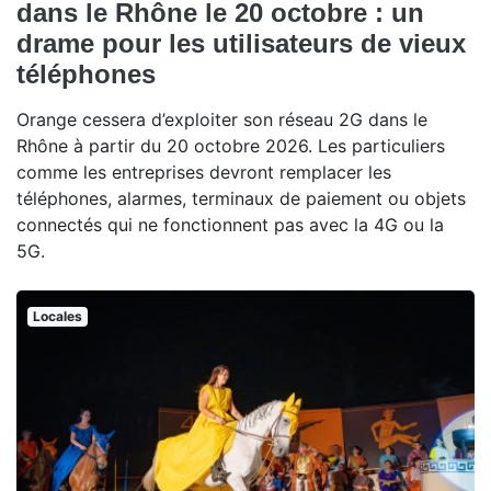
dans le Rhône le 20 octobre : un
drame pour les utilisateurs de vieux
téléphones
Orange cessera d’exploiter son réseau 2G dans le
Rhône à partir du 20 octobre 2026. Les particuliers
comme les entreprises devront remplacer les
téléphones, alarmes, terminaux de paiement ou objets
connectés qui ne fonctionnent pas avec la 4G ou la
5G.
Locales