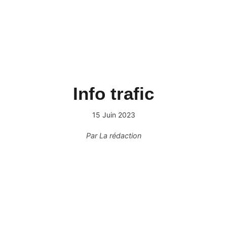
Info trafic
15 Juin 2023
Par
La rédaction