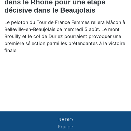
dans le Rhône pour une étape
décisive dans le Beaujolais
Le peloton du Tour de France Femmes reliera Mâcon à
Belleville-en-Beaujolais ce mercredi 5 août. Le mont
Brouilly et le col de Duriez pourraient provoquer une
première sélection parmi les prétendantes à la victoire
finale.
RADIO
Equipe