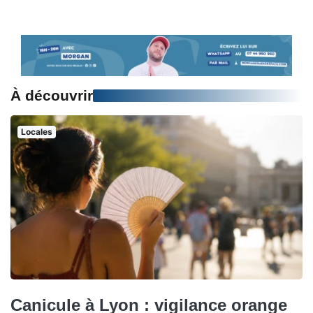
À découvrir
Locales
Canicule à Lyon : vigilance orange