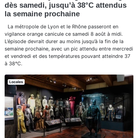
dès samedi, jusqu’à 38°C attendus
la semaine prochaine
La métropole de Lyon et le Rhône passeront en
vigilance orange canicule ce samedi 8 août à midi.
L’épisode devrait durer au moins jusqu’à la fin de la
semaine prochaine, avec un pic attendu entre mercredi
et vendredi et des températures pouvant atteindre 37
à 38°C.
Locales