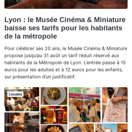
Lyon : le Musée Cinéma & Miniature
baisse ses tarifs pour les habitants
de la métropole
Pour célébrer ses 20 ans, le Musée Cinéma & Miniature
propose jusqu’au 31 août un tarif réduit réservé aux
habitants de la Métropole de Lyon. L’entrée passe à 15
euros pour les adultes et à 12 euros pour les enfants,
sur présentation d’un justificatif.
Locales