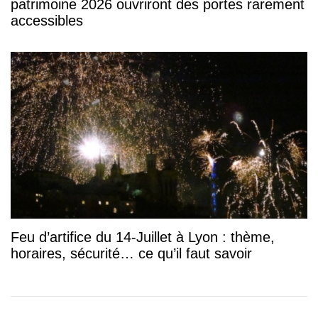
patrimoine 2026 ouvriront des portes rarement
accessibles
Feu d’artifice du 14-Juillet à Lyon : thème,
horaires, sécurité… ce qu’il faut savoir