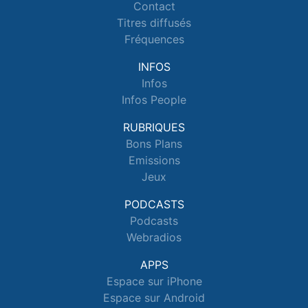
Contact
Titres diffusés
Fréquences
INFOS
Infos
Infos People
RUBRIQUES
Bons Plans
Emissions
Jeux
PODCASTS
Podcasts
Webradios
APPS
Espace sur iPhone
Espace sur Android