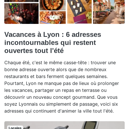
Vacances à Lyon : 6 adresses
incontournables qui restent
ouvertes tout l'été
Chaque été, c'est le même casse-tête : trouver une
bonne adresse ouverte alors que de nombreux
restaurants et bars ferment quelques semaines.
Pourtant, Lyon ne manque pas de lieux où prolonger
les vacances, partager un repas en terrasse ou
découvrir un nouveau concept gourmand. Que vous
soyez Lyonnais ou simplement de passage, voici six
adresses qui continuent d'animer la ville tout l'été.
Locales