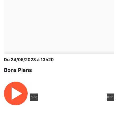
Du 24/05/2023 à 13h20
Bons Plans
0:00
0:00