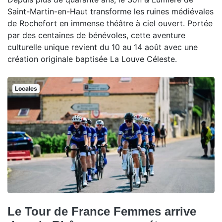
Saint-Martin-en-Haut transforme les ruines médiévales
de Rochefort en immense théâtre à ciel ouvert. Portée
par des centaines de bénévoles, cette aventure
culturelle unique revient du 10 au 14 août avec une
création originale baptisée La Louve Céleste.
Locales
Le Tour de France Femmes arrive