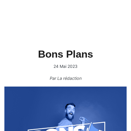
Bons Plans
24 Mai 2023
Par
La rédaction