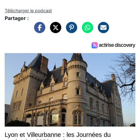
Télécharger le podcast
Partager :
Lyon et Villeurbanne : les Journées du