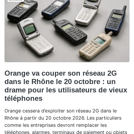
Orange va couper son réseau 2G
dans le Rhône le 20 octobre : un
drame pour les utilisateurs de vieux
téléphones
Orange cessera d’exploiter son réseau 2G dans le
Rhône à partir du 20 octobre 2026. Les particuliers
comme les entreprises devront remplacer les
téléphones, alarmes, terminaux de paiement ou objets