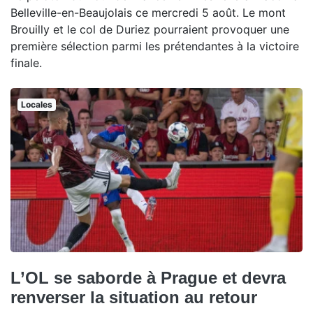
Belleville-en-Beaujolais ce mercredi 5 août. Le mont
Brouilly et le col de Duriez pourraient provoquer une
première sélection parmi les prétendantes à la victoire
finale.
Locales
L’OL se saborde à Prague et devra
renverser la situation au retour