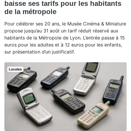
baisse ses tarifs pour les habitants
de la métropole
Pour célébrer ses 20 ans, le Musée Cinéma & Miniature
propose jusqu’au 31 août un tarif réduit réservé aux
habitants de la Métropole de Lyon. L’entrée passe à 15
euros pour les adultes et à 12 euros pour les enfants,
sur présentation d’un justificatif.
Locales