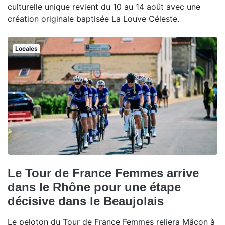
culturelle unique revient du 10 au 14 août avec une
création originale baptisée La Louve Céleste.
Locales
Le Tour de France Femmes arrive
dans le Rhône pour une étape
décisive dans le Beaujolais
Le peloton du Tour de France Femmes reliera Mâcon à