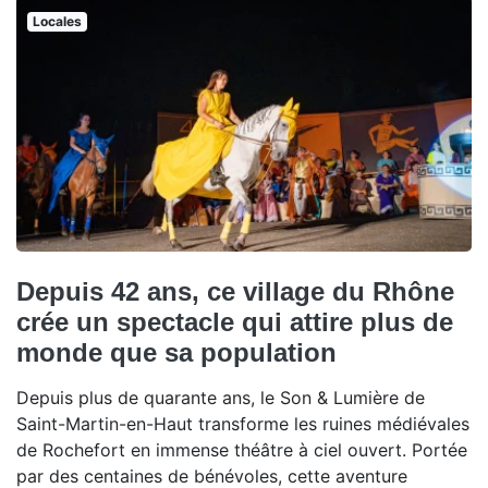
Locales
Depuis 42 ans, ce village du Rhône
crée un spectacle qui attire plus de
monde que sa population
Depuis plus de quarante ans, le Son & Lumière de
Saint-Martin-en-Haut transforme les ruines médiévales
de Rochefort en immense théâtre à ciel ouvert. Portée
par des centaines de bénévoles, cette aventure