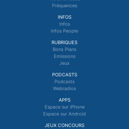
Fréquences
INFOS
Infos
Infos People
RUBRIQUES
Bons Plans
Emissions
Jeux
PODCASTS
Podcasts
Webradios
APPS
Espace sur iPhone
Espace sur Android
JEUX CONCOURS