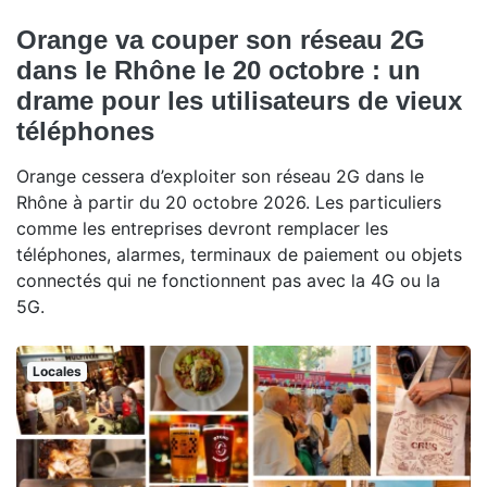
Orange va couper son réseau 2G
dans le Rhône le 20 octobre : un
drame pour les utilisateurs de vieux
téléphones
Orange cessera d’exploiter son réseau 2G dans le
Rhône à partir du 20 octobre 2026. Les particuliers
comme les entreprises devront remplacer les
téléphones, alarmes, terminaux de paiement ou objets
connectés qui ne fonctionnent pas avec la 4G ou la
5G.
Locales