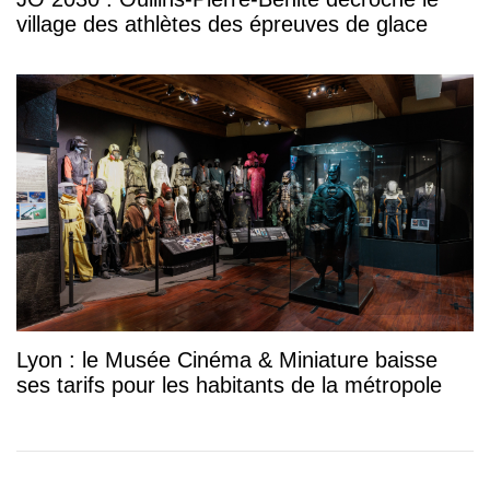
village des athlètes des épreuves de glace
Lyon : le Musée Cinéma & Miniature baisse
ses tarifs pour les habitants de la métropole