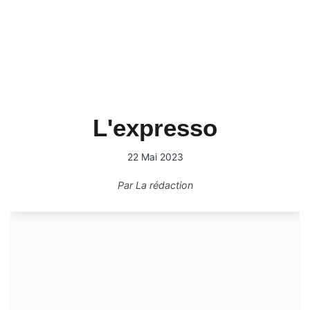
L'expresso
22 Mai 2023
Par
La rédaction