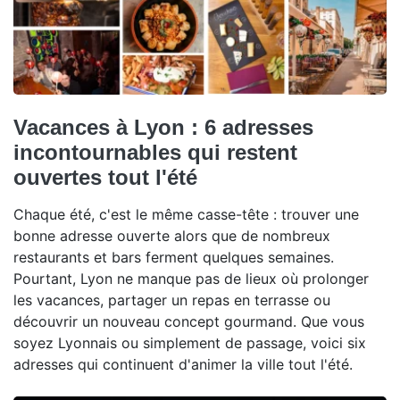
Vacances à Lyon : 6 adresses
incontournables qui restent
ouvertes tout l'été
Chaque été, c'est le même casse-tête : trouver une
bonne adresse ouverte alors que de nombreux
restaurants et bars ferment quelques semaines.
Pourtant, Lyon ne manque pas de lieux où prolonger
les vacances, partager un repas en terrasse ou
découvrir un nouveau concept gourmand. Que vous
soyez Lyonnais ou simplement de passage, voici six
adresses qui continuent d'animer la ville tout l'été.