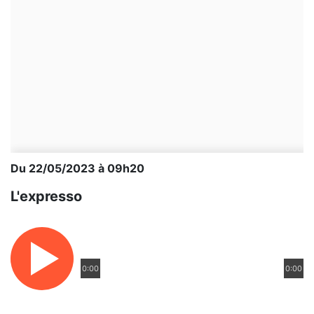
Du 22/05/2023 à 09h20
L'expresso
0:00
0:00