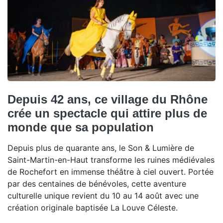
Depuis 42 ans, ce village du Rhône
crée un spectacle qui attire plus de
monde que sa population
Depuis plus de quarante ans, le Son & Lumière de
Saint-Martin-en-Haut transforme les ruines médiévales
de Rochefort en immense théâtre à ciel ouvert. Portée
par des centaines de bénévoles, cette aventure
culturelle unique revient du 10 au 14 août avec une
création originale baptisée La Louve Céleste.