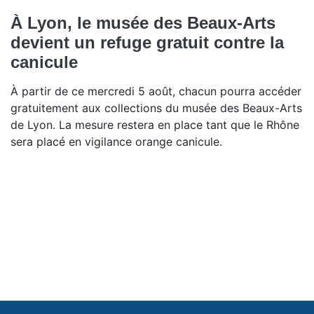
À Lyon, le musée des Beaux-Arts
devient un refuge gratuit contre la
canicule
À partir de ce mercredi 5 août, chacun pourra accéder
gratuitement aux collections du musée des Beaux-Arts
de Lyon. La mesure restera en place tant que le Rhône
sera placé en vigilance orange canicule.