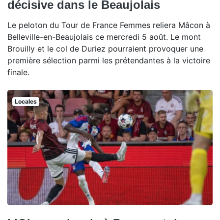
décisive dans le Beaujolais
Le peloton du Tour de France Femmes reliera Mâcon à
Belleville-en-Beaujolais ce mercredi 5 août. Le mont
Brouilly et le col de Duriez pourraient provoquer une
première sélection parmi les prétendantes à la victoire
finale.
Locales