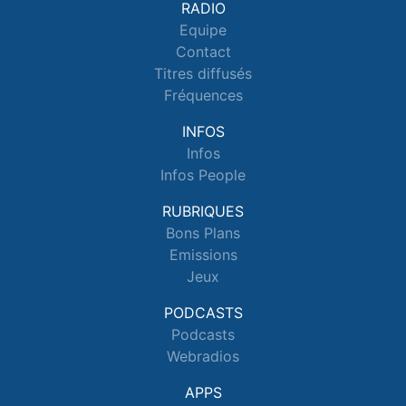
RADIO
Equipe
Contact
Titres diffusés
Fréquences
INFOS
Infos
Infos People
RUBRIQUES
Bons Plans
Emissions
Jeux
PODCASTS
Podcasts
Webradios
APPS