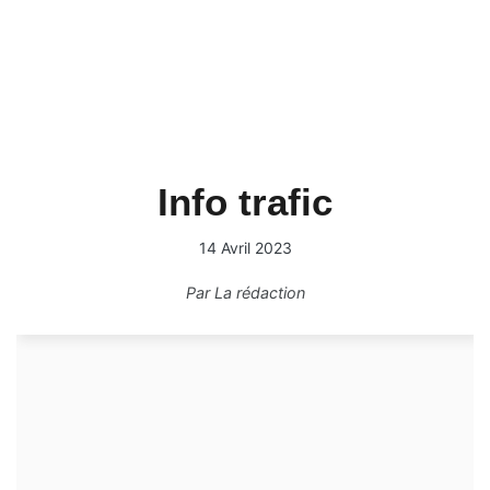
Info trafic
14 Avril 2023
Par
La rédaction