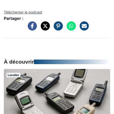
Télécharger le podcast
Partager :
À découvrir
Locales