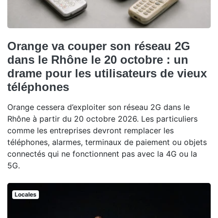
Orange va couper son réseau 2G
dans le Rhône le 20 octobre : un
drame pour les utilisateurs de vieux
téléphones
Orange cessera d’exploiter son réseau 2G dans le
Rhône à partir du 20 octobre 2026. Les particuliers
comme les entreprises devront remplacer les
téléphones, alarmes, terminaux de paiement ou objets
connectés qui ne fonctionnent pas avec la 4G ou la
5G.
Locales