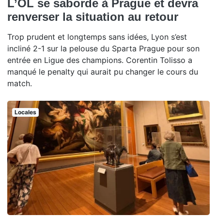
L’OL se saborde à Prague et devra
renverser la situation au retour
Trop prudent et longtemps sans idées, Lyon s’est
incliné 2-1 sur la pelouse du Sparta Prague pour son
entrée en Ligue des champions. Corentin Tolisso a
manqué le penalty qui aurait pu changer le cours du
match.
Locales