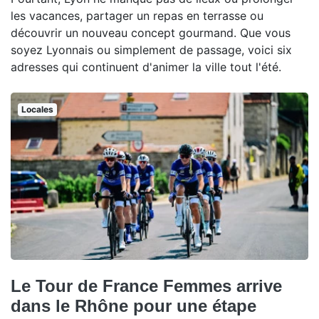
les vacances, partager un repas en terrasse ou
découvrir un nouveau concept gourmand. Que vous
soyez Lyonnais ou simplement de passage, voici six
adresses qui continuent d'animer la ville tout l'été.
Locales
Le Tour de France Femmes arrive
dans le Rhône pour une étape