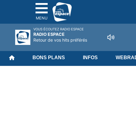
MENU
VOUS ÉCOUTEZ RADIO ESPACE
RADIO ESPACE
Retour de vos hits préférés
BONS PLANS
INFOS
WEBRAD