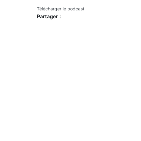
Télécharger le podcast
Partager :