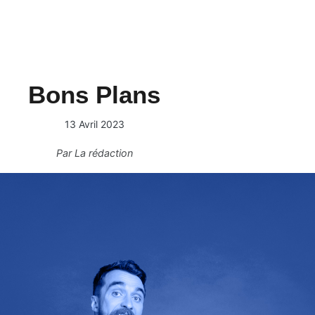
Bons Plans
13 Avril 2023
Par
La rédaction