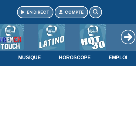
EN DIRECT
COMPTE
O
MUSIQUE
HOROSCOPE
EMPLOI