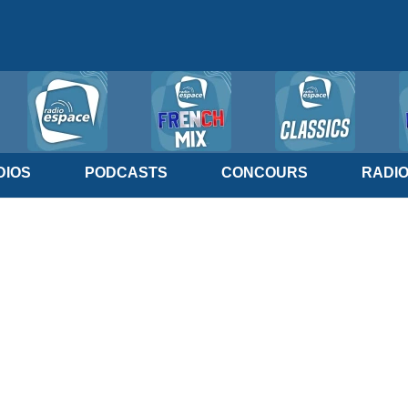
IOS
PODCASTS
CONCOURS
RADI