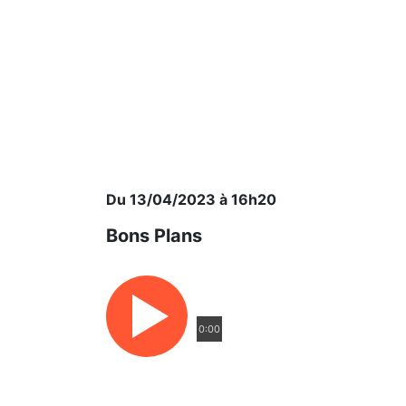
Du 13/04/2023 à 16h20
Bons Plans
0:00