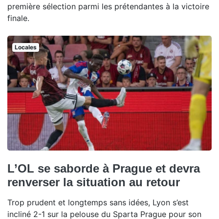
première sélection parmi les prétendantes à la victoire
finale.
Locales
L’OL se saborde à Prague et devra
renverser la situation au retour
Trop prudent et longtemps sans idées, Lyon s’est
incliné 2-1 sur la pelouse du Sparta Prague pour son