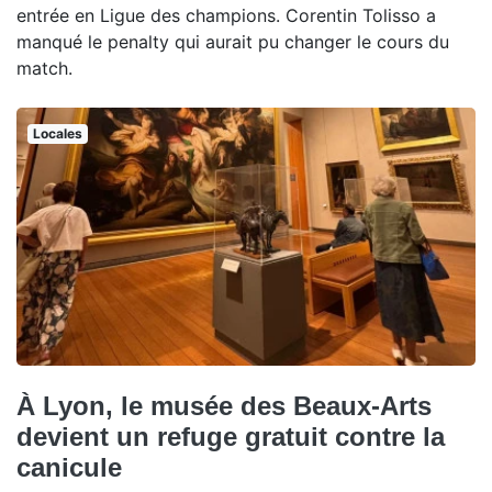
entrée en Ligue des champions. Corentin Tolisso a
manqué le penalty qui aurait pu changer le cours du
match.
Locales
À Lyon, le musée des Beaux-Arts
devient un refuge gratuit contre la
canicule