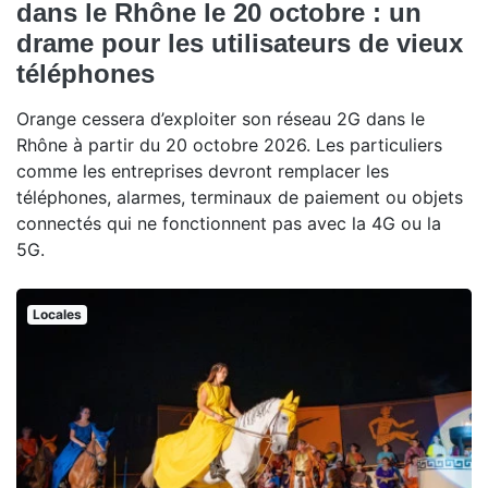
dans le Rhône le 20 octobre : un
drame pour les utilisateurs de vieux
téléphones
Orange cessera d’exploiter son réseau 2G dans le
Rhône à partir du 20 octobre 2026. Les particuliers
comme les entreprises devront remplacer les
téléphones, alarmes, terminaux de paiement ou objets
connectés qui ne fonctionnent pas avec la 4G ou la
5G.
Locales