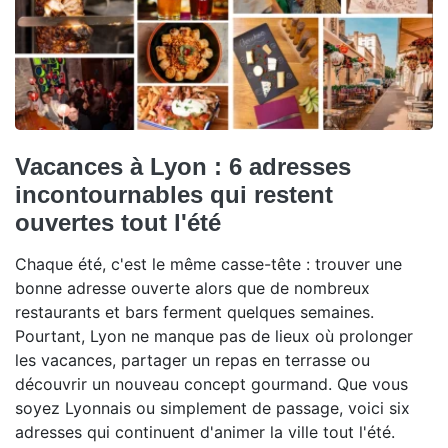
Vacances à Lyon : 6 adresses
incontournables qui restent
ouvertes tout l'été
Chaque été, c'est le même casse-tête : trouver une
bonne adresse ouverte alors que de nombreux
restaurants et bars ferment quelques semaines.
Pourtant, Lyon ne manque pas de lieux où prolonger
les vacances, partager un repas en terrasse ou
découvrir un nouveau concept gourmand. Que vous
soyez Lyonnais ou simplement de passage, voici six
adresses qui continuent d'animer la ville tout l'été.