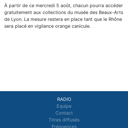
À partir de ce mercredi 5 août, chacun pourra accéder
gratuitement aux collections du musée des Beaux-Arts
de Lyon. La mesure restera en place tant que le Rhône
sera placé en vigilance orange canicule.
RADIO
Equipe
Contact
Titres diffusés
Fréquences