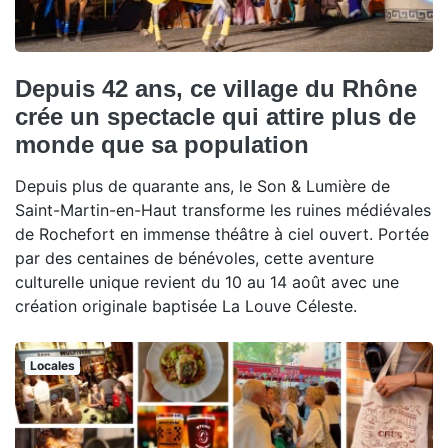
Depuis 42 ans, ce village du Rhône
crée un spectacle qui attire plus de
monde que sa population
Depuis plus de quarante ans, le Son & Lumière de
Saint-Martin-en-Haut transforme les ruines médiévales
de Rochefort en immense théâtre à ciel ouvert. Portée
par des centaines de bénévoles, cette aventure
culturelle unique revient du 10 au 14 août avec une
création originale baptisée La Louve Céleste.
Locales