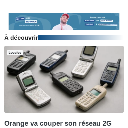
À découvrir
Locales
Orange va couper son réseau 2G