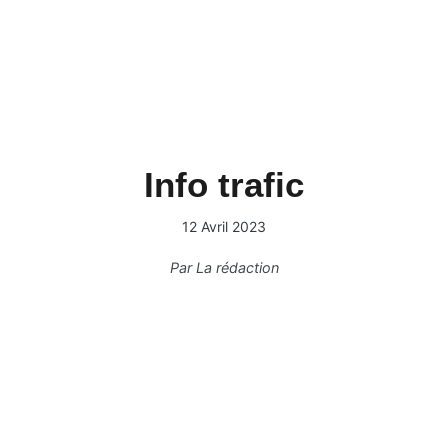
Info trafic
12 Avril 2023
Par
La rédaction