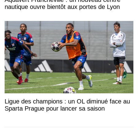
nautique ouvre bientôt aux portes de Lyon
Ligue des champions : un OL diminué face au
Sparta Prague pour lancer sa saison