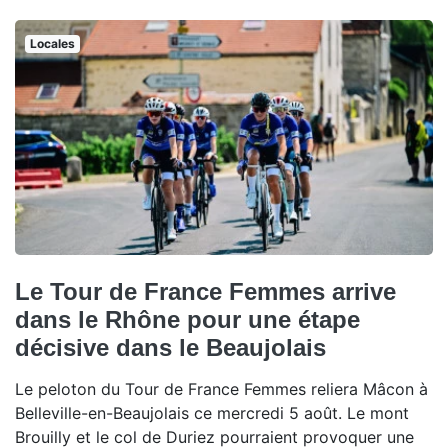
Locales
Le Tour de France Femmes arrive
dans le Rhône pour une étape
décisive dans le Beaujolais
Le peloton du Tour de France Femmes reliera Mâcon à
Belleville-en-Beaujolais ce mercredi 5 août. Le mont
Brouilly et le col de Duriez pourraient provoquer une